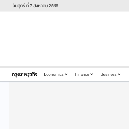
วันศุกร์ ที่ 7 สิงหาคม 2569
Economics
Finance
Business