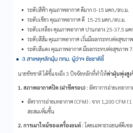
ระดับสีฟ้า คุณภาพอากาศ ดีมาก 0-15 มคก./ลบ.ม.
ระดับเขียว คุณภาพอากาศ ดี 15-25 มคก./ลบ.ม.
ระดับเหลือง คุณภาพอากาศ ปานกลาง 25-37.5 มคก
ระดับสีส้ม คุณภาพอากาศ เริ่มมีผลกระทบต่อสุขภา
ระดับสีแดง คุณภาพอากาศ มีผลกระทบต่อสุขภาพ 7
3 สาเหตุหลักฝุ่น กทม. ผู้ว่าฯ ชัชชาติชี้
นายชัชชาติ ได้ชี้แจงถึง 3 ปัจจัยหลักที่ทำให้
ค่าฝุ่นพุ่งสูง
1. สภาพอากาศปิด (ฝาชีครอบ)
: อัตราการถ่ายเทอากา
อัตราการถ่ายเทอากาศ (CFM) : จาก 1,200 CFM (1 ธ
สะสมเพิ่มขึ้น
2. การเผาไหม้ของเครื่องยนต์
: โดยเฉพาะรถยนต์ดีเซลเก