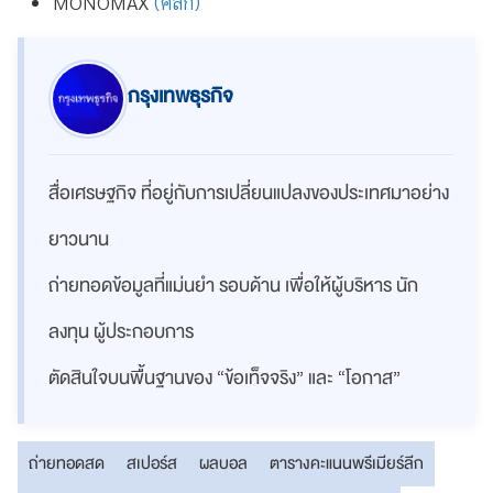
MONOMAX
(คลิก)
กรุงเทพธุรกิจ
สื่อเศรษฐกิจ ที่อยู่กับการเปลี่ยนแปลงของประเทศมาอย่าง
ยาวนาน
ถ่ายทอดข้อมูลที่แม่นยำ รอบด้าน เพื่อให้ผู้บริหาร นัก
ลงทุน ผู้ประกอบการ
ตัดสินใจบนพื้นฐานของ “ข้อเท็จจริง” และ “โอกาส”
ถ่ายทอดสด
สเปอร์ส
ผลบอล
ตารางคะแนนพรีเมียร์ลีก