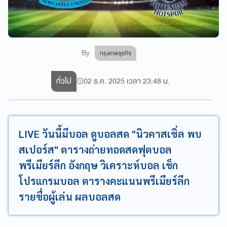
By
กรุงเทพธุรกิจ
ทั่วไป
02 ธ.ค. 2025 เวลา 23:48 น.
LIVE วันนี้มีบอล ดูบอลสด "นิวคาสเซิ่ล พบ
สเปอร์ส" ตารางถ่ายทอดสดฟุตบอล
พรีเมียร์ลีก อังกฤษ วิเคราะห์บอล เช็ก
โปรแกรมบอล ตารางคะแนนพรีเมียร์ลีก
รายชื่อผู้เล่น ผลบอลสด