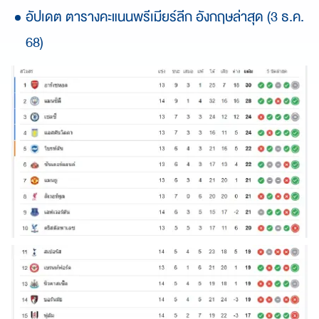
อัปเดต ตารางคะแนนพรีเมียร์ลีก อังกฤษล่าสุด (3 ธ.ค.
68)