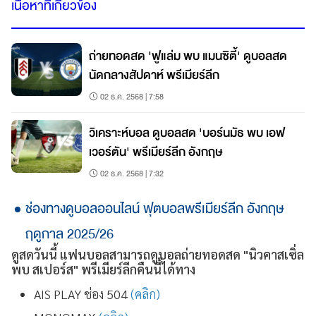
เนื้อหาที่เกี่ยวข้อง
ถ่ายทอดสด 'ฟูแล่ม พบ แมนซิตี้' ดูบอลสด
นัดกลางสัปดาห์ พรีเมียร์ลีก
02 ธ.ค. 2568 | 7:58
วิเคราะห์บอล ดูบอลสด 'บอร์นมัธ พบ เอฟ
เวอร์ตัน' พรีเมียร์ลีก อังกฤษ
02 ธ.ค. 2568 | 7:32
ช่องทางดูบอลออนไลน์ ฟุตบอลพรีเมียร์ลีก อังกฤษ
ฤดูกาล 2025/26
ดูสดวันนี้ แฟนบอลสามารถดูบอลถ่ายทอดสด "นิวคาสเซิ่ล
พบ สเปอร์ส" พรีเมียร์ลีกคืนนี้ได้ทาง
AIS PLAY ช่อง 504
(คลิก)