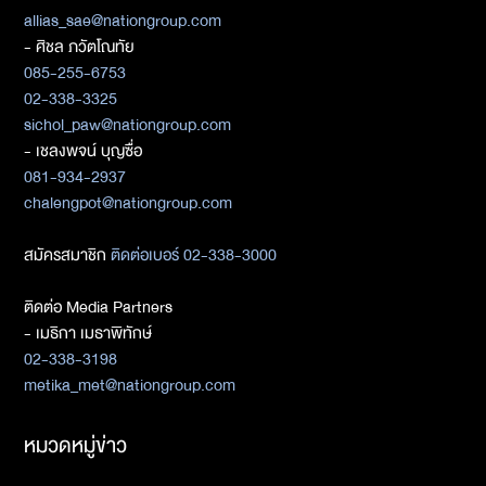
allias_sae@nationgroup.com
- ศิชล ภวัตโณทัย
085-255-6753
02-338-3325
sichol_paw@nationgroup.com
- เชลงพจน์ บุญซื่อ
081-934-2937
chalengpot@nationgroup.com
สมัครสมาชิก
ติดต่อเบอร์ 02-338-3000
ติดต่อ Media Partners
- เมธิกา เมธาพิทักษ์
02-338-3198
metika_met@nationgroup.com
หมวดหมู่ข่าว