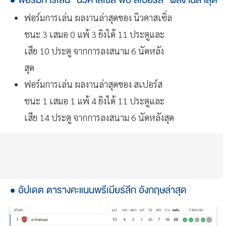
ฟอร์มการเล่น ผลงานล่าสุดของ นิวคาสเซิ่ล
ชนะ 3 เสมอ 0 แพ้ 3 ยิงได้ 11 ประตูและ
เสีย 10 ประตู จากการลงสนาม 6 นัดหลัง
สุด
ฟอร์มการเล่น ผลงานล่าสุดของ สเปอร์ส
ชนะ 1 เสมอ 1 แพ้ 4 ยิงได้ 11 ประตูและ
เสีย 14 ประตู จากการลงสนาม 6 นัดหลังสุด
อัปเดต ตารางคะแนนพรีเมียร์ลีก อังกฤษล่าสุด