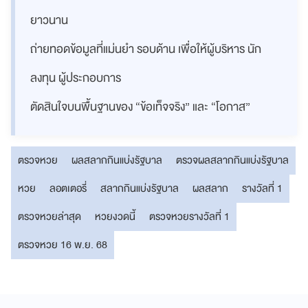
ยาวนาน
ถ่ายทอดข้อมูลที่แม่นยำ รอบด้าน เพื่อให้ผู้บริหาร นัก
ลงทุน ผู้ประกอบการ
ตัดสินใจบนพื้นฐานของ “ข้อเท็จจริง” และ “โอกาส”
ตรวจหวย
ผลสลากกินแบ่งรัฐบาล
ตรวจผลสลากกินแบ่งรัฐบาล
หวย
ลอตเตอรี่
สลากกินแบ่งรัฐบาล
ผลสลาก
รางวัลที่ 1
ตรวจหวยล่าสุด
หวยงวดนี้
ตรวจหวยรางวัลที่ 1
ตรวจหวย 16 พ.ย. 68