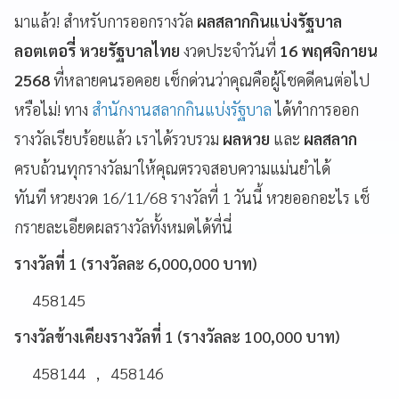
มาแล้ว! สำหรับการออกรางวัล
ผลสลากกินแบ่งรัฐบาล
ลอตเตอรี่ หวยรัฐบาลไทย
งวดประจำวันที่
16 พฤศจิกายน
2568
ที่หลายคนรอคอย เช็กด่วนว่าคุณคือผู้โชคดีคนต่อไป
หรือไม่! ทาง
สำนักงานสลากกินแบ่งรัฐบาล
ได้ทำการออก
รางวัลเรียบร้อยแล้ว เราได้รวบรวม
ผลหวย
และ
ผลสลาก
ครบถ้วนทุกรางวัลมาให้คุณตรวจสอบความแม่นยำได้
ทันที หวยงวด 16/11/68 รางวัลที่ 1 วันนี้ หวยออกอะไร เช็
กรายละเอียดผลรางวัลทั้งหมดได้ที่นี่
รางวัลที่ 1 (รางวัลละ 6,000,000 บาท)
458145
รางวัลข้างเคียงรางวัลที่ 1 (รางวัลละ 100,000 บาท)
458144 , 458146