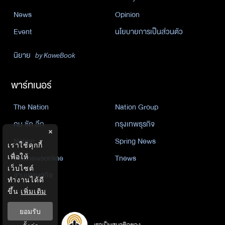
News
Opinion
Event
นโยบายการเป็นส่วนตัว
นิยาย
by KaweBook
พาร์ทเนอร์
The Nation
Nation Group
คม ชัด ลึก
กรุงเทพธุรกิจ
×
Nation
Spring News
เราใช้คุกกี้
Thainewsonline
Tnews
เพื่อให้
เว็บไซต์
ฐานเศรษฐกิจ
ทำงานได้ดี
ขึ้น
เพิ่มเติม
ยอมรับ