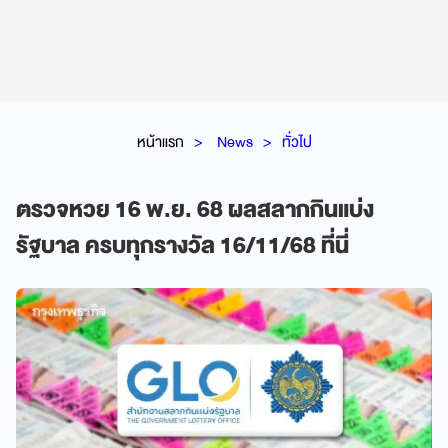
หน้าแรก
News
ทั่วไป
ตรวจหวย 16 พ.ย. 68 ผลสลากกินแบ่ง
รัฐบาล ครบทุกรางวัล 16/11/68 ที่นี่