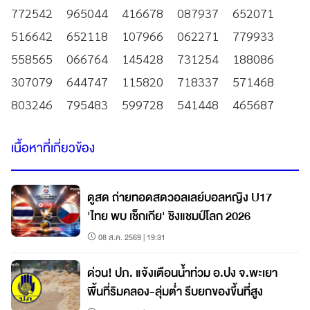
772542 965044 416678 087937 652071
516642 652118 107966 062271 779933
558565 066764 145428 731254 188086
307079 644747 115820 718337 571468
803246 795483 599728 541448 465687
เนื้อหาที่เกี่ยวข้อง
ดูสด ถ่ายทอดสดวอลเลย์บอลหญิง U17
'ไทย พบ เช็กเกีย' ชิงแชมป์โลก 2026
08 ส.ค. 2569 | 19:31
ด่วน! ปภ. แจ้งเตือนน้ำท่วม อ.ปง จ.พะเยา
พื้นที่ริมคลอง-ลุ่มต่ำ รีบยกของขึ้นที่สูง