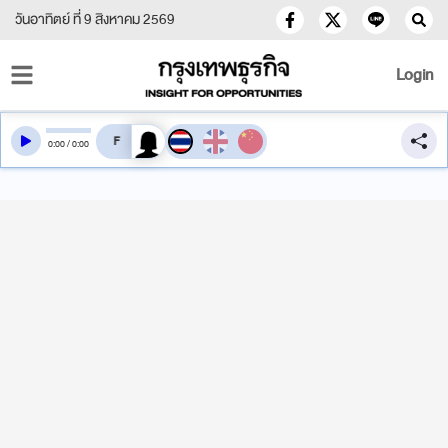
วันอาทิตย์ ที่ 9 สิงหาคม 2569
Login
สลับเสียงอ่าน
0
:
00
/
0
:
00