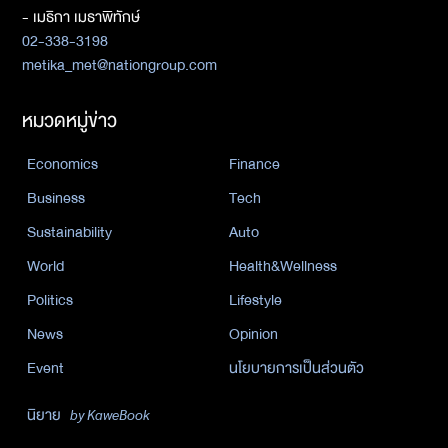
- เมธิกา เมธาพิทักษ์
02-338-3198
metika_met@nationgroup.com
หมวดหมู่ข่าว
Economics
Finance
Business
Tech
Sustainability
Auto
World
Health&Wellness
Politics
Lifestyle
News
Opinion
Event
นโยบายการเป็นส่วนตัว
นิยาย
by KaweBook