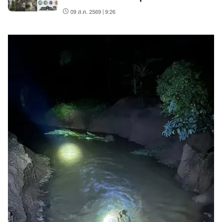
09 ส.ค. 2569 | 9:26