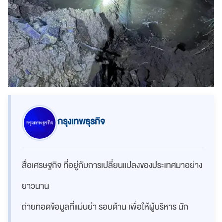
กรุงเทพธุรกิจ
สื่อเศรษฐกิจ ที่อยู่กับการเปลี่ยนแปลงของประเทศมาอย่าง
ยาวนาน
ถ่ายทอดข้อมูลที่แม่นยำ รอบด้าน เพื่อให้ผู้บริหาร นัก