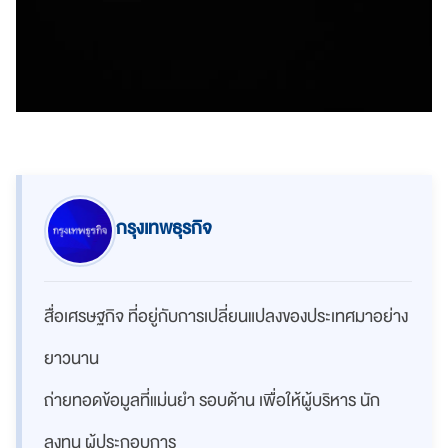
กรุงเทพธุรกิจ
สื่อเศรษฐกิจ ที่อยู่กับการเปลี่ยนแปลงของประเทศมาอย่าง
ยาวนาน
ถ่ายทอดข้อมูลที่แม่นยำ รอบด้าน เพื่อให้ผู้บริหาร นัก
ลงทุน ผู้ประกอบการ