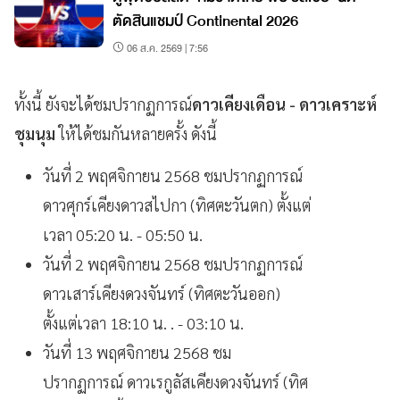
ตัดสินแชมป์ Continental 2026
06 ส.ค. 2569 | 7:56
ทั้งนี้ ยังจะได้ชมปรากฏการณ์
ดาวเคียงเดือน - ดาวเคราะห์
ชุมนุม
ให้ได้ชมกันหลายครั้ง ดังนี้
วันที่ 2 พฤศจิกายน 2568 ชมปรากฏการณ์
ดาวศุกร์เคียงดาวสไปกา (ทิศตะวันตก) ตั้งแต่
เวลา 05:20 น. - 05:50 น.
วันที่ 2 พฤศจิกายน 2568 ชมปรากฏการณ์
ดาวเสาร์เคียงดวงจันทร์ (ทิศตะวันออก)
ตั้งแต่เวลา 18:10 น. . - 03:10 น.
วันที่ 13 พฤศจิกายน 2568 ชม
ปรากฏการณ์ ดาวเรกูลัสเคียงดวงจันทร์ (ทิศ