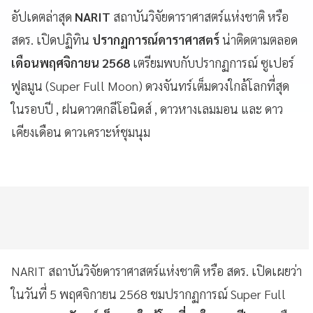
อัปเดตล่าสุด
NARIT
สถาบันวิจัยดาราศาสตร์แห่งชาติ หรือ
สดร. เปิดปฏิทิน
ปรากฏการณ์ดาราศาสตร์
น่าติดตามตลอด
เดือนพฤศจิกายน 2568
เตรียมพบกับปรากฏการณ์ ซูเปอร์
ฟูลมูน (Super Full Moon) ดวงจันทร์เต็มดวงใกล้โลกที่สุด
ในรอบปี , ฝนดาวตกลีโอนิดส์ , ดาวหางเลมมอน และ ดาว
เคียงเดือน ดาวเคราะห์ชุมนุม
NARIT สถาบันวิจัยดาราศาสตร์แห่งชาติ หรือ สดร. เปิดเผยว่า
ในวันที่ 5 พฤศจิกายน 2568 ชมปรากฏการณ์ Super Full