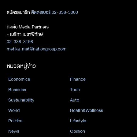
สมัครสมาชิก
ติดต่อเบอร์ 02-338-3000
ติดต่อ Media Partners
- เมธิกา เมธาพิทักษ์
02-338-3198
metika_met@nationgroup.com
หมวดหมู่ข่าว
Economics
Finance
Business
Tech
Sustainability
Auto
World
Health&Wellness
Politics
Lifestyle
News
Opinion