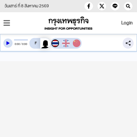
วันเสาร์ ที่ 8 สิงหาคม 2569
Login
สลับเสียงอ่าน
0
:
00
/
0
:
00