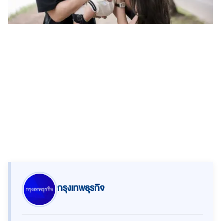
กรุงเทพธุรกิจ