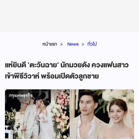
หน้าแรก
News
ทั่วไป
แห่ยินดี 'ตะวันฉาย' นักมวยดัง ควงแฟนสาว
เข้าพิธีวิวาห์ พร้อมเปิดตัวลูกชาย