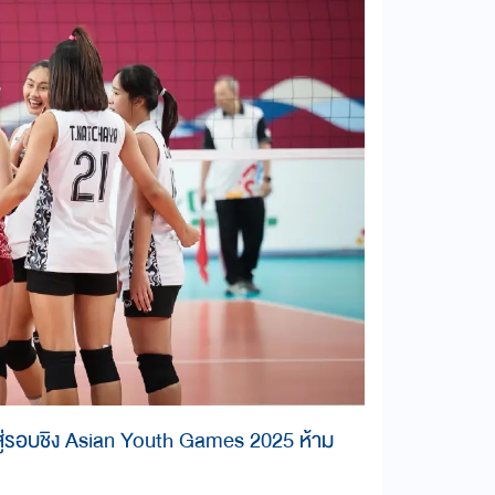
สู่รอบชิง Asian Youth Games 2025 ห้าม