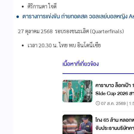
ศิริกานดา ใจดี
ตารางการแข่งขัน ถ่ายทอดสด วอลเลย์บอลหญิง As
27 ตุลาคม 2568 รอบรองชนะเลิศ (Quarterfinals)
เวลา 20.30 น. ไทย พบ อินโดนีเซีย
เนื้อหาที่เกี่ยวข้อง
คาราบาว ล็อกเป้า 
Side Cup 2026 สาน
บินลัดฟ้าสู่เวมบลีย์
07 ส.ค. 2569 | 1:
โกง 65 ล้าน หลอก
จับประธานบริษัทค