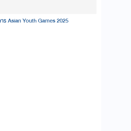
รายการ Asian Youth Games 2025