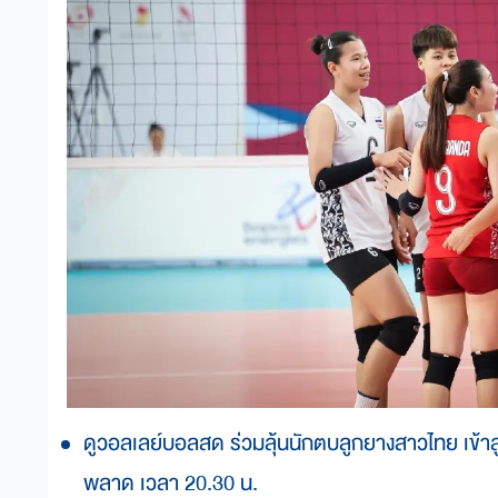
ดูวอลเลย์บอลสด ร่วมลุ้นนักตบลูกยางสาวไทย เข้า
พลาด เวลา 20.30 น.