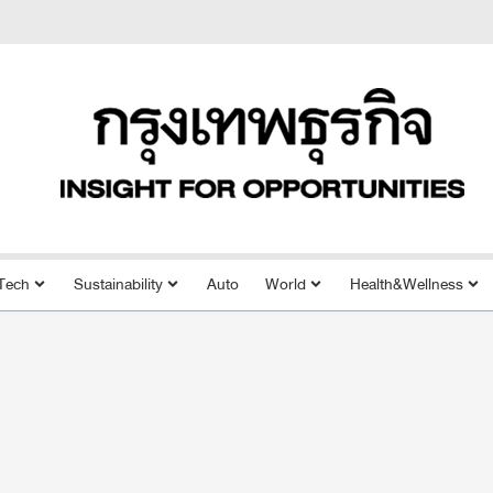
Tech
Sustainability
Auto
World
Health&Wellness