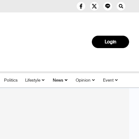
Login
Politics
Lifestyle
News
Opinion
Event