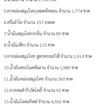
5.ยาหม่องสมุนไพรเสลดพังพอน จำนวน 1,774 ขวด
6.ครีมลำไย จำนวน 157 หลอด
7.น้ำมันสมุนไพร9กลิ่น จำนวน 80 ขวด
8.น้ำมันเขียว จำนวน 215 ขวด
9.ยาหม่องสมุนไพร สูตรพรหมรังสี จำนวน 2,914 ขวด
10.น้ำมันพระโมคคัลลาน จำนวน 1,980 ขวด
11.น้ำมันหม่องสมุนไพร จำนวน 360 ขวด
12.ยาหอมตำรับวัดโพธิ์ จำนวน 93 ขวด
13.น้ำมันโอสถทิพย์ จำนวน 4,502 ขวด