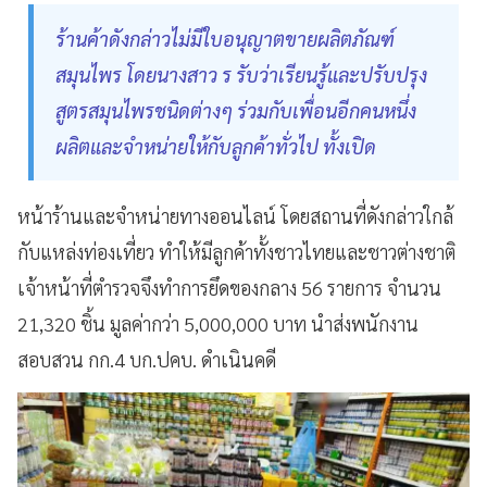
ร้านค้าดังกล่าวไม่มีใบอนุญาตขายผลิตภัณฑ์
สมุนไพร โดยนางสาว ร รับว่าเรียนรู้และปรับปรุง
สูตรสมุนไพรชนิดต่างๆ ร่วมกับเพื่อนอีกคนหนึ่ง
ผลิตและจำหน่ายให้กับลูกค้าทั่วไป ทั้งเปิด
หน้าร้านและจำหน่ายทางออนไลน์ โดยสถานที่ดังกล่าวใกล้
กับแหล่งท่องเที่ยว ทำให้มีลูกค้าทั้งชาวไทยและชาวต่างชาติ
เจ้าหน้าที่ตำรวจจึงทำการยึดของกลาง 56 รายการ จำนวน
21,320 ชิ้น มูลค่ากว่า 5,000,000 บาท นำส่งพนักงาน
สอบสวน กก.4 บก.ปคบ. ดำเนินคดี