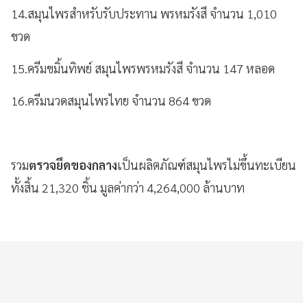
14.สมุนไพรสำหรับรับประทาน พรหมรังสี จำนวน 1,010
ขวด
15.ครีมขมิ้นทิพย์ สมุนไพรพรหมรังสี จำนวน 147 หลอด
16.ครีมนวดสมุนไพรไทย จำนวน 864 ขวด
รวม
ตรวจยึดของกลาง
เป็นผลิตภัณฑ์สมุนไพรไม่ขึ้นทะเบียน
ทั้งสิ้น 21,320 ชิ้น มูลค่ากว่า 4,264,000 ล้านบาท