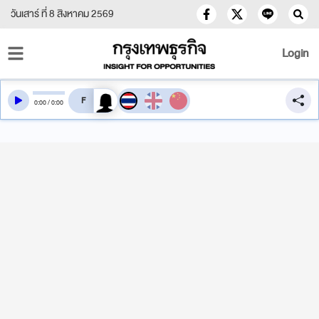
วันเสาร์ ที่ 8 สิงหาคม 2569
Login
สลับเสียงอ่าน
0
:
00
/
0
:
00