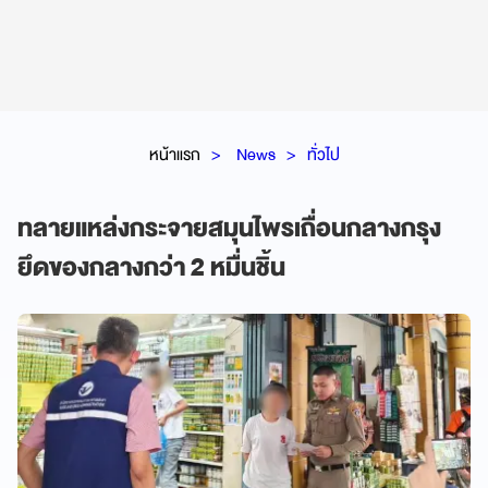
หน้าแรก
News
ทั่วไป
ทลายแหล่งกระจายสมุนไพรเถื่อนกลางกรุง
ยึดของกลางกว่า 2 หมื่นชิ้น