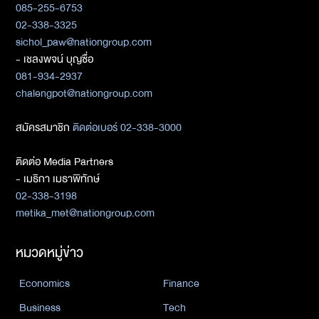
085-255-6753
02-338-3325
sichol_paw@nationgroup.com
- เชลงพจน์ บุญซื่อ
081-934-2937
chalengpot@nationgroup.com
สมัครสมาชิก
ติดต่อเบอร์ 02-338-3000
ติดต่อ Media Partners
- เมธิกา เมธาพิทักษ์
02-338-3198
metika_met@nationgroup.com
หมวดหมู่ข่าว
Economics
Finance
Business
Tech