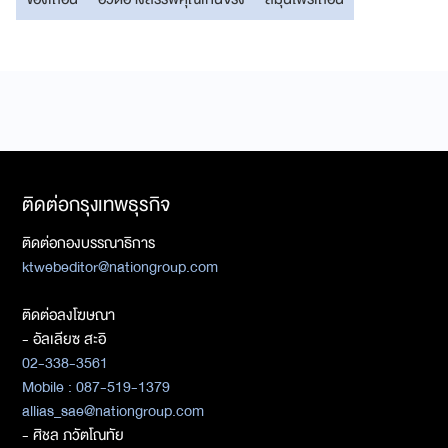
ติดต่อกรุงเทพธุรกิจ
ติดต่อกองบรรณาธิการ
ktwebeditor@nationgroup.com
ติดต่อลงโฆษณา
- อัลเลียซ สะอิ
02-338-3561
Mobile : 087-519-1379
allias_sae@nationgroup.com
- ศิชล ภวัตโณทัย