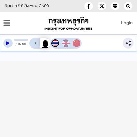
วันเสาร์ ที่ 8 สิงหาคม 2569
Login
สลับเสียงอ่าน
0
:
00
/
0
:
00