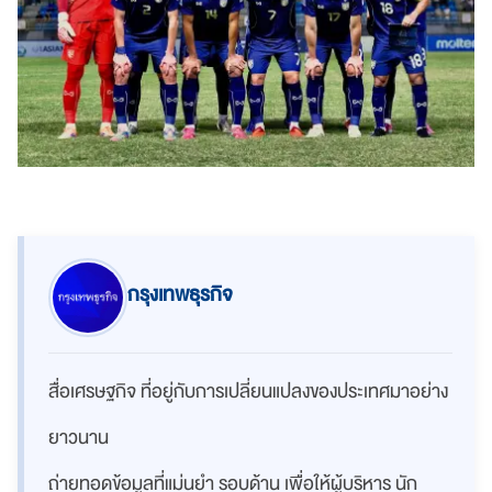
กรุงเทพธุรกิจ
สื่อเศรษฐกิจ ที่อยู่กับการเปลี่ยนแปลงของประเทศมาอย่าง
ยาวนาน
ถ่ายทอดข้อมูลที่แม่นยำ รอบด้าน เพื่อให้ผู้บริหาร นัก