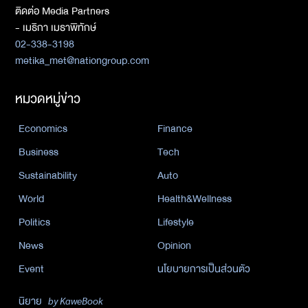
ติดต่อ Media Partners
- เมธิกา เมธาพิทักษ์
02-338-3198
metika_met@nationgroup.com
หมวดหมู่ข่าว
Economics
Finance
Business
Tech
Sustainability
Auto
World
Health&Wellness
Politics
Lifestyle
News
Opinion
Event
นโยบายการเป็นส่วนตัว
นิยาย
by KaweBook