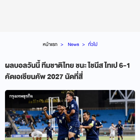
หน้าแรก
News
ทั่วไป
ผลบอลวันนี้ ทีมชาติไทย ชนะ ไชนีส ไทเป 6-1
คัดเอเชียนคัพ 2027 นัดที่สี่