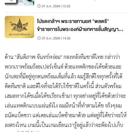
07 ส.ค. 2569 | 15:02
โปรดเกล้าฯ พระราชทานยศ "พลตรี"
ข้าราชการในพระองค์ฝ่ายทหารชั้นสัญญา
บัตร
07 ส.ค. 2569 | 14:30
ด้าน "สันติภาพ จันทร์หง่อม" กองหลังทีมชาติไทย กล่าวว่า
พวกเราพร้อมร้อยเปอร์เซ็นต์ ด้วยแทคติกของโค้ชด้วยและ
นักเตะที่มีอยู่ทุกคนพร้อมเต็มที่แล้ว ผมรู้สึกดีใจทุกครั้งที่ได้
ติดทีมชาติ และดีใจที่จะได้รับใช้ชาติในครั้งนี้ ส่วนตัวพร้อม
เสมอหากโค้ชเมื่อโค้ชเรียกเข้ามา ทุกอย่างอยู่ที่โค้ชด้วยว่าจะ
เล่นแทคติกแบบแผ่นยังไง ผมมีหน้าที่ทำตามโค้ช จริงๆผม
ถนัดแบ็คขวา แต่เคยเล่นแบ็คซ้ายมาด้วย แต่อยู่ที่โค้ชว่าจะให้
ลงตรงไหน เกมนี้เป็นเกมเยือนเรารู้อยู่แล้วว่าจะต้องไปเก็บ