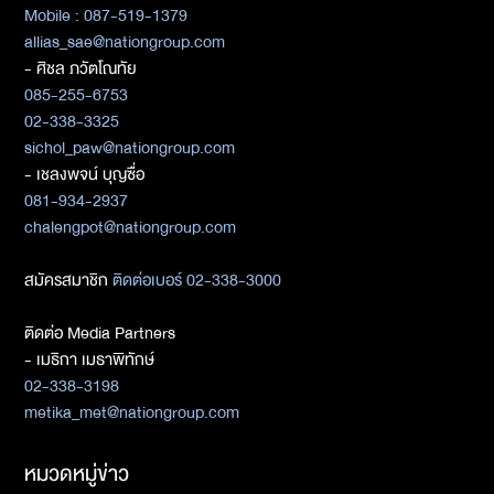
Mobile : 087-519-1379
allias_sae@nationgroup.com
- ศิชล ภวัตโณทัย
085-255-6753
02-338-3325
sichol_paw@nationgroup.com
- เชลงพจน์ บุญซื่อ
081-934-2937
chalengpot@nationgroup.com
สมัครสมาชิก
ติดต่อเบอร์ 02-338-3000
ติดต่อ Media Partners
- เมธิกา เมธาพิทักษ์
02-338-3198
metika_met@nationgroup.com
หมวดหมู่ข่าว