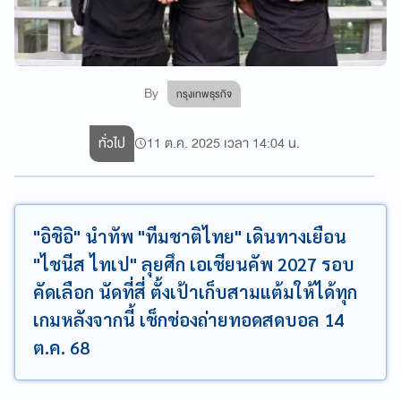
By
กรุงเทพธุรกิจ
ทั่วไป
11 ต.ค. 2025 เวลา 14:04 น.
"อิชิอิ" นำทัพ "ทีมชาติไทย" เดินทางเยือน
"ไชนีส ไทเป" ลุยศึก เอเชียนคัพ 2027 รอบ
คัดเลือก นัดที่สี่ ตั้งเป้าเก็บสามแต้มให้ได้ทุก
เกมหลังจากนี้ เช็กช่องถ่ายทอดสดบอล 14
ต.ค. 68