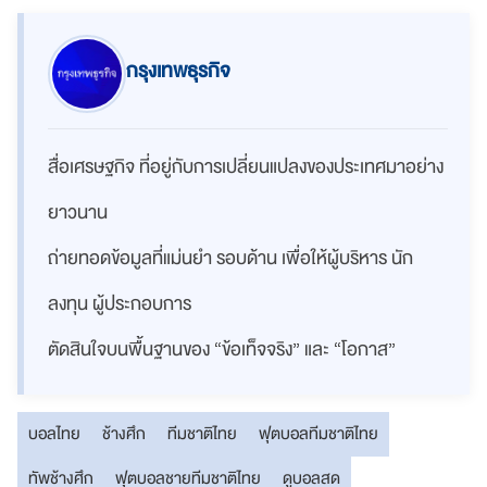
กรุงเทพธุรกิจ
สื่อเศรษฐกิจ ที่อยู่กับการเปลี่ยนแปลงของประเทศมาอย่าง
ยาวนาน
ถ่ายทอดข้อมูลที่แม่นยำ รอบด้าน เพื่อให้ผู้บริหาร นัก
ลงทุน ผู้ประกอบการ
ตัดสินใจบนพื้นฐานของ “ข้อเท็จจริง” และ “โอกาส”
บอลไทย
ช้างศึก
ทีมชาติไทย
ฟุตบอลทีมชาติไทย
ทัพช้างศึก
ฟุตบอลชายทีมชาติไทย
ดูบอลสด