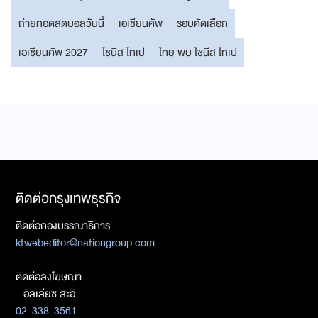
ถ่ายทอดสดบอลวันนี้
เอเชียนคัพ
รอบคัดเลือก
เอเชียนคัพ 2027
ไชนีส ไทเป
ไทย พบ ไชนีส ไทเป
ติดต่อกรุงเทพธุรกิจ
ติดต่อกองบรรณาธิการ
ktwebeditor@nationgroup.com
ติดต่อลงโฆษณา
- อัลเลียซ สะอิ
02-338-3561