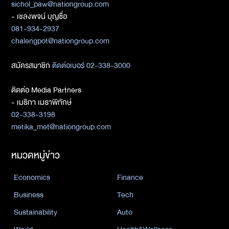
sichol_paw@nationgroup.com
- เชลงพจน์ บุญซื่อ
081-934-2937
chalengpot@nationgroup.com
สมัครสมาชิก
ติดต่อเบอร์ 02-338-3000
ติดต่อ Media Partners
- เมธิกา เมธาพิทักษ์
02-338-3198
metika_met@nationgroup.com
หมวดหมู่ข่าว
Economics
Finance
Business
Tech
Sustainability
Auto