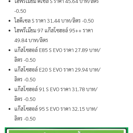
ไฮพรีเมียม ดีเซล S ราคา 45.64 บาท/ลิตร
-0.50
ไฮดีเซล S ราคา 31.44 บาท/ลิตร -0.50
ไฮพรีเมียม 97 แก๊สโซฮอล์ 95++ ราคา
49.84 บาท/ลิตร
แก๊สโซฮอล์ E85 S EVO ราคา 27.89 บาท/
ลิตร -0.50
แก๊สโซฮอล์ E20 S EVO ราคา 29.94 บาท/
ลิตร -0.50
แก๊สโซฮอล์ 91 S EVO ราคา 31.78 บาท/
ลิตร -0.50
แก๊สโซฮอล์ 95 S EVO ราคา 32.15 บาท/
ลิตร -0.50