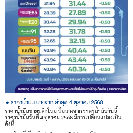
ราคาน้ำมัน บางจาก ล่าสุด 4 ตุลาคม 2568
ราคาน้ำมันขายปลีกใหม่ ปั๊มบางจาก ราคาน้ำมันวันนี้
ราคาน้ำมันวันที่ 4 ตุลาคม 2568 มีการเปลี่ยนแปลงเป็น
ดังนี้