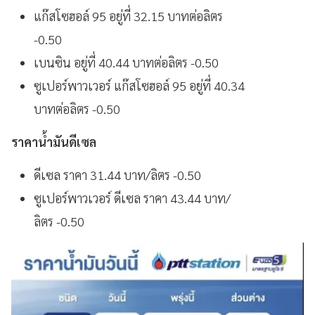
แก๊สโซฮอล์ 95 อยู่ที่ 32.15 บาทต่อลิตร
-0.50
เบนซิน อยู่ที่ 40.44 บาทต่อลิตร -0.50
ซูเปอร์พาวเวอร์ แก๊สโซฮอล์ 95 อยู่ที่ 40.34
บาทต่อลิตร -0.50
ราคาน้ำมันดีเซล
ดีเซล ราคา 31.44 บาท/ลิตร -0.50
ซูเปอร์พาวเวอร์ ดีเซล ราคา 43.44 บาท/
ลิตร -0.50