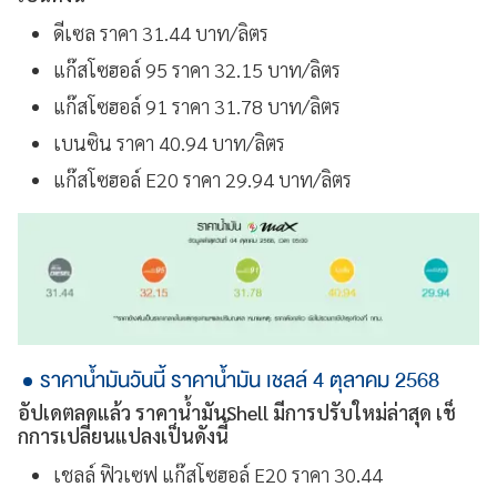
ดีเซล ราคา 31.44 บาท/ลิตร
แก๊สโซฮอล์ 95 ราคา 32.15 บาท/ลิตร
แก๊สโซฮอล์ 91 ราคา 31.78 บาท/ลิตร
เบนซิน ราคา 40.94 บาท/ลิตร
แก๊สโซฮอล์ E20 ราคา 29.94 บาท/ลิตร
ราคาน้ำมันวันนี้ ราคาน้ำมัน เชลล์ 4 ตุลาคม 2568
อัปเดตลดแล้ว ราคาน้ำมันShell มีการปรับใหม่ล่าสุด เช็
กการเปลี่ยนแปลงเป็นดังนี้
เชลล์ ฟิวเซฟ แก๊สโซฮอล์ E20 ราคา 30.44