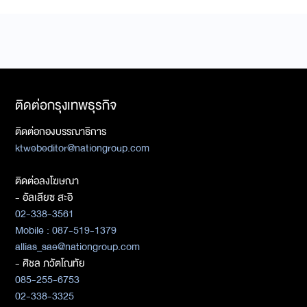
ติดต่อกรุงเทพธุรกิจ
ติดต่อกองบรรณาธิการ
ktwebeditor@nationgroup.com
ติดต่อลงโฆษณา
- อัลเลียซ สะอิ
02-338-3561
Mobile : 087-519-1379
allias_sae@nationgroup.com
- ศิชล ภวัตโณทัย
085-255-6753
02-338-3325