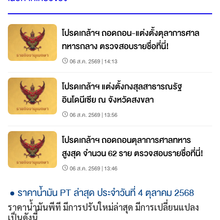
โปรดเกล้าฯ ถอดถอน-แต่งตั้งตุลาการศาล
ทหารกลาง ตรวจสอบรายชื่อที่นี่!
06 ส.ค. 2569 | 14:13
โปรดเกล้าฯ แต่งตั้งกงสุลสาธารณรัฐ
อินโดนีเซีย ณ จังหวัดสงขลา
06 ส.ค. 2569 | 13:56
โปรดเกล้าฯ ถอดถอนตุลาการศาลทหาร
สูงสุด จำนวน 62 ราย ตรวจสอบรายชื่อที่นี่!
06 ส.ค. 2569 | 13:46
ราคาน้ำมัน PT ล่าสุด ประจำวันที่ 4 ตุลาคม 2568
ราคาน้ำมันพีที มีการปรับใหม่ล่าสุด มีการเปลี่ยนแปลง
เป็นดังนี้