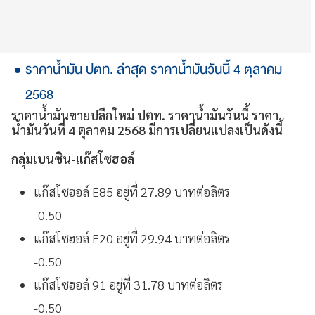
ราคาน้ำมัน ปตท. ล่าสุด ราคาน้ำมันวันนี้ 4 ตุลาคม
2568
ราคาน้ำมันขายปลีกใหม่ ปตท. ราคาน้ำมันวันนี้ ราคา
น้ำมันวันที่ 4 ตุลาคม 2568 มีการเปลี่ยนแปลงเป็นดังนี้
กลุ่มเบนซิน-แก๊สโซฮอล์
แก๊สโซฮอล์ E85 อยู่ที่ 27.89 บาทต่อลิตร
-0.50
แก๊สโซฮอล์ E20 อยู่ที่ 29.94 บาทต่อลิตร
-0.50
แก๊สโซฮอล์ 91 อยู่ที่ 31.78 บาทต่อลิตร
-0.50