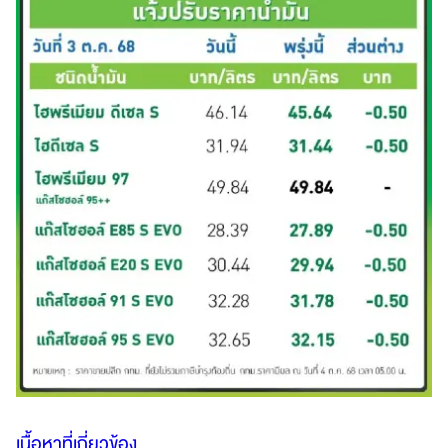
เนื้อหาที่เกี่ยวข้อง