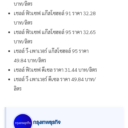
บาท/ลิตร
เชลล์ ฟิวเซฟ แก๊สโซฮอล์ 91 ราคา 32.28
บาท/ลิตร
เชลล์ ฟิวเซฟ แก๊สโซฮอล์ 95 ราคา 32.65
บาท/ลิตร
เชลล์ วี-เพาเวอร์ แก๊สโซฮอล์ 95 ราคา
49.84 บาท/ลิตร
เชลล์ ฟิวเซฟ ดีเซล ราคา 31.44 บาท/ลิตร
เชลล์ วี-เพาเวอร์ ดีเซล ราคา 49.84 บาท/
ลิตร
กรุงเทพธุรกิจ