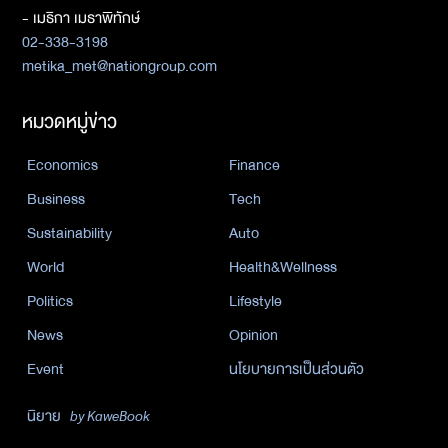
- เมธิกา เมธาพิทักษ์
02-338-3198
metika_met@nationgroup.com
หมวดหมู่ข่าว
Economics
Finance
Business
Tech
Sustainability
Auto
World
Health&Wellness
Politics
Lifestyle
News
Opinion
Event
นโยบายการเป็นส่วนตัว
นิยาย
by KaweBook