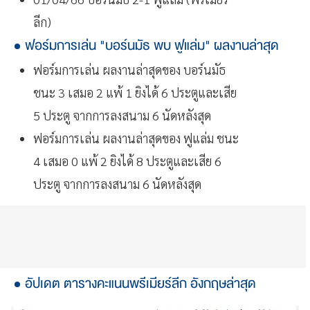
ลีก)
ฟอร์มการเล่น "บอร์นมัธ พบ ฟูแล่ม" ผลงานล่าสุด
ฟอร์มการเล่น ผลงานล่าสุดของ บอร์นมัธ
ชนะ 3 เสมอ 2 แพ้ 1 ยิงได้ 6 ประตูและเสีย
5 ประตู จากการลงสนาม 6 นัดหลังสุด
ฟอร์มการเล่น ผลงานล่าสุดของ ฟูแล่ม ชนะ
4 เสมอ 0 แพ้ 2 ยิงได้ 8 ประตูและเสีย 6
ประตู จากการลงสนาม 6 นัดหลังสุด
อัปเดต ตารางคะแนนพรีเมียร์ลีก อังกฤษล่าสุด