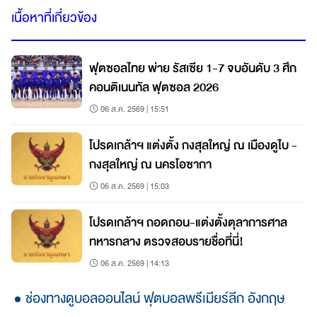
เนื้อหาที่เกี่ยวข้อง
ฟุตซอลไทย พ่าย รัสเซีย 1-7 จบอันดับ 3 ศึก
คอนติเนนทัล ฟุตซอล 2026
06 ส.ค. 2569 | 15:51
โปรดเกล้าฯ แต่งตั้ง กงสุลใหญ่ ณ เมืองดูไบ -
กงสุลใหญ่ ณ นครโอซากา
06 ส.ค. 2569 | 15:03
โปรดเกล้าฯ ถอดถอน-แต่งตั้งตุลาการศาล
ทหารกลาง ตรวจสอบรายชื่อที่นี่!
06 ส.ค. 2569 | 14:13
ช่องทางดูบอลออนไลน์ ฟุตบอลพรีเมียร์ลีก อังกฤษ