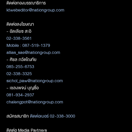
ติดต่อกองบรรณาธิการ
ktwebeditor@nationgroup.com
ติดต่อลงโฆษณา
- อัลเลียซ สะอิ
02-338-3561
Mobile : 087-519-1379
allias_sae@nationgroup.com
- ศิชล ภวัตโณทัย
085-255-6753
02-338-3325
sichol_paw@nationgroup.com
- เชลงพจน์ บุญซื่อ
081-934-2937
chalengpot@nationgroup.com
สมัครสมาชิก
ติดต่อเบอร์ 02-338-3000
ติดต่อ Media Partners