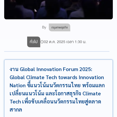
By
กรุงเทพธุรกิจ
ทั่วไป
02 ต.ค. 2025 เวลา 1:30 น.
งาน Global Innovation Forum 2025:
Global Climate Tech towards Innovation
Nation ชี้แนวโน้มนวัตกรรมไทย พร้อมแลก
เปลี่ยนแนวโน้ม และโอกาสธุรกิจ Climate
Tech เพื่อขับเคลื่อนนวัตกรรมไทยสู่ตลาด
สากล