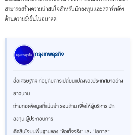
สามารถสร้างความน่าสนใจสำหรับนักลงทุนและสตาร์ทอัพ
ด้านความยั่งยืนในอนาคต
กรุงเทพธุรกิจ
สื่อเศรษฐกิจ ที่อยู่กับการเปลี่ยนแปลงของประเทศมาอย่าง
ยาวนาน
ถ่ายทอดข้อมูลที่แม่นยำ รอบด้าน เพื่อให้ผู้บริหาร นัก
ลงทุน ผู้ประกอบการ
ตัดสินใจบนพื้นฐานของ “ข้อเท็จจริง” และ “โอกาส”