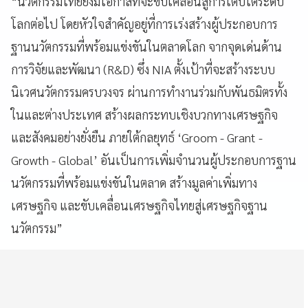
“นวัตกรรมไทยยังมีโอกาสที่จะขับเคลื่อนสู่การเติบโตระดับ
โลกต่อไป โดยหัวใจสำคัญอยู่ที่การเร่งสร้างผู้ประกอบการ
ฐานนวัตกรรมที่พร้อมแข่งขันในตลาดโลก จากจุดเด่นด้าน
การวิจัยและพัฒนา (R&D) ซึ่ง NIA ตั้งเป้าที่จะสร้างระบบ
นิเวศนวัตกรรมครบวงจร ผ่านการทำงานร่วมกับพันธมิตรทั้ง
ในและต่างประเทศ สร้างผลกระทบเชิงบวกทางเศรษฐกิจ
และสังคมอย่างยั่งยืน ภายใต้กลยุทธ์ ‘Groom - Grant -
Growth - Global’ อันเป็นการเพิ่มจำนวนผู้ประกอบการฐาน
นวัตกรรมที่พร้อมแข่งขันในตลาด สร้างมูลค่าเพิ่มทาง
เศรษฐกิจ และขับเคลื่อนเศรษฐกิจไทยสู่เศรษฐกิจฐาน
นวัตกรรม”