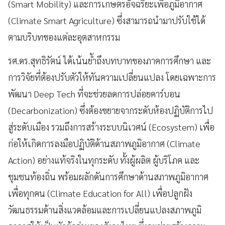
(Smart Mobility) และการเกษตรอัจฉริยะเพื่อภูมิอากาศ
(Climate Smart Agriculture) ซึ่งสามารถนำมาปรับใช้ได้
ตามบริบทของแต่ละอุตสาหกรรม
รศ.ดร.สุทธิรัตน์ ได้เน้นย้ำถึงบทบาทของภาคการศึกษา และ
การวิจัยที่ต้องปรับตัวให้ทันความเปลี่ยนแปลง โดยเฉพาะการ
พัฒนา Deep Tech ที่จะช่วยลดการปล่อยคาร์บอน
(Decarbonization) ซึ่งต้องขยายจากระดับห้องปฏิบัติการไป
สู่ระดับเมือง รวมถึงการสร้างระบบนิเวศน์ (Ecosystem) เพื่อ
ก่อให้เกิดการลงมือปฏิบัติด้านสภาพภูมิอากาศ (Climate
Action) อย่างแท้จริงในทุกระดับ ทั้งผู้ผลิต ผู้บริโภค และ
ชุมชนท้องถิ่น พร้อมผลักดันการศึกษาด้านสภาพภูมิอากาศ
เพื่อทุกคน (Climate Education for All) เพื่อปลูกฝัง
วัฒนธรรมด้านสิ่งแวดล้อมและการเปลี่ยนแปลงสภาพภูมิ