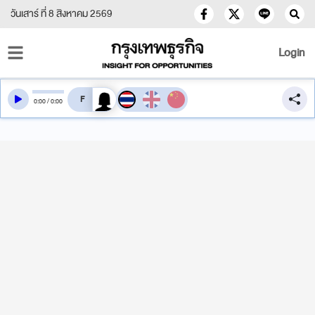
วันเสาร์ ที่ 8 สิงหาคม 2569
Login
สลับเสียงอ่าน
0
:
00
/
0
:
00