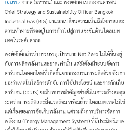
เมนท์
จำกัด (มหาชน) และ พงษ์ศักดิ์ เหลืองจินดารัตน์
Chief Strategy and Sustainability Officer Bangkok
Industrial Gas (BIG) มาแลกเปลี่ยนความเห็นถึงโอกาสและ
ความท้าทายที่รออยู่ในการก้าวไปสู่การแข่งขันด้านไคลเมท
เทคในระดับสากล
พงษ์ศักดิ์กล่าวว่า การบรรลุเป้าหมาย Net Zero ไม่ได้ขึ้นอยู่
กับการผลิตพลังงานสะอาดเท่านั้น แต่ยังต้องมีระบบจัดการ
คาร์บอนไดออกไซด์ที่เกิดขึ้นจากกระบวนการผลิตด้วย ซึ่งเขา
มองว่าเทคโนโลยีการดักจับ การใช้ประโยชน์ และการกักเก็บ
คาร์บอน (CCUS) จะมีบทบาทสำคัญอย่างยิ่งในการสร้างสมดุล
ระหว่างการผลิตและสิ่งแวดล้อม พร้อมย้ำว่าไคลเมทเทคไม่ใช่
แค่เรื่องของการจัดเก็บพลังงาน แต่รวมถึงการบริหารจัดการ
พลังงาน (Energy Management System) ที่มีประสิทธิภาพ