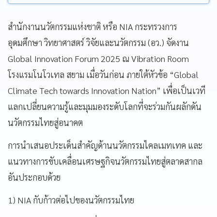
สำนักงานนวัตกรรมแห่งชาติ หรือ NIA กระทรวงการ
อุดมศึกษา วิทยาศาสตร์ วิจัยและนวัตกรรม (อว.) จัดงาน
Global Innovation Forum 2025 ณ​ Vibration Room
โรงแรมโนโวเทล สยาม เมื่อวันก่อน ภายใต้หัวข้อ “Global
Climate Tech towards Innovation Nation” เพื่อเป็นเวที
แลกเปลี่ยนความรู้และมุมมองระดับโลกที่จะร่วมกันผลักดัน
นวัตกรรมไทยสู่อนาคต
การนำเสนอประเด็นสำคัญด้านนวัตกรรมไคลเมทเทค และ
แนวทางการขับเคลื่อนเศรษฐกิจนวัตกรรมไทยสู่ตลาดสากล
อันประกอบด้วย
1) NIA กับก้าวต่อไปของนวัตกรรมไทย