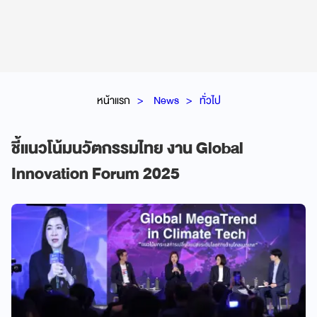
หน้าแรก
News
ทั่วไป
ชี้แนวโน้มนวัตกรรมไทย งาน Global
Innovation Forum 2025