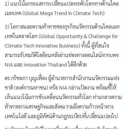
2) แนวโน้มกระแสการเปลี่ยนแปลงระดับโลกทางด้านไคล
เมทเทค (Global Mega Trend in Climate Tech)
3) โอกาสและความท้าทายของธุรกิจนวัตกรรมด้านไคลเมท
เทคในตลาดโลก (Global Opportunity & Challenge for
Climate Tech Innovative Business) ทั้งนี้ ผู้ที่สนใจ
สามารถรับชมวิดีโอย้อนหลังผ่านช่องทางออนไลน์จากเพจ
NIA และ Innovation Thailand ได้อีกด้วย
ดร.กริชผกา บุญเฟื่อง ผู้อำนวยการสำนักงานนวัตกรรมแห่ง
ชาติ (องค์การมหาชน) หรือ NIA กล่าวเปิดงาน พร้อมชี้ให้
เห็นแนวโน้มการขับเคลื่อนนวัตกรรมทั่วโลก ท่ามกลางความ
ท้าทายทางเศรษฐกิจและสังคม รวมถึงความก้าวหน้าทาง
เทคโนโลยี และภูมิทัศน์ด้านกฎระเบียบที่เปลี่ยนแปลงไป