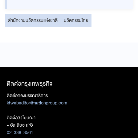
สำนักงานนวัตกรรมแห่งชาติ
นวัตกรรมไทย
ติดต่อกรุงเทพธุรกิจ
ติดต่อกองบรรณาธิการ
ktwebeditor@nationgroup.com
ติดต่อลงโฆษณา
- อัลเลียซ สะอิ
02-338-3561