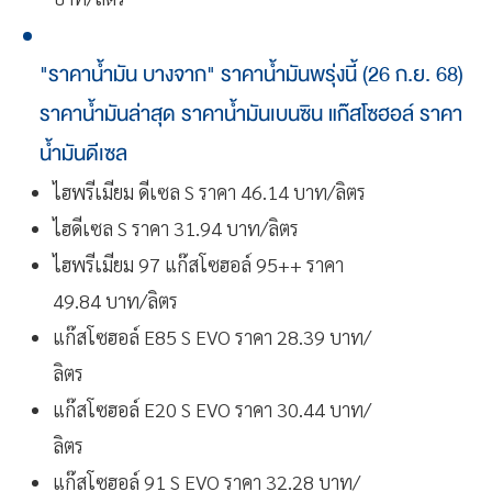
"ราคาน้ำมัน บางจาก" ราคาน้ำมันพรุ่งนี้ (26 ก.ย. 68)
ราคาน้ำมันล่าสุด ราคาน้ำมันเบนซิน แก๊สโซฮอล์ ราคา
น้ำมันดีเซล
ไฮพรีเมียม ดีเซล S ราคา 46.14 บาท/ลิตร
ไฮดีเซล S ราคา 31.94 บาท/ลิตร
ไฮพรีเมียม 97 แก๊สโซฮอล์ 95++ ราคา
49.84 บาท/ลิตร
แก๊สโซฮอล์ E85 S EVO ราคา 28.39 บาท/
ลิตร
แก๊สโซฮอล์ E20 S EVO ราคา 30.44 บาท/
ลิตร
แก๊สโซฮอล์ 91 S EVO ราคา 32.28 บาท/