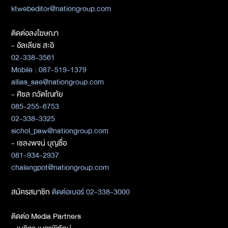
ktwebeditor@nationgroup.com
ติดต่อลงโฆษณา
- อัลเลียซ สะอิ
02-338-3561
Mobile : 087-519-1379
allias_sae@nationgroup.com
- ศิชล ภวัตโณทัย
085-255-6753
02-338-3325
sichol_paw@nationgroup.com
- เชลงพจน์ บุญซื่อ
081-934-2937
chalengpot@nationgroup.com
สมัครสมาชิก
ติดต่อเบอร์ 02-338-3000
ติดต่อ Media Partners