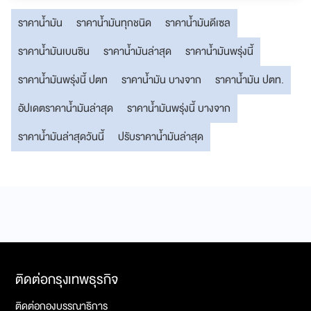
ราคาน้ำมัน
ราคาน้ำมันทุกชนิด
ราคาน้ำมันดีเซล
ราคาน้ำมันเบนซิน
ราคาน้ำมันล่าสุด
ราคาน้ำมันพรุ่งนี้
ราคาน้ำมันพรุ่งนี้ ปตท
ราคาน้ำมัน บางจาก
ราคาน้ำมัน ปตท.
อัปเดต​​​​​​​ราคาน้ำมันล่าสุด
ราคาน้ำมันพรุ่งนี้ บางจาก
ราคาน้ำมันล่าสุดวันนี้
ปรับราคาน้ำมันล่าสุด
ติดต่อกรุงเทพธุรกิจ
ติดต่อกองบรรณาธิการ