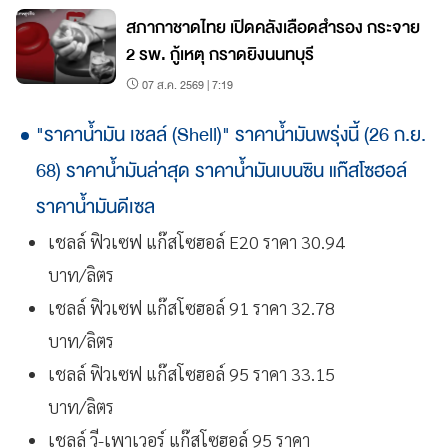
สภากาชาดไทย เปิดคลังเลือดสำรอง กระจาย
2 รพ. กู้เหตุ กราดยิงนนทบุรี
07 ส.ค. 2569 | 7:19
"ราคาน้ำมัน เชลล์ (Shell)" ราคาน้ำมันพรุ่งนี้ (26 ก.ย.
68) ราคาน้ำมันล่าสุด ราคาน้ำมันเบนซิน แก๊สโซฮอล์
ราคาน้ำมันดีเซล
เชลล์ ฟิวเซฟ แก๊สโซฮอล์ E20 ราคา 30.94
บาท/ลิตร
เชลล์ ฟิวเซฟ แก๊สโซฮอล์ 91 ราคา 32.78
บาท/ลิตร
เชลล์ ฟิวเซฟ แก๊สโซฮอล์ 95 ราคา 33.15
บาท/ลิตร
เชลล์ วี-เพาเวอร์ แก๊สโซฮอล์ 95 ราคา