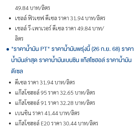
49.84 บาท/ลิตร
เชลล์ ฟิวเซฟ ดีเซล ราคา 31.94 บาท/ลิตร
เชลล์ วี-เพาเวอร์ ดีเซล ราคา 49.84 บาท/
ลิตร
"ราคาน้ำมัน PT" ราคาน้ำมันพรุ่งนี้ (26 ก.ย. 68) ราคา
น้ำมันล่าสุด ราคาน้ำมันเบนซิน แก๊สโซฮอล์ ราคาน้ำมัน
ดีเซล
ดีเซล ราคา 31.94 บาท/ลิตร
แก๊สโซฮอล์ 95 ราคา 32.65 บาท/ลิตร
แก๊สโซฮอล์ 91 ราคา 32.28 บาท/ลิตร
เบนซิน ราคา 41.44 บาท/ลิตร
แก๊สโซฮอล์ E20 ราคา 30.44 บาท/ลิตร