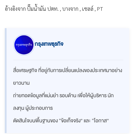
อ้างอิงจาก ปั๊มน้ำมัน ปตท. , บางจาก , เชลล์ , PT
กรุงเทพธุรกิจ
สื่อเศรษฐกิจ ที่อยู่กับการเปลี่ยนแปลงของประเทศมาอย่าง
ยาวนาน
ถ่ายทอดข้อมูลที่แม่นยำ รอบด้าน เพื่อให้ผู้บริหาร นัก
ลงทุน ผู้ประกอบการ
ตัดสินใจบนพื้นฐานของ “ข้อเท็จจริง” และ “โอกาส”