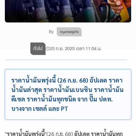
By
กรุงเทพธุรกิจ
ทั่วไป
25 ก.ย. 2025 เวลา 11:04 น.
ราคาน้ำมันพรุ่งนี้ (26 ก.ย. 68) อัปเดต ราคา
น้ำมันล่าสุด ราคาน้ำมันเบนซิน ราคาน้ำมัน
ดีเซล ราคาน้ำมันทุกชนิด จาก ปั๊ม ปตท.
บางจาก เชลล์ และ PT
"
ราคาน้ำมันพรุ่งนี้
"(26 ก.ย. 68)
อัปเดต ราคาน้ำมันทุก