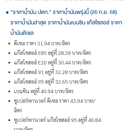
"ราคาน้ำมัน ปตท." ราคาน้ำมันพรุ่งนี้ (26 ก.ย. 68)
ราคาน้ำมันล่าสุด ราคาน้ำมันเบนซิน แก๊สโซฮอล์ ราคา
น้ำมันดีเซล
ดีเซล ราคา 31.94 บาท/ลิตร
แก๊สโซฮอล์ E85 อยู่ที่ 28.39 บาท/ลิตร
แก๊สโซฮอล์ E20 อยู่ที่ 30.44 บาท/ลิตร
แก๊สโซฮอล์ 91 อยู่ที่ 32.28 บาท/ลิตร
แก๊สโซฮอล์ 95 อยู่ที่ 32.65 บาท/ลิตร
เบนซิน อยู่ที่ 40.94 บาท/ลิตร
ซูเปอร์พาวเวอร์ ดีเซล ราคา 43.94 บาท/
ลิตร
ซูเปอร์พาวเวอร์ แก๊สโซฮอล์ 95 อยู่ที่ 40.84
บาท/ลิตร