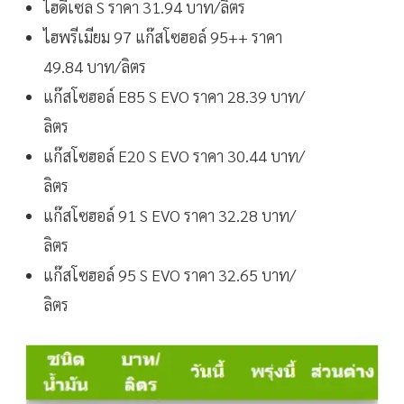
ไฮดีเซล S ราคา 31.94 บาท/ลิตร
ไฮพรีเมียม 97 แก๊สโซฮอล์ 95++ ราคา
49.84 บาท/ลิตร
แก๊สโซฮอล์ E85 S EVO ราคา 28.39 บาท/
ลิตร
แก๊สโซฮอล์ E20 S EVO ราคา 30.44 บาท/
ลิตร
แก๊สโซฮอล์ 91 S EVO ราคา 32.28 บาท/
ลิตร
แก๊สโซฮอล์ 95 S EVO ราคา 32.65 บาท/
ลิตร