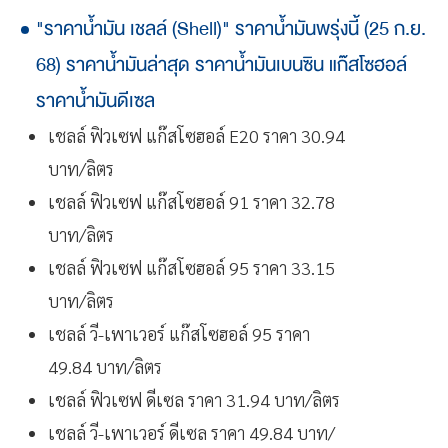
"ราคาน้ำมัน เชลล์ (Shell)" ราคาน้ำมันพรุ่งนี้ (25 ก.ย.
68) ราคาน้ำมันล่าสุด ราคาน้ำมันเบนซิน แก๊สโซฮอล์
ราคาน้ำมันดีเซล
เชลล์ ฟิวเซฟ แก๊สโซฮอล์ E20 ราคา 30.94
บาท/ลิตร
เชลล์ ฟิวเซฟ แก๊สโซฮอล์ 91 ราคา 32.78
บาท/ลิตร
เชลล์ ฟิวเซฟ แก๊สโซฮอล์ 95 ราคา 33.15
บาท/ลิตร
เชลล์ วี-เพาเวอร์ แก๊สโซฮอล์ 95 ราคา
49.84 บาท/ลิตร
เชลล์ ฟิวเซฟ ดีเซล ราคา 31.94 บาท/ลิตร
เชลล์ วี-เพาเวอร์ ดีเซล ราคา 49.84 บาท/