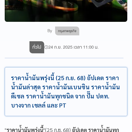
By
กรุงเทพธุรกิจ
ทั่วไป
24 ก.ย. 2025 เวลา 11:00 น.
ราคาน้ำมันพรุ่งนี้ (25 ก.ย. 68) อัปเดต ราคา
น้ำมันล่าสุด ราคาน้ำมันเบนซิน ราคาน้ำมัน
ดีเซล ราคาน้ำมันทุกชนิด จาก ปั๊ม ปตท.
บางจาก เชลล์ และ PT
"
ราคาน้ำมันพรุ่งนี้
"(25 ก.ย. 68)
อัปเดต ราคาน้ำมันทุก