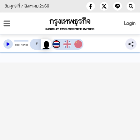
วันศุกร์ ที่ 7 สิงหาคม 2569
Login
สลับเสียงอ่าน
0
:
00
/
0
:
00