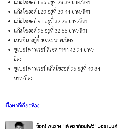
แก๊สโซฮอล์ E85 อยู่ที่ 28.39 บาท/ลิตร
แก๊สโซฮอล์ E20 อยู่ที่ 30.44 บาท/ลิตร
แก๊สโซฮอล์ 91 อยู่ที่ 32.28 บาท/ลิตร
แก๊สโซฮอล์ 95 อยู่ที่ 32.65 บาท/ลิตร
เบนซิน อยู่ที่ 40.94 บาท/ลิตร
ซูเปอร์พาวเวอร์ ดีเซล ราคา 43.94 บาท/
ลิตร
ซูเปอร์พาวเวอร์ แก๊สโซฮอล์ 95 อยู่ที่ 40.84
บาท/ลิตร
เนื้อหาที่เกี่ยวข้อง
ช็อก! พบร่าง "เต้ ดราก้อนไฟว์" บอยแบนด์