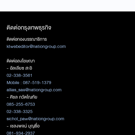
ติดต่อกรุงเทพธุรกิจ
ติดต่อกองบรรณาธิการ
ktwebeditor@nationgroup.com
ติดต่อลงโฆษณา
- อัลเลียซ สะอิ
02-338-3561
Mobile : 087-519-1379
allias_sae@nationgroup.com
- ศิชล ภวัตโณทัย
085-255-6753
02-338-3325
sichol_paw@nationgroup.com
- เชลงพจน์ บุญซื่อ
081-934-2937