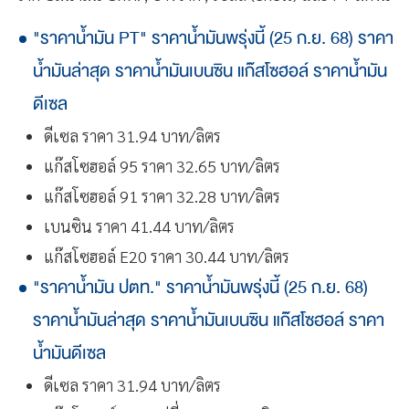
"ราคาน้ำมัน PT" ราคาน้ำมันพรุ่งนี้ (25 ก.ย. 68) ราคา
น้ำมันล่าสุด ราคาน้ำมันเบนซิน แก๊สโซฮอล์ ราคาน้ำมัน
ดีเซล
ดีเซล ราคา 31.94 บาท/ลิตร
แก๊สโซฮอล์ 95 ราคา 32.65 บาท/ลิตร
แก๊สโซฮอล์ 91 ราคา 32.28 บาท/ลิตร
เบนซิน ราคา 41.44 บาท/ลิตร
แก๊สโซฮอล์ E20 ราคา 30.44 บาท/ลิตร
"ราคาน้ำมัน ปตท." ราคาน้ำมันพรุ่งนี้ (25 ก.ย. 68)
ราคาน้ำมันล่าสุด ราคาน้ำมันเบนซิน แก๊สโซฮอล์ ราคา
น้ำมันดีเซล
ดีเซล ราคา 31.94 บาท/ลิตร