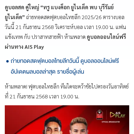
ดูบอลสด คู่ใหญ่ “ทรู แบงค็อก ยูไนเต็ด พบ บุรีรัมย์
ยูไนเต็ด”
ถ่ายทอดสดฟุตบอลไทยลีก 2025/26 ตารางบอล
วันนี้ 21 กันยายน 2568 วิเคราะห์บอล เวลา 19.00 น. แฟน
แข้งเทพ กับ ปราสาทสายฟ้า ห้ามพลาด
ดูบอลออนไลน์ฟรี
ผ่านทาง AIS Play
ถ่ายทอดสดฟุตบอลไทยลีกวันนี้ ดูบอลออนไลน์ฟรี
อัปเดตผลบอลล่าสุด รายชื่อผู้เล่น
ห้ามพลาด! ฟุตบอลไทยลีก ทีมใดจะคว้าชัยไปครองวันอาทิตย์
ที่ 21 กันยายน 2568 เวลา 19.00 น.