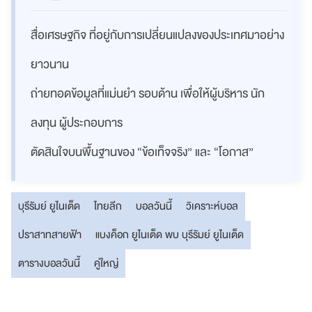
สื่อเศรษฐกิจ ที่อยู่กับการเปลี่ยนแปลงของประเทศมาอย่าง
ยาวนาน
ถ่ายทอดข้อมูลที่แม่นยำ รอบด้าน เพื่อให้ผู้บริหาร นัก
ลงทุน ผู้ประกอบการ
ตัดสินใจบนพื้นฐานของ “ข้อเท็จจริง” และ “โอกาส”
บุรีรัมย์ ยูไนเต็ด
ไทยลีก
บอลวันนี้
วิเคราะห์บอล
ปราสาทสายฟ้า
แบงค็อก ยูไนเต็ด พบ บุรีรัมย์ ยูไนเต็ด
ตารางบอลวันนี้
คู่ใหญ่