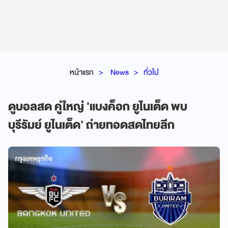
หน้าแรก
News
ทั่วไป
ดูบอลสด คู่ใหญ่ 'แบงค็อก ยูไนเต็ด พบ
บุรีรัมย์ ยูไนเต็ด' ถ่ายทอดสดไทยลีก