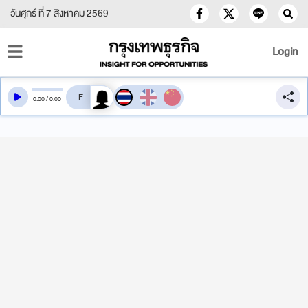
วันศุกร์ ที่ 7 สิงหาคม 2569
Login
สลับเสียงอ่าน
0
:
00
/
0
:
00