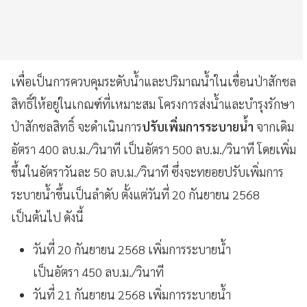
เพื่อเป็นการควบคุมระดับน้ำและปริมาณน้ำในเขื่อนป่าสักชล
สิทธิ์ให้อยู่ในเกณฑ์ที่เหมาะสม โครงการส่งน้ำและบำรุงรักษา
ป่าสักชลสิทธิ์ จะดำเนินการ
ปรับเพิ่มการระบายน้ำ
จากเดิม
อัตรา 400 ลบ.ม./วินาที เป็นอัตรา 500 ลบ.ม./วินาที โดยเพิ่ม
ขึ้นในอัตราวันละ 50 ลบ.ม./วินาที ซึ่งจะทยอยปรับเพิ่มการ
ระบายน้ำขึ้นเป็นลำดับ ตั้งแต่วันที่ 20 กันยายน 2568
เป็นต้นไป ดังนี้
วันที่ 20 กันยายน 2568 เพิ่มการระบายน้ำ
เป็นอัตรา 450 ลบ.ม./วินาที
วันที่ 21 กันยายน 2568 เพิ่มการระบายน้ำ