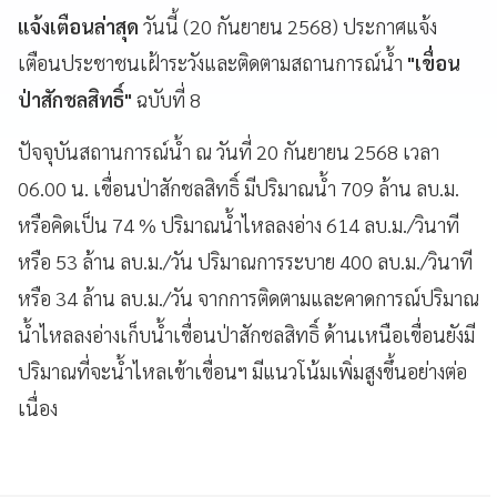
แจ้งเตือนล่าสุด
วันนี้ (20 กันยายน 2568) ประกาศแจ้ง
เตือนประชาชนเฝ้าระวังและติดตามสถานการณ์น้ำ
"เขื่อน
ป่าสักชลสิทธิ์"
ฉบับที่ 8
ปัจจุบันสถานการณ์น้ำ ณ วันที่ 20 กันยายน 2568 เวลา
06.00 น. เขื่อนป่าสักชลสิทธิ์ มีปริมาณน้ำ 709 ล้าน ลบ.ม.
หรือคิดเป็น 74 % ปริมาณน้ำไหลลงอ่าง 614 ลบ.ม./วินาที
หรือ 53 ล้าน ลบ.ม./วัน ปริมาณการระบาย 400 ลบ.ม./วินาที
หรือ 34 ล้าน ลบ.ม./วัน จากการติดตามและคาดการณ์ปริมาณ
น้ำไหลลงอ่างเก็บน้ำเขื่อนป่าสักชลสิทธิ์ ด้านเหนือเขื่อนยังมี
ปริมาณที่จะน้ำไหลเข้าเขื่อนฯ มีแนวโน้มเพิ่มสูงขึ้นอย่างต่อ
เนื่อง