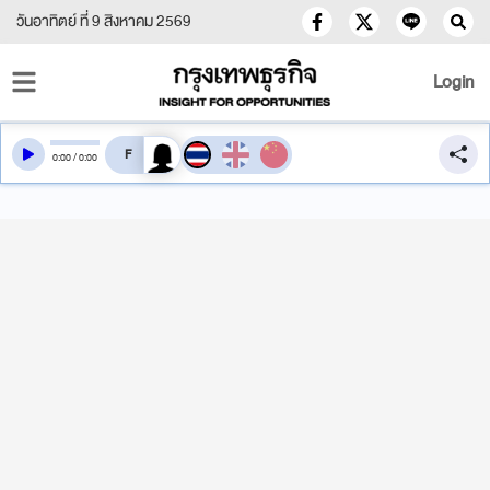
วันอาทิตย์ ที่ 9 สิงหาคม 2569
Login
สลับเสียงอ่าน
0
:
00
/
0
:
00