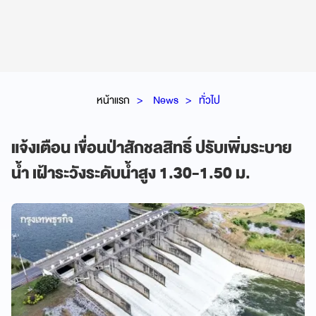
หน้าแรก
News
ทั่วไป
แจ้งเตือน เขื่อนป่าสักชลสิทธิ์ ปรับเพิ่มระบาย
น้ำ เฝ้าระวังระดับน้ำสูง 1.30-1.50 ม.