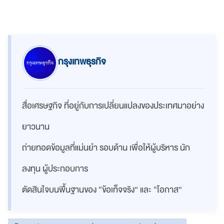
กรุงเทพธุรกิจ
สื่อเศรษฐกิจ ที่อยู่กับการเปลี่ยนแปลงของประเทศมาอย่าง
ยาวนาน
ถ่ายทอดข้อมูลที่แม่นยำ รอบด้าน เพื่อให้ผู้บริหาร นัก
ลงทุน ผู้ประกอบการ
ตัดสินใจบนพื้นฐานของ “ข้อเท็จจริง” และ “โอกาส”