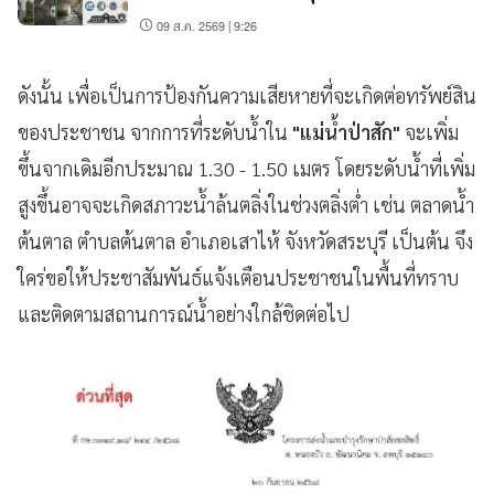
09 ส.ค. 2569 | 9:26
ดังนั้น เพื่อเป็นการป้องกันความเสียหายที่จะเกิดต่อทรัพย์สิน
ของประชาชน จากการที่ระดับน้ำใน
"แม่น้ำป่าสัก"
จะเพิ่ม
ขึ้นจากเดิมอีกประมาณ 1.30 - 1.50 เมตร โดยระดับน้ำที่เพิ่ม
สูงขึ้นอาจจะเกิดสภาวะน้ำล้นตลิ่งในช่วงตลิ่งต่ำ เช่น ตลาดน้ำ
ต้นตาล ตำบลต้นตาล อำเภอเสาไห้ จังหวัดสระบุรี เป็นต้น จึง
ใคร่ขอให้ประชาสัมพันธ์แจ้งเตือนประชาชนในพื้นที่ทราบ
และติดตามสถานการณ์น้ำอย่างใกล้ชิดต่อไป