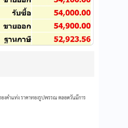
คาทองคำแท่ง ราคาทองรูปพรรณ ตลอดวันมีการ