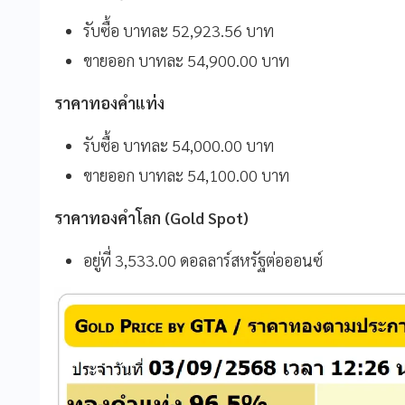
รับซื้อ บาทละ 52,923.56 บาท
ขายออก บาทละ 54,900.00 บาท
ราคาทองคำแท่ง
รับซื้อ บาทละ 54,000.00 บาท
ขายออก บาทละ 54,100.00 บาท
ราคาทองคำโลก (Gold Spot)
อยู่ที่ 3,533.00 ดอลลาร์สหรัฐต่อออนซ์