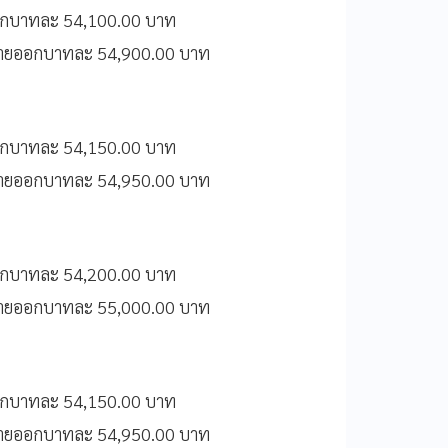
ออกบาทละ 54,100.00 บาท
ขายออกบาทละ 54,900.00 บาท
ออกบาทละ 54,150.00 บาท
ขายออกบาทละ 54,950.00 บาท
ออกบาทละ 54,200.00 บาท
ขายออกบาทละ 55,000.00 บาท
ออกบาทละ 54,150.00 บาท
ขายออกบาทละ 54,950.00 บาท