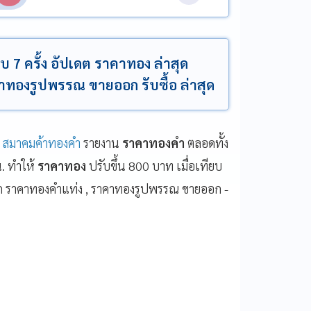
ับ 7 ครั้ง อัปเดต ราคาทอง ล่าสุด
ทองรูปพรรณ ขายออก รับซื้อ ล่าสุด
ย
สมาคมค้าทองคำ
รายงาน
ราคาทองคำ
ตลอดทั้ง
น. ทำให้
ราคาทอง
ปรับขึ้น 800 บาท เมื่อเทียบ
เช็ก ราคาทองคำแท่ง , ราคาทองรูปพรรณ ขายออก -