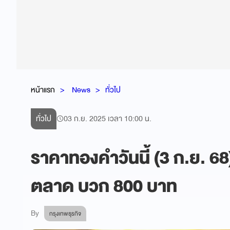
หน้าแรก
News
ทั่วไป
ทั่วไป
03 ก.ย. 2025 เวลา 10:00 น.
ราคาทองคำวันนี้ (3 ก.ย. 68) 
ตลาด บวก 800 บาท
By
กรุงเทพธุรกิจ