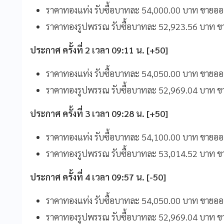
ราคาทองแท่ง รับซื้อบาทละ 54,000.00 บาท ขาย
ราคาทองรูปพรรณ รับซื้อบาทละ 52,923.56 บาท 
ประกาศ ครั้งที่ 2 เวลา 09:11 น. [+50]
ราคาทองแท่ง รับซื้อบาทละ 54,050.00 บาท ขาย
ราคาทองรูปพรรณ รับซื้อบาทละ 52,969.04 บาท 
ประกาศ ครั้งที่ 3 เวลา 09:28 น. [+50]
ราคาทองแท่ง รับซื้อบาทละ 54,100.00 บาท ขาย
ราคาทองรูปพรรณ รับซื้อบาทละ 53,014.52 บาท 
ประกาศ ครั้งที่ 4 เวลา 09:57 น. [-50]
ราคาทองแท่ง รับซื้อบาทละ 54,050.00 บาท ขาย
ราคาทองรูปพรรณ รับซื้อบาทละ 52,969.04 บาท 