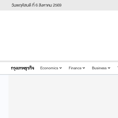
วันพฤหัสบดี ที่ 6 สิงหาคม 2569
Economics
Finance
Business