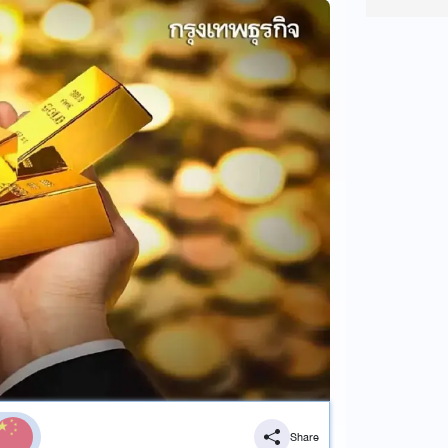
Share