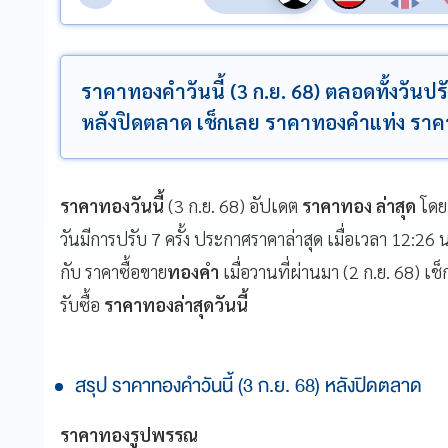
ราคาทองคำวันนี้ (3 ก.ย. 68) ตลอดทั้งวันปร
หลังปิดตลาด เช็กเลย ราคาทองคำแท่ง ราคา
ราคาทองวันนี้
(3 ก.ย. 68) อัปเดต
ราคาทอง ล่าสุด
โด
วันมีการปรับ 7 ครั้ง ประกาศราคาล่าสุด เมื่อเวลา 12:26 
กับ ราคาซื้อขาย
ทองคำ
เมื่อวานที่ผ่านมา (2 ก.ย. 68) 
รับซื้อ
ราคาทองล่าสุดวันนี้
สรุป ราคาทองคำวันนี้ (3 ก.ย. 68) หลังปิดตลาด
ราคาทองรูปพรรณ