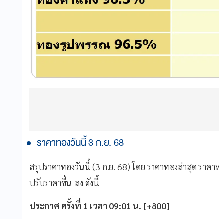
ราคาทองวันนี้ 3 ก.ย. 68
สรุปราคาทองวันนี้ (3 ก.ย. 68) โดย ราคาทองล่าสุด รา
ปรับราคาขึ้น-ลง ดังนี้
ประกาศ ครั้งที่ 1 เวลา 09:01 น. [+800]