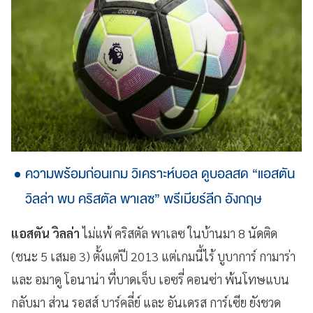
ความพร้อมก่อนเกม วิเคราะห์บอล ดูบอลสด “แอสตัน
วิลล่า พบ คริสตัล พาเลซ” พรีเมียร์ลีก อังกฤษ
แอสตัน วิลล่า
ไม่แพ้ คริสตัล พาเลซ ในบ้านมา 8 นัดติด
(ชนะ 5 เสมอ 3) ตั้งแต่ปี 2013 แต่เกมนี้ไร้ บูบาการ์ กามาร่า
และ อมาดู โอนาน่า ที่บาดเจ็บ เอซรี่ คอนซ่า พ้นโทษแบน
กลับมา ส่วน รอสส์ บาร์คลี่ย์ และ อันเดรส การ์เซีย ยังชวด