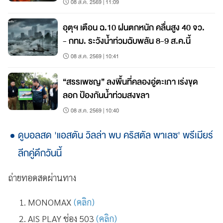
เคราะห์
08 ส.ค. 2569 | 11:09
อุตุฯ เตือน ฉ.10 ฝนตกหนัก คลื่นสูง 40 จว.
- กทม. ระวังน้ำท่วมฉับพลัน 8-9 ส.ค.นี้
08 ส.ค. 2569 | 10:41
“สรรเพชญ” ลงพื้นที่คลองอู่ตะเภา เร่งขุด
ลอก ป้องกันน้ำท่วมสงขลา
08 ส.ค. 2569 | 10:40
ดูบอลสด 'แอสตัน วิลล่า พบ คริสตัล พาเลซ' พรีเมียร์
ลีกคู่ดึกวันนี้
ถ่ายทอดสดผ่านทาง
MONOMAX
(คลิก)
AIS PLAY ช่อง 503
(คลิก)