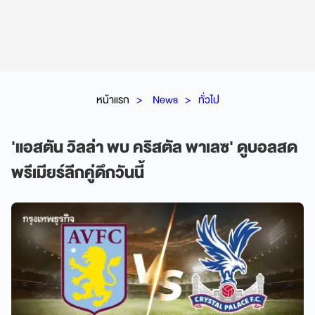
หน้าแรก
News
ทั่วไป
'แอสตัน วิลล่า พบ คริสตัล พาเลซ' ดูบอลสด
พรีเมียร์ลีกคู่ดึกวันนี้