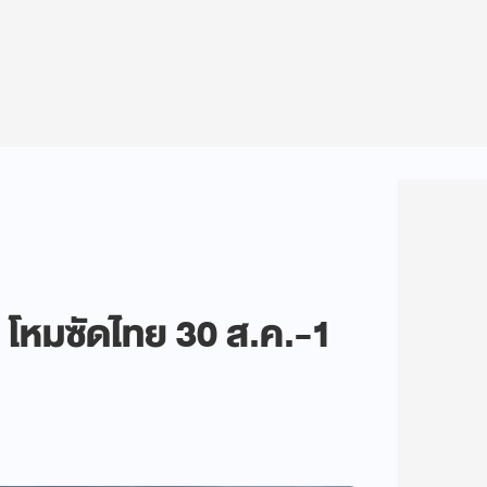
 โหมซัดไทย 30 ส.ค.-1