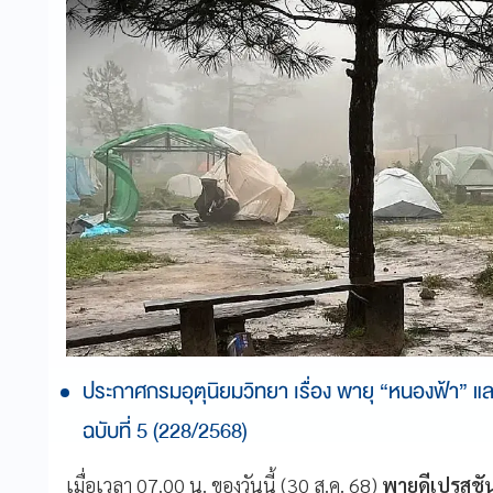
ประกาศกรมอุตุนิยมวิทยา เรื่อง พายุ “หนองฟ้า”
ฉบับที่ 5 (228/2568)
เมื่อเวลา 07.00 น. ของวันนี้ (30 ส.ค. 68)
พายุดีเปรสชั