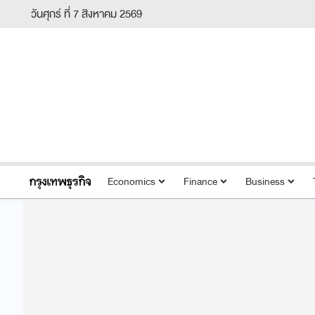
วันศุกร์ ที่ 7 สิงหาคม 2569
Economics
Finance
Business