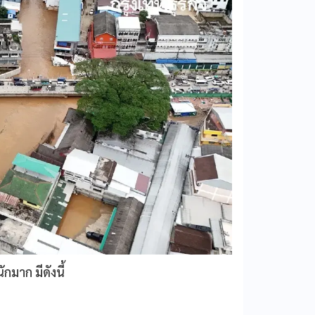
กมาก มีดังนี้