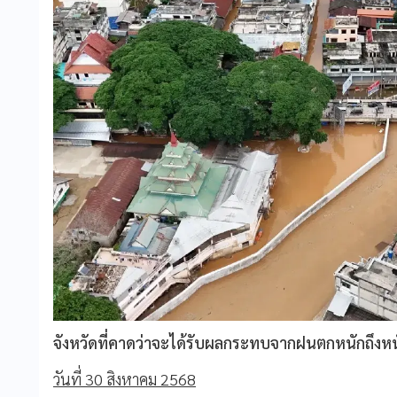
จังหวัดที่คาดว่าจะได้รับผลกระทบจากฝนตกหนักถึงหนั
วันที่ 30 สิงหาคม 2568