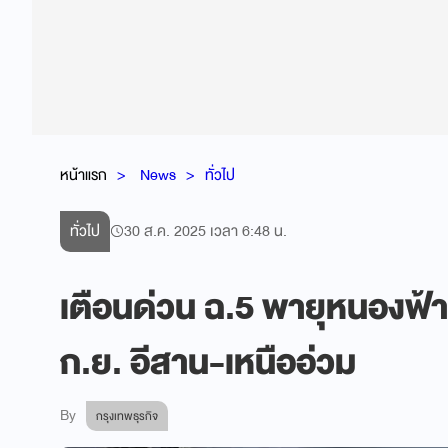
หน้าแรก
News
ทั่วไป
ทั่วไป
30 ส.ค. 2025 เวลา 6:48 น.
เตือนด่วน ฉ.5 พายุหนองฟ้า
ก.ย. อีสาน-เหนืออ่วม
By
กรุงเทพธุรกิจ