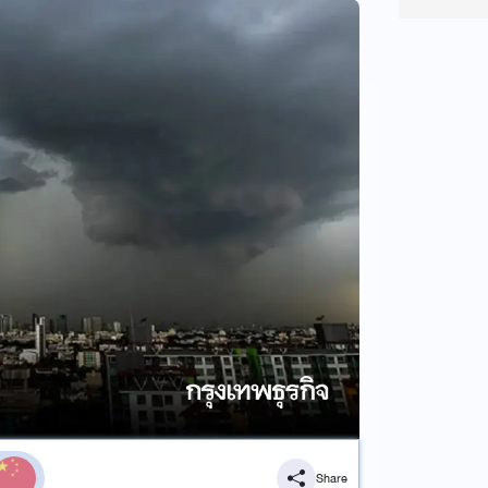
Share