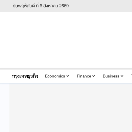
วันพฤหัสบดี ที่ 6 สิงหาคม 2569
Economics
Finance
Business