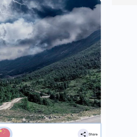
Share