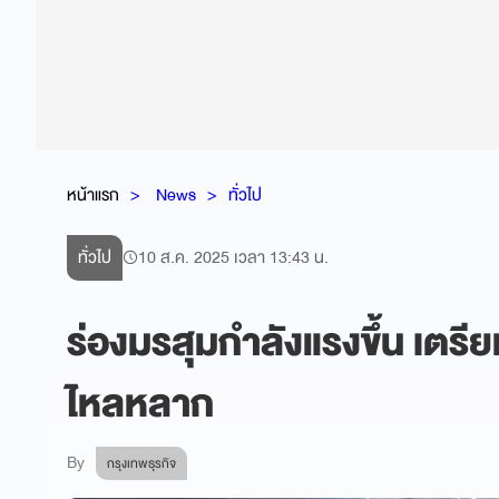
หน้าแรก
News
ทั่วไป
ทั่วไป
10 ส.ค. 2025 เวลา 13:43 น.
ร่องมรสุมกำลังแรงขึ้น เตรีย
ไหลหลาก
By
กรุงเทพธุรกิจ