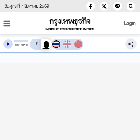
วันศุกร์ ที่ 7 สิงหาคม 2569
Login
สลับเสียงอ่าน
0
:
00
/
0
:
00