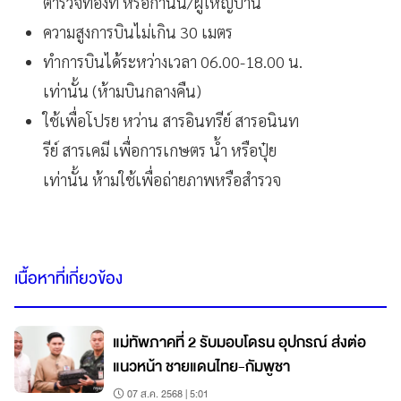
ตำรวจท้องที่ หรือกำนัน/ผู้ใหญ่บ้าน
ความสูงการบินไม่เกิน 30 เมตร
ทำการบินได้ระหว่างเวลา 06.00-18.00 น.
เท่านั้น (ห้ามบินกลางคืน)
ใช้เพื่อโปรย หว่าน สารอินทรีย์ สารอนินท
รีย์ สารเคมี เพื่อการเกษตร น้ำ หรือปุ๋ย
เท่านั้น ห้ามใช้เพื่อถ่ายภาพหรือสำรวจ
เนื้อหาที่เกี่ยวข้อง
แม่ทัพภาคที่ 2 รับมอบโดรน อุปกรณ์ ส่งต่อ
แนวหน้า ชายแดนไทย-กัมพูชา
07 ส.ค. 2568 | 5:01