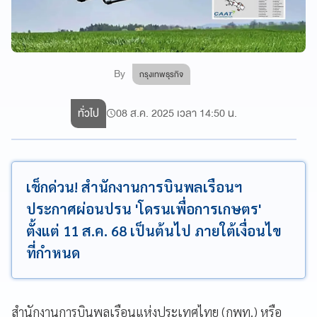
By
กรุงเทพธุรกิจ
ทั่วไป
08 ส.ค. 2025 เวลา 14:50 น.
เช็กด่วน! สำนักงานการบินพลเรือนฯ
ประกาศผ่อนปรน 'โดรนเพื่อการเกษตร'
ตั้งแต่ 11 ส.ค. 68 เป็นต้นไป ภายใต้เงื่อนไข
ที่กำหนด
สำนักงานการบินพลเรือนแห่งประเทศไทย (กพท.) หรือ