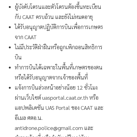
ผู้บังคับโดรนและตัวโดรนต้องขึ้นทะเบียน
กับ CAAT ครบถ้วน และยังไม่หมดอายุ
ได้รับอนุญาตปฏิบัติการบินเพื่อการเกษตร
จาก CAAT
ไม่มีประวัติฝ่าฝืนหรือถูกเพิกถอนสิทธิการ
บิน
ทำการบินได้เฉพาะในพื้นที่เกษตรของตน
หรือได้รับอนุญาตจากเจ้าของพื้นที่
แจ้งการบินล่วงหน้าอย่างน้อย 12 ชั่วโมง
ผ่านเว็บไซต์ uasportal.caat.or.th หรือ
แอปพลิเคชัน UAS Portal ของ CAAT และ
อีเมล ศตอ.น.
antidrone.police@gmail.com
และ