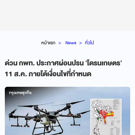
หน้าแรก
News
ทั่วไป
ด่วน กพท. ประกาศผ่อนปรน 'โดรนเกษตร'
11 ส.ค. ภายใต้เงื่อนไขที่กำหนด