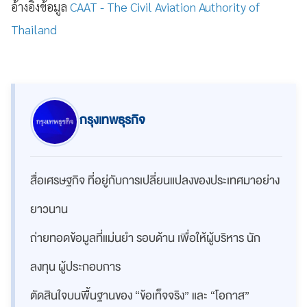
อ้างอิงข้อมูล
CAAT - The Civil Aviation Authority of
Thailand
กรุงเทพธุรกิจ
สื่อเศรษฐกิจ ที่อยู่กับการเปลี่ยนแปลงของประเทศมาอย่าง
ยาวนาน
ถ่ายทอดข้อมูลที่แม่นยำ รอบด้าน เพื่อให้ผู้บริหาร นัก
ลงทุน ผู้ประกอบการ
ตัดสินใจบนพื้นฐานของ “ข้อเท็จจริง” และ “โอกาส”