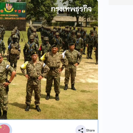
Share