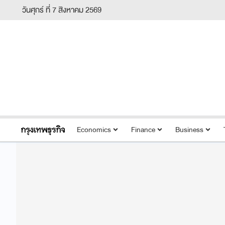
วันศุกร์ ที่ 7 สิงหาคม 2569
Economics
Finance
Business