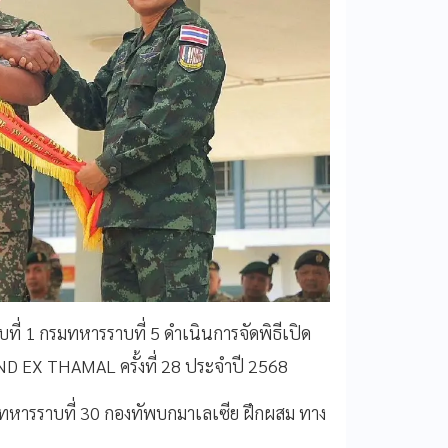
บที่ 1 กรมทหารราบที่ 5 ดำเนินการจัดพิธีเปิด
ND EX THAMAL ครั้งที่ 28 ประจำปี 2568
ยทหารราบที่ 30 กองทัพบกมาเลเซีย ฝึกผสม ทาง