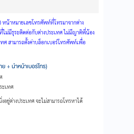
+) หน้าหมายเลขโทรศัพท์ที่โทรมาจากต่าง
ม่มีธุระติดต่อกับต่างประเทศ ไม่มีญาติพี่น้อง
เทศ สามารถตั้งค่าบล็อกเบอร์โทรศัพท์เพื่อ
มาย + นำหน้าเบอร์โทร)
ทศ
ประเทศ
มมิ่งอยู่ต่างประเทศ จะไม่สามารถโทรหาได้