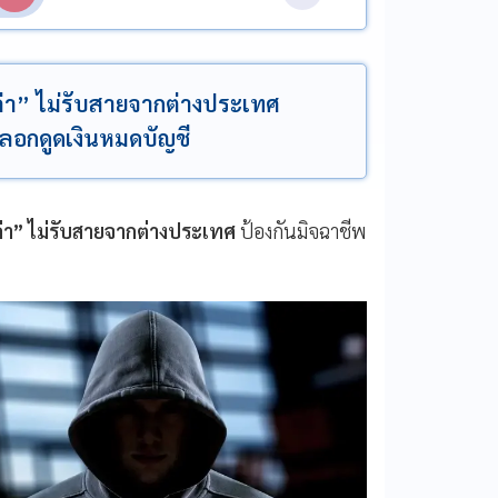
ค่า” ไม่รับสายจากต่างประเทศ
หลอกดูดเงินหมดบัญชี
งค่า” ไม่รับสายจากต่างประเทศ
ป้องกันมิจฉาชีพ