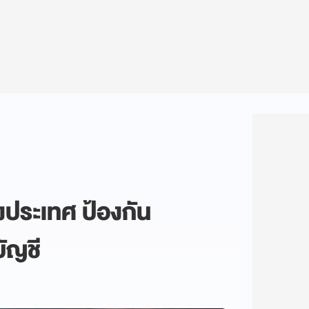
งประเทศ ป้องกัน
ัญชี