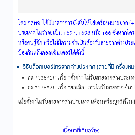
โดย กสทช. ได้มีมาตราการบังคับให้ใส่เครื่องหมายบวก (
ประเทศ ไม่ว่าจะเป็น +697, +698 หรือ +66 ซึ่งหากใครที่ไ
หรือคนรู้จัก หรือไม่มีความจำเป็นต้องรับสายจากต่างประ
ป้องกันแก๊งคอลเซ็นเตอร์ได้ดังนี้
วิธีบล็อกเบอร์โทรจากต่างประเทศ (สายที่มีเครื่องห
กด *138*1# เพื่อ “ตั้งค่า” ไม่รับสายจากต่างประเ
กด *138*2# เพื่อ “ยกเลิก” การไม่รับสายจากต่าง
เมื่อตั้งค่าไม่รับสายจากต่างประเทศ เพื่อนหรือญาติที่โร
เนื้อหาที่เกี่ยวข้อง