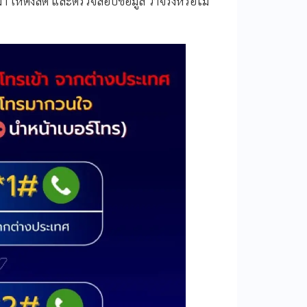
า ให้ตั้งสติ และตรวจสอบข้อมูล ว่าจริงหรือไม่