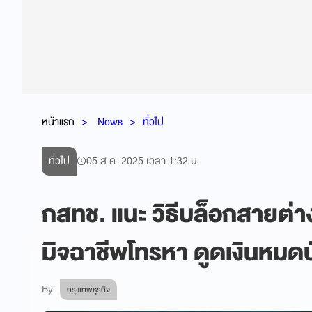
หน้าแรก
News
ทั่วไป
ทั่วไป
05 ส.ค. 2025 เวลา 1:32 น.
กสทช. แนะ วิธีบล็อกสายต่า
มิจฉาชีพโทรหา ดูดเงินหมดบ
By
กรุงเทพธุรกิจ