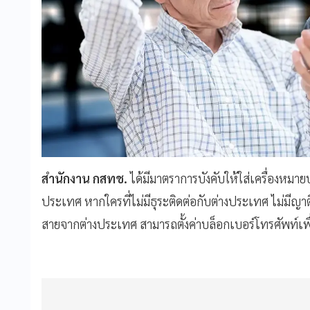
สำนักงาน กสทช.
ได้มีมาตราการบังคับให้ใส่เครื่องหม
ประเทศ หากใครที่ไม่มีธุระติดต่อกับต่างประเทศ ไม่มีญาติ
สายจากต่างประเทศ สามารถตั้งค่าบล็อกเบอร์โทรศัพท์เพื