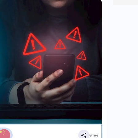
Share