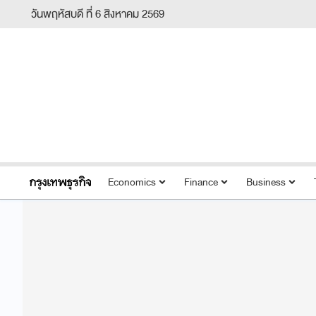
วันพฤหัสบดี ที่ 6 สิงหาคม 2569
Economics
Finance
Business