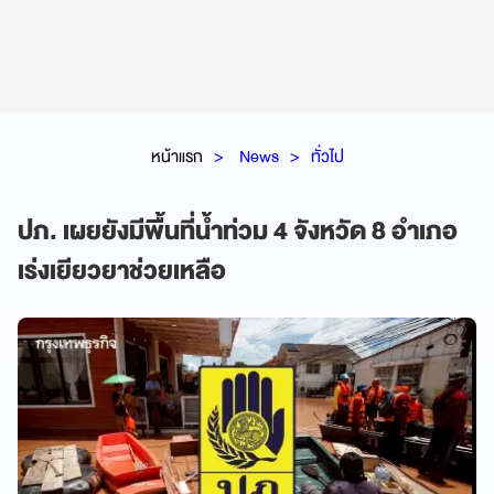
หน้าแรก
News
ทั่วไป
ปภ. เผยยังมีพื้นที่น้ำท่วม 4 จังหวัด 8 อำเภอ
เร่งเยียวยาช่วยเหลือ