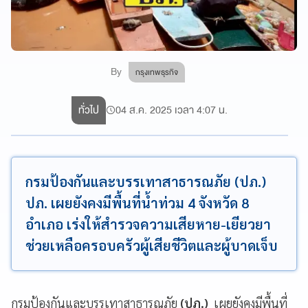
By
กรุงเทพธุรกิจ
ทั่วไป
04 ส.ค. 2025 เวลา 4:07 น.
กรมป้องกันและบรรเทาสาธารณภัย (ปภ.)
ปภ. เผยยังคงมีพื้นที่น้ำท่วม 4 จังหวัด 8
อำเภอ เร่งให้สำรวจความเสียหาย-เยียวยา
ช่วยเหลือครอบครัวผู้เสียชีวิตและผู้บาดเจ็บ
กรมป้องกันและบรรเทาสาธารณภัย
(ปภ.)
เผยยังคงมีพื้นที่