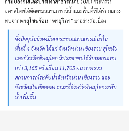
กรมป้องกันและบรรเทาสาธารณภัย
(ปภ.) กระทรวง
มหาดไทยได้ติดตามสถานการณ์น้ำและพื้นที่ที่ได้รับผลกระ
ทบจาก
พายุโซนร้อน
“
พายุวิภา
” มาอย่างต่อเนื่อง
ซึ่งปัจจุบันยังคงมีผลกระทบสถานการณ์น้ำใน
พื้นที่ 4 จังหวัด ได้แก่ จังหวัดน่าน เชียงราย สุโขทัย
และจังหวัดพิษณุโลก มีประชาชนได้รับผลกระทบ
กว่า 3,165 ครัวเรือน 11,705 คน ภาพรวม
สถานการณ์ระดับน้ำจังหวัดน่าน เชียงราย และ
จังหวัดสุโขทัยลดลง ขณะที่จังหวัดพิษณุโลกระดับ
น้ำเพิ่มขึ้น