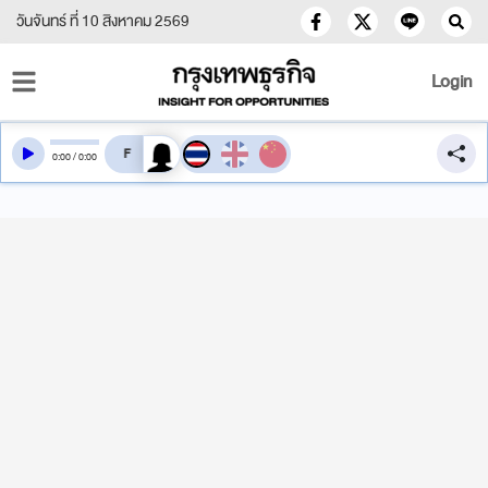
วันจันทร์ ที่ 10 สิงหาคม 2569
Login
สลับเสียงอ่าน
0
:
00
/
0
:
00