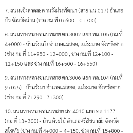
7. ถนนเชิงลาดสะพานวังม่วงพัฒนา (สาย นน.017) อำเภอ
ปัว จังหวัดน่าน (ช่วง กม.ที่ 0+600 – 0+700)
8. ถนนทางหลวงชนบทสาย ตก.3002 แยก ทล.105 (กม.ที่
4+000) - บ้านวังแก้ว อำเภอแม่สอด, แม่ระมาด จังหวัดตาก
(ช่วง กม.ที่ 11+950 - 12+000 , ช่วง กม.ที่ 12+100 -
12+150 และ ช่วง กม.ที่ 16+500 - 16+550)
9. ถนนทางหลวงชนบทสาย ตก.3006 แยก ทล.104 (กม.ที่
9+025) - บ้านวังผา อำเภอแม่สอด, แม่ระมาด จังหวัดตาก
(ช่วง กม.ที่ 7+290 - 7+300)
10. ถนนทางหลวงชนบทสาย สท.4010 แยก ทล.1177
(กม.ที่ 13+300) - บ้านห้วยไม้ อำเภอศรีสัชนาลัย จังหวัด
สุโขทัย (ช่วง กม.ที่ 4+000 – 4+150, ช่วง กม.ที่ 15+800 -