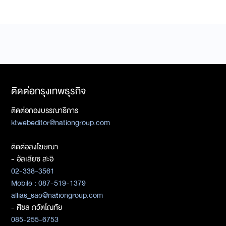
ติดต่อกรุงเทพธุรกิจ
ติดต่อกองบรรณาธิการ
ktwebeditor@nationgroup.com
ติดต่อลงโฆษณา
- อัลเลียซ สะอิ
02-338-3561
Mobile : 087-519-1379
allias_sae@nationgroup.com
- ศิชล ภวัตโณทัย
085-255-6753