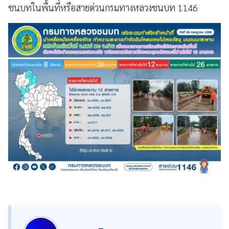
ชนบทในพื้นที่หรือสายด่วนกรมทางหลวงชนบท 1146