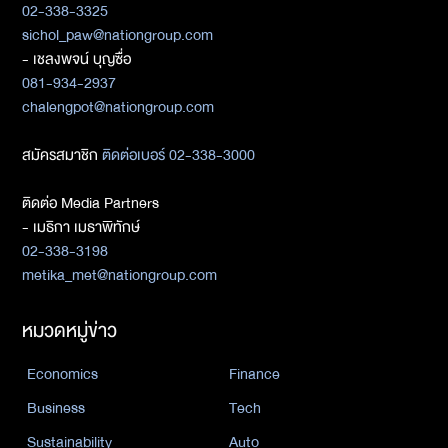
02-338-3325
sichol_paw@nationgroup.com
- เชลงพจน์ บุญซื่อ
081-934-2937
chalengpot@nationgroup.com
สมัครสมาชิก
ติดต่อเบอร์ 02-338-3000
ติดต่อ Media Partners
- เมธิกา เมธาพิทักษ์
02-338-3198
metika_met@nationgroup.com
หมวดหมู่ข่าว
Economics
Finance
Business
Tech
Sustainability
Auto