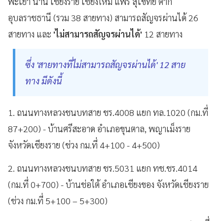
พะเยา น่าน เชียงราย เชียงใหม่ แพร่ สุโขทัย ตาก
อุบลราชธานี (รวม 38 สายทาง) สามารถสัญจรผ่านได้ 26
สายทาง และ
'ไม่สามารถสัญจรผ่านได้'
12 สายทาง
ซึ่ง 'สายทางที่ไม่สามารถสัญจรผ่านได้' 12 สาย
ทาง มีดังนี้
1. ถนนทางหลวงชนบทสาย ชร.4008 แยก ทล.1020 (กม.ที่
87+200) - บ้านศรีสะอาด อำเภอขุนตาล, พญาเม็งราย
จังหวัดเชียงราย (ช่วง กม.ที่ 4+100 - 4+500)
2. ถนนทางหลวงชนบทสาย ชร.5031 แยก ทช.ชร.4014
(กม.ที่ 0+700) - บ้านช่อใต้ อำเภอเชียงของ จังหวัดเชียงราย
(ช่วง กม.ที่ 5+100 – 5+300)