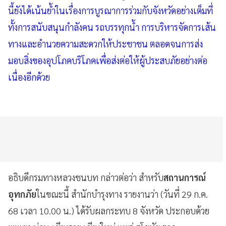
นี้ยังได้เน้นย้ำในเรื่องการบูรณาการร่วมกับจังหวัดอย่างเต็มที่
ทั้งการสนับสนุนกำลังคน รถบรรทุกน้ำ การบริหารจัดการเส้น
ทางและอำนวยความสะดวกให้ประชาชน ตลอดจนการส่ง
มอบสิ่งของอุปโภคบริโภคเพื่อส่งต่อให้ผู้ประสบภัยอย่างต่อ
เนื่องอีกด้วย
อธิบดีกรมทางหลวงชนบท กล่าวต่อว่า สำหรับ
สถานการณ์
อุทกภัย
ในขณะนี้ สำนักบำรุงทาง รายงานว่า (วันที่ 29 ก.ค.
68 เวลา 10.00 น.) ได้รับผลกระทบ 8 จังหวัด ประกอบด้วย