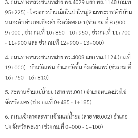
3. ถนนทางหลวงชนบทสาย พย.4029 แยก ทล.1148 (กม.ที่
95+225) - โครงการบ้านเล็กในป่าใหญ่ตามพระราชดำริบ้าน
หนองห้า อำเภอเชียงคำ จังหวัดพะเยา (ช่วง กม.ที่ 8+900 -
9+000 , ช่วง กม.ที่ 10+850 - 10+950 , ช่วงกม.ที่ 11+700
- 11+900 และ ช่วง กม.ที่ 12+900 - 13+000)
4. ถนนทางหลวงชนบทสาย พร.4008 แยก ทล.1124 (กม.ที่
19+000) - บ้านวังแฟน อำเภอวังชิ้น จังหวัดแพร่ (ช่วง กม.ที่
16+750 - 16+810)
5. สะพานข้ามแม่น้ำยม (สาย พร.001) อำเภอหนองม่วงไข่
จังหวัดแพร่ (ช่วง กม.ที่ 0+485 - 1+185)
6. ถนนเชิงลาดสะพานข้ามแม่น้ำยม (สาย พย.002) อำเภอ
ปง จังหวัดพะเยา (ช่วง กม.ที่ 0+000 - 1+100)