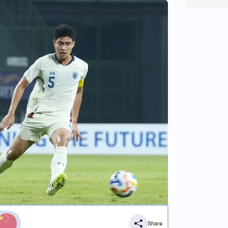
Share