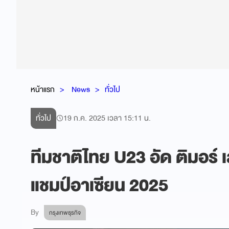
หน้าแรก
News
ทั่วไป
ทั่วไป
19 ก.ค. 2025 เวลา 15:11 น.
ทีมชาติไทย U23 อัด ติมอร์ เ
แชมป์อาเซียน 2025
By
กรุงเทพธุรกิจ