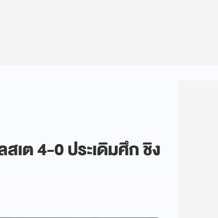
ลสเต 4-0 ประเดิมศึก ชิง