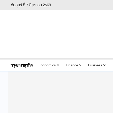
วันศุกร์ ที่ 7 สิงหาคม 2569
Economics
Finance
Business