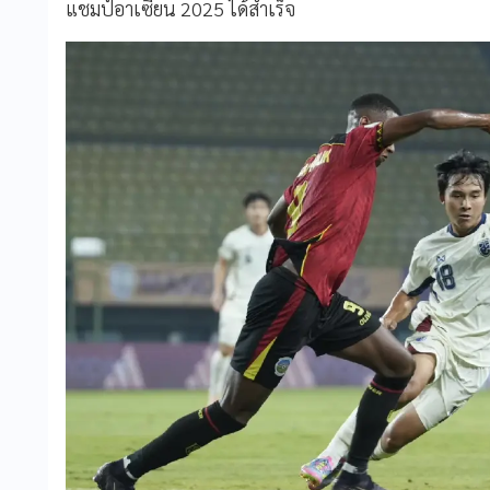
แชมป์อาเซียน 2025 ได้สำเร็จ