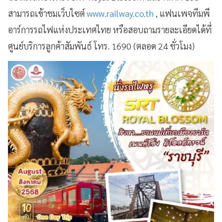
สามารถเข้าชมเว็บไซต์
www.railway.co.th
, แฟนเพจทีมพี
อาร์การรถไฟแห่งประเทศไทย หรือสอบถามรายละเอียดได้ที่
ศูนย์บริการลูกค้าสัมพันธ์ โทร. 1690 (ตลอด 24 ชั่วโมง)