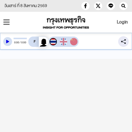
วันเสาร์ ที่ 8 สิงหาคม 2569
Login
สลับเสียงอ่าน
0
:
00
/
0
:
00