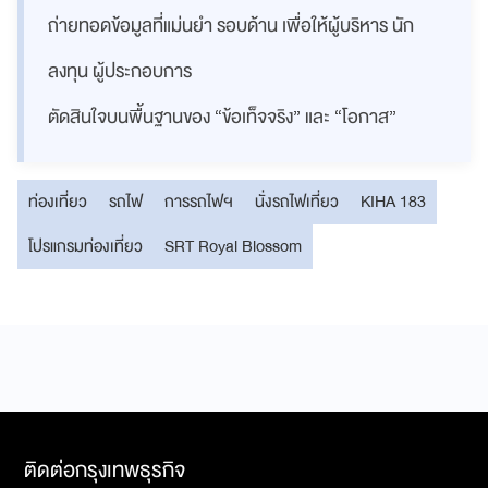
ถ่ายทอดข้อมูลที่แม่นยำ รอบด้าน เพื่อให้ผู้บริหาร นัก
ลงทุน ผู้ประกอบการ
ตัดสินใจบนพื้นฐานของ “ข้อเท็จจริง” และ “โอกาส”
ท่องเที่ยว
รถไฟ
การรถไฟฯ
นั่งรถไฟเที่ยว
KIHA 183
โปรแกรมท่องเที่ยว
SRT Royal Blossom
ติดต่อกรุงเทพธุรกิจ