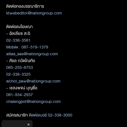
ติดต่อกองบรรณาธิการ
ktwebeditor@nationgroup.com
ติดต่อลงโฆษณา
- อัลเลียซ สะอิ
02-338-3561
Mobile : 087-519-1379
allias_sae@nationgroup.com
- ศิชล ภวัตโณทัย
085-255-6753
02-338-3325
sichol_paw@nationgroup.com
- เชลงพจน์ บุญซื่อ
081-934-2937
chalengpot@nationgroup.com
สมัครสมาชิก
ติดต่อเบอร์ 02-338-3000
×