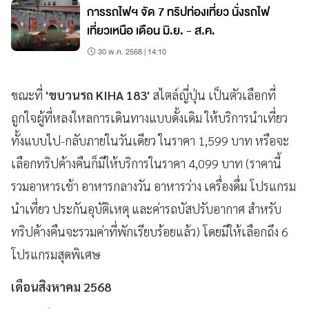
การรถไฟฯ จัด 7 ทริปท่องเที่ยว นั่งรถไฟ
เที่ยวเหนือ เดือน มิ.ย. - ส.ค.
30 พ.ค. 2568 | 14:10
ขณะที่
'ขบวนรถ KIHA 183'
สไตล์ญี่ปุ่น เป็นตัวเลือกที่
ถูกใจผู้ที่หลงใหลการเดินทางแบบดั้งเดิม ให้บริการนำเที่ยว
ทั้งแบบไป-กลับภายในวันเดียว ในราคา 1,599 บาท หรือจะ
เลือกทริปค้างคืนก็มีให้บริการในราคา 4,099 บาท (ราคานี้
รวมอาหารเช้า อาหารกลางวัน อาหารว่าง เครื่องดื่ม โปรแกรม
นำเที่ยว ประกันอุบัติเหตุ และค่ารถบัสปรับอากาศ สำหรับ
ทริปค้างคืนจะรวมค่าที่พักเรียบร้อยแล้ว) โดยมีให้เลือกถึง 6
โปรแกรมสุดพิเศษ
เดือนสิงหาคม 2568