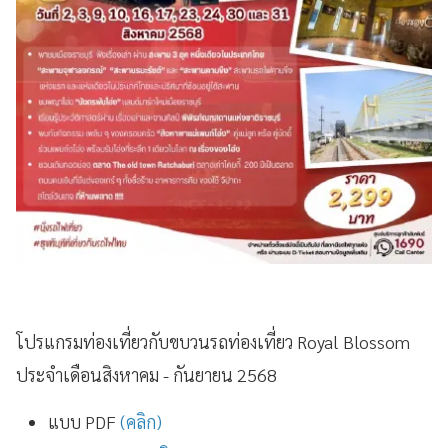
โปรแกรมท่องเที่ยวกับขบวนรถท่องเที่ยว Royal Blossom
ประจำเดือนสิงหาคม - กันยายน 2568
แบบ PDF
(คลิก)