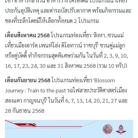
เช้า อาหารกลางวัน อาหารว่าง เครื่องดื่ม โปรแกรมนำเที่ยว
ประกันอุบัติเหตุ และค่ารถบัสปรับอากาศ พร้อมกิจกรรมและ
ของที่ระลึกโดยมีให้เลือกทั้งหมด 2 โปรแกรม
เดือนสิงหาคม 2568
โปรแกรมท่องเที่ยว 'สิงหา..ชวนแม่
เที่ยวเมืองอาร์ต เพนท์โอ่ง ดิโอทาวน์ ราชบุรี' ชวนคู่แม่ลูก
หรือคู่บัดดี้ ทำกิจกรรมสุดพิเศษร่วมกัน ในวันที่ 2, 3, 9, 10,
16, 17, 23, 24, 30 และ 31 สิงหาคม 2568 (รวม 10 ทริป)
เดือนกันยายน 2568
โปรแกรมท่องเที่ยว 'Blossom
Journey : Train to the past รถไฟสายประวัติศาสตร์เมือง
สองแคว กาญจนบุรี' ในวันที่ 6, 7, 13, 14, 20, 21, 27 และ
28 กันยายน 2568