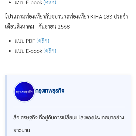
แบบ E-book
(คลิก)
โปรแกรมท่องเที่ยวกับขบวนรถท่องเที่ยว KIHA 183 ประจำ
เดือนสิงหาคม - กันยายน 2568
แบบ PDF
(คลิก)
แบบ E-book
(คลิก)
กรุงเทพธุรกิจ
สื่อเศรษฐกิจ ที่อยู่กับการเปลี่ยนแปลงของประเทศมาอย่าง
ยาวนาน