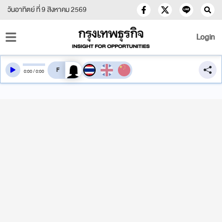
วันอาทิตย์ ที่ 9 สิงหาคม 2569
Login
สลับเสียงอ่าน
0
:
00
/
0
:
00