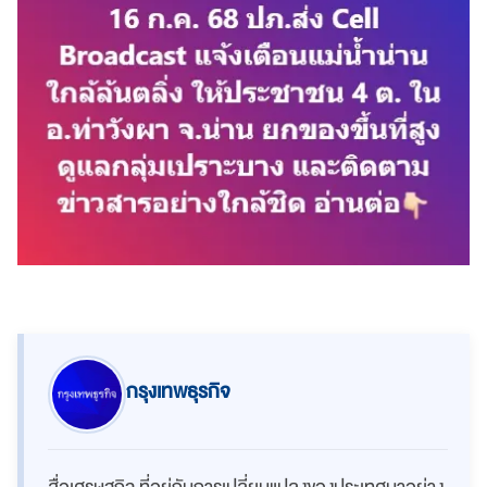
กรุงเทพธุรกิจ