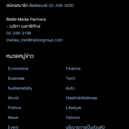
สมัครสมาชิก
ติดต่อเบอร์ 02-338-3000
ติดต่อ Media Partners
- เมธิกา เมธาพิทักษ์
02-338-3198
metika_met@nationgroup.com
หมวดหมู่ข่าว
Economics
Finance
Business
Tech
Sustainability
Auto
World
Health&Wellness
Politics
Lifestyle
News
Opinion
Event
นโยบายการเป็นส่วนตัว