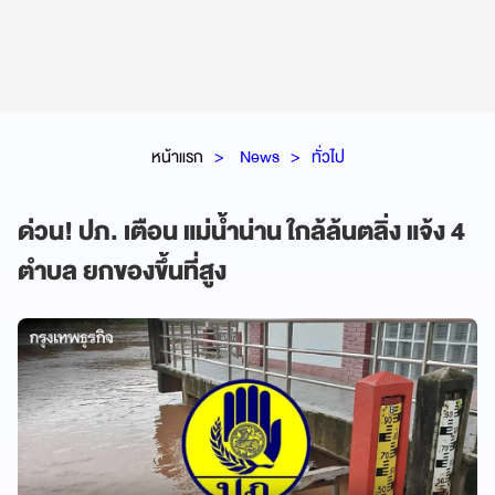
หน้าแรก
News
ทั่วไป
ด่วน! ปภ. เตือน แม่น้ำน่าน ใกล้ล้นตลิ่ง แจ้ง 4
ตำบล ยกของขึ้นที่สูง