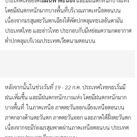
ประเทศไทยยังคง
มีฝนฟ้าคะนอง
และมีฝนตกหนักบางแห่ง
โดยมีฝนตกหนักมากบางพื้นที่บริเวณภาคเหนือตอนบน
เนื่องจากมรสุมตะวันตกเฉียงใต้พัดปกคลุมทะเลอันดามัน
ประเทศไทย และอ่าวไทย ประกอบกับมีหย่อมความกดอากาศ
ต่ำปกคลุมบริเวณประเทศเวียดนามตอนบน
หลังจากนั้นในช่วง
วันที่ 19 - 22 ก.ค.
ประเทศไทยจะเริ่มมี
ฝนเพิ่มขึ้น และมีฝนตกหนักบางแห่ง โดยมีฝนตกหนักมาก
บางพื้นที่ ในภาคเหนือ ภาคตะวันออกเฉียงเหนือตอนบน
ภาคกลางด้านตะวันตก ภาคตะวันออก และภาคใต้ฝั่งตะวันตก
เนื่องจากจะมีร่องมรสุมพาดผ่านภาคเหนือตอนบน ประเทศ