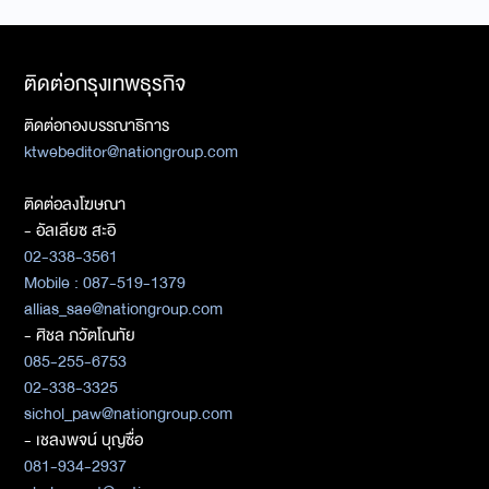
ติดต่อกรุงเทพธุรกิจ
ติดต่อกองบรรณาธิการ
ktwebeditor@nationgroup.com
ติดต่อลงโฆษณา
- อัลเลียซ สะอิ
02-338-3561
Mobile : 087-519-1379
allias_sae@nationgroup.com
- ศิชล ภวัตโณทัย
085-255-6753
02-338-3325
sichol_paw@nationgroup.com
- เชลงพจน์ บุญซื่อ
081-934-2937