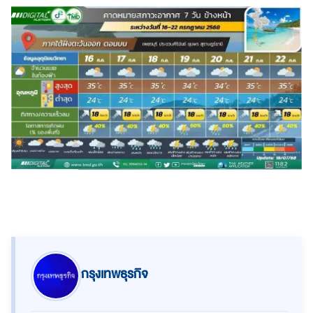
กรุงเทพธุรกิจ