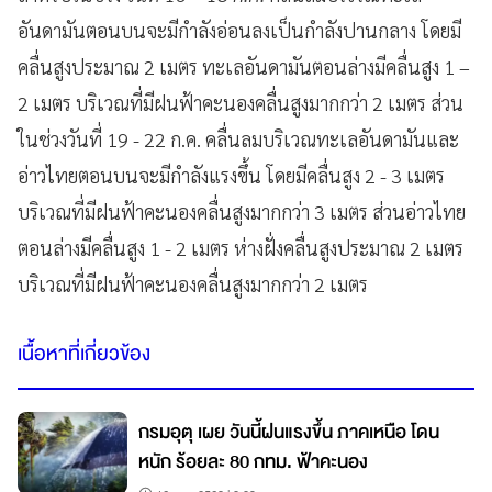
อันดามันตอนบนจะมีกำลังอ่อนลงเป็นกำลังปานกลาง โดยมี
คลื่นสูงประมาณ 2 เมตร ทะเลอันดามันตอนล่างมีคลื่นสูง 1 –
2 เมตร บริเวณที่มีฝนฟ้าคะนองคลื่นสูงมากกว่า 2 เมตร ส่วน
ในช่วงวันที่ 19 - 22 ก.ค. คลื่นลมบริเวณทะเลอันดามันและ
อ่าวไทยตอนบนจะมีกำลังแรงขึ้น โดยมีคลื่นสูง 2 - 3 เมตร
บริเวณที่มีฝนฟ้าคะนองคลื่นสูงมากกว่า 3 เมตร ส่วนอ่าวไทย
ตอนล่างมีคลื่นสูง 1 - 2 เมตร ห่างฝั่งคลื่นสูงประมาณ 2 เมตร
บริเวณที่มีฝนฟ้าคะนองคลื่นสูงมากกว่า 2 เมตร
เนื้อหาที่เกี่ยวข้อง
กรมอุตุ เผย วันนี้ฝนแรงขึ้น ภาคเหนือ โดน
หนัก ร้อยละ 80 กทม. ฟ้าคะนอง