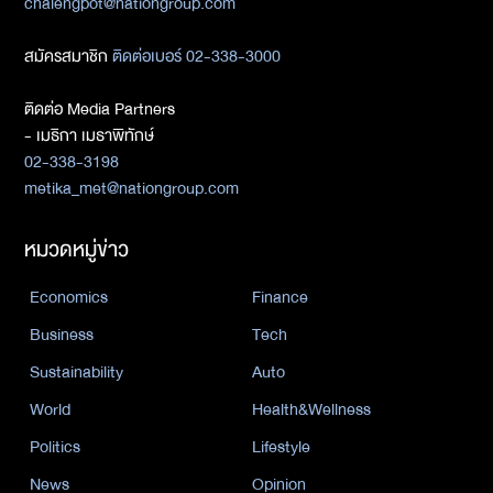
chalengpot@nationgroup.com
สมัครสมาชิก
ติดต่อเบอร์ 02-338-3000
ติดต่อ Media Partners
- เมธิกา เมธาพิทักษ์
02-338-3198
metika_met@nationgroup.com
หมวดหมู่ข่าว
Economics
Finance
Business
Tech
Sustainability
Auto
World
Health&Wellness
Politics
Lifestyle
News
Opinion