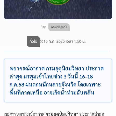
By
กรุงเทพธุรกิจ
ทั่วไป
16 ก.ค. 2025 เวลา 1:50 น.
พยากรณ์อากาศ กรมอุตุนิยมวิทยา ประกาศ
ล่าสุด มรสุมเข้าไทยช่วง 3 วันนี้ 16-18
ก.ค.68 ฝนตกหนักหลายจังหวัด โดยเฉพาะ
พื้นที่ภาคเหนือ อาจเกิดน้ำท่วมฉับพลัน
ผลการพยากรณ์อากาศ
กรมอุตุนิยมวิทยา
ประกาศล่าสุด