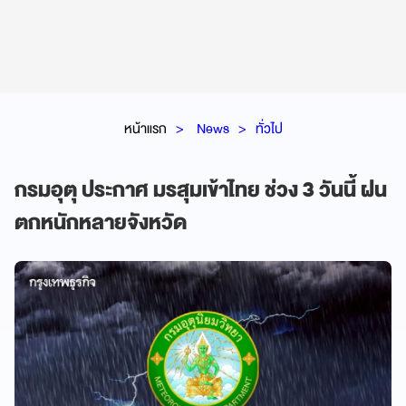
หน้าแรก
News
ทั่วไป
กรมอุตุ ประกาศ มรสุมเข้าไทย ช่วง 3 วันนี้ ฝน
ตกหนักหลายจังหวัด