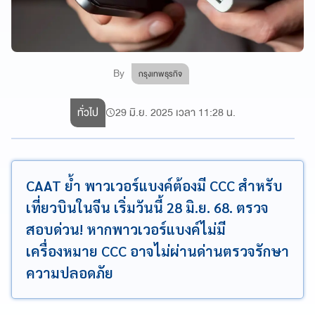
By
กรุงเทพธุรกิจ
ทั่วไป
29 มิ.ย. 2025 เวลา 11:28 น.
CAAT ย้ำ พาวเวอร์แบงค์ต้องมี CCC สำหรับ
เที่ยวบินในจีน เริ่มวันนี้ 28 มิ.ย. 68. ตรวจ
สอบด่วน! หากพาวเวอร์แบงค์ไม่มี
เครื่องหมาย CCC อาจไม่ผ่านด่านตรวจรักษา
ความปลอดภัย