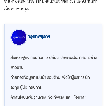
ขึ้นเครื่องได้ตามข้อกำหนดและไม่ส่งผลกระทบต่อแผนการ
เดินทางของคุณ
กรุงเทพธุรกิจ
สื่อเศรษฐกิจ ที่อยู่กับการเปลี่ยนแปลงของประเทศมาอย่าง
ยาวนาน
ถ่ายทอดข้อมูลที่แม่นยำ รอบด้าน เพื่อให้ผู้บริหาร นัก
ลงทุน ผู้ประกอบการ
ตัดสินใจบนพื้นฐานของ “ข้อเท็จจริง” และ “โอกาส”