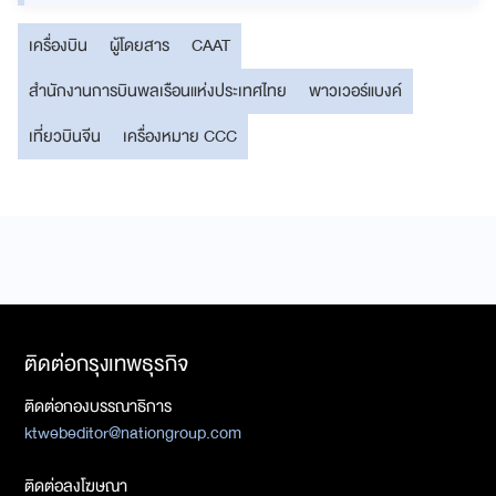
เครื่องบิน
ผู้โดยสาร
CAAT
สำนักงานการบินพลเรือนแห่งประเทศไทย
พาวเวอร์แบงค์
เที่ยวบินจีน
เครื่องหมาย CCC
ติดต่อกรุงเทพธุรกิจ
ติดต่อกองบรรณาธิการ
ktwebeditor@nationgroup.com
ติดต่อลงโฆษณา