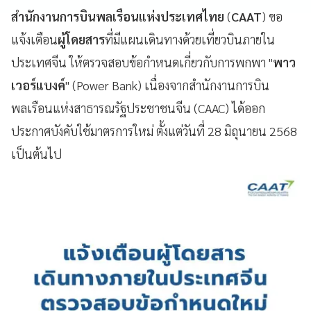
สำนักงานการบินพลเรือนแห่งประเทศไทย
(
CAAT
) ขอ
แจ้งเตือน
ผู้โดยสาร
ที่มีแผนเดินทางด้วยเที่ยวบินภายใน
ประเทศจีน ให้ตรวจสอบข้อกำหนดเกี่ยวกับการพกพา "
พาว
เวอร์แบงค์
" (Power Bank) เนื่องจากสำนักงานการบิน
พลเรือนแห่งสาธารณรัฐประชาชนจีน (CAAC) ได้ออก
ประกาศบังคับใช้มาตรการใหม่ ตั้งแต่วันที่ 28 มิถุนายน 2568
เป็นต้นไป