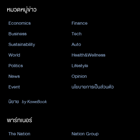
หมวดหมู่ข่าว
Economics
Finance
Business
Tech
Sustainability
Auto
World
Health&Wellness
Politics
Lifestyle
News
Opinion
Event
นโยบายการเป็นส่วนตัว
นิยาย
by KaweBook
พาร์ทเนอร์
The Nation
Nation Group