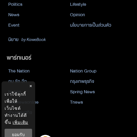
Politics
Lifestyle
News
Opinion
Event
นโยบายการเป็นส่วนตัว
นิยาย
by KaweBook
พาร์ทเนอร์
The Nation
Nation Group
คม ชัด ลึก
กรุงเทพธุรกิจ
×
Nation
Spring News
เราใช้คุกกี้
เพื่อให้
Thainewsonline
Tnews
เว็บไซต์
ฐานเศรษฐกิจ
ทำงานได้ดี
ขึ้น
เพิ่มเติม
ยอมรับ