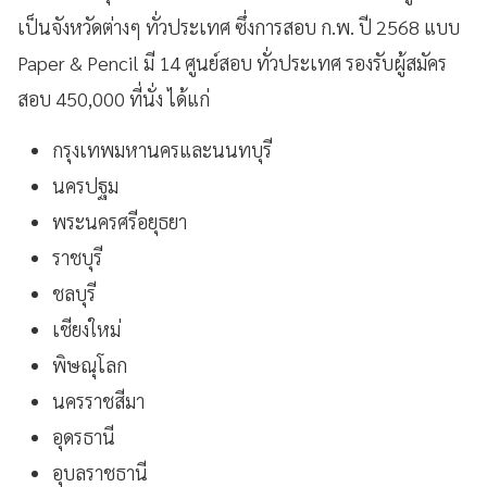
เป็นจังหวัดต่างๆ ทั่วประเทศ ซึ่งการสอบ ก.พ. ปี 2568 แบบ
Paper & Pencil มี 14 ศูนย์สอบ ทั่วประเทศ รองรับผู้สมัคร
สอบ 450,000 ที่นั่ง ได้แก่
กรุงเทพมหานครและนนทบุรี
นครปฐม
พระนครศรีอยุธยา
ราชบุรี
ชลบุรี
เชียงใหม่
พิษณุโลก
นครราชสีมา
อุดรธานี
อุบลราชธานี