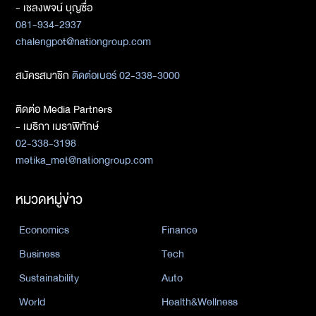
- เชลงพจน์ บุญซื่อ
081-934-2937
chalengpot@nationgroup.com
สมัครสมาชิก
ติดต่อเบอร์ 02-338-3000
ติดต่อ Media Partners
- เมธิกา เมธาพิทักษ์
02-338-3198
metika_met@nationgroup.com
หมวดหมู่ข่าว
Economics
Finance
Business
Tech
Sustainability
Auto
World
Health&Wellness