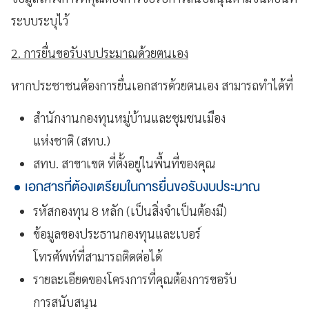
ระบบระบุไว้
2. การยื่นขอรับงบประมาณด้วยตนเอง
หากประชาชนต้องการยื่นเอกสารด้วยตนเอง สามารถทำได้ที่
สำนักงานกองทุนหมู่บ้านและชุมชนเมือง
แห่งชาติ (สทบ.)
สทบ. สาขาเขต ที่ตั้งอยู่ในพื้นที่ของคุณ
เอกสารที่ต้องเตรียมในการยื่นขอรับงบประมาณ
รหัสกองทุน 8 หลัก (เป็นสิ่งจำเป็นต้องมี)
ข้อมูลของประธานกองทุนและเบอร์
โทรศัพท์ที่สามารถติดต่อได้
รายละเอียดของโครงการที่คุณต้องการขอรับ
การสนับสนุน