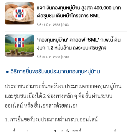
แจกเงินกองทุนหมู่บ้าน สูงสุด 400,000 บาท
ต่อชุมชน เดินหน้าโครงการ SML
11 มี.ค. 2568 | 2:03
‘กองทุนหมู่บ้าน’ คิกออฟ ‘SML’ ก.พ.นี้ ดัน
งบฯ 1.2 หมื่นล้าน ลงระบบเศรษฐกิจ
07 ม.ค. 2568 | 0:30
วิธีการยื่นขอรับงบประมาณกองทุนหมู่บ้าน
ประชาชนสามารถยื่นขอรับงบประมาณจากกองทุนหมู่บ้าน
และชุมชนเมืองได้ 2 ช่องทางหลัก ๆ คือ ยื่นผ่านระบบ
ออนไลน์ หรือ ยื่นเอกสารด้วยตนเอง
1. การยื่นขอรับงบประมาณผ่านระบบออนไลน์