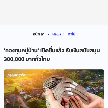
หน้าแรก
News
ทั่วไป
'กองทุนหมู่บ้าน' เปิดยื่นแล้ว รับเงินสนับสนุน
300,000 บาททั่วไทย