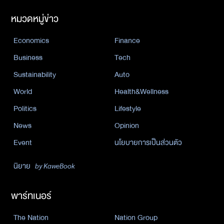
หมวดหมู่ข่าว
Economics
Finance
Business
Tech
Sustainability
Auto
World
Health&Wellness
Politics
Lifestyle
News
Opinion
Event
นโยบายการเป็นส่วนตัว
นิยาย
by KaweBook
พาร์ทเนอร์
The Nation
Nation Group