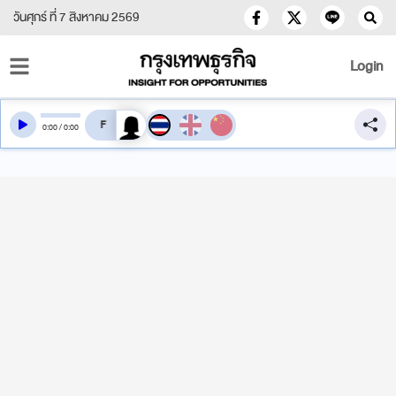
วันศุกร์ ที่ 7 สิงหาคม 2569
Login
สลับเสียงอ่าน
0
:
00
/
0
:
00