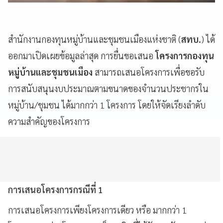
สำนักงานกองทุนหมู่บ้านและชุมชนเมืองแห่งชาติ (
สทบ.
) ได้
ออกมาเปิดเผยข้อมูลล่าสุด การยื่นขอเสนอ
โครงการกองทุน
หมู่บ้านและชุมชนเมือง
สามารถเสนอโครงการเพื่อขอรับ
การสนับสนุนงบประมาณตามขนาดของจำนวนประชากรใน
หมู่บ้าน/ชุมชน ได้มากกว่า 1 โครงการ โดยให้จัดเรียงลำดับ
ความสำคัญของโครงการ
การเสนอโครงการกรณีที่ 1
การเสนอโครงการเพียงโครงการเดียว หรือ มากกว่า 1