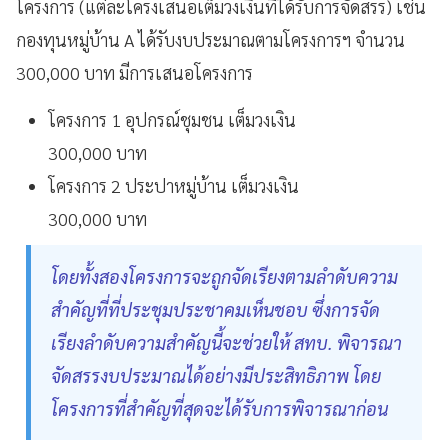
โครงการ (แต่ละโครงเสนอเต็มวงเงินที่ได้รับการจัดสรร) เช่น
กองทุนหมู่บ้าน A ได้รับงบประมาณตามโครงการฯ จำนวน
300,000 บาท มีการเสนอโครงการ
โครงการ 1 อุปกรณ์ชุมชน เต็มวงเงิน
300,000 บาท
โครงการ 2 ประปาหมู่บ้าน เต็มวงเงิน
300,000 บาท
โดยทั้งสองโครงการจะถูกจัดเรียงตามลำดับความ
สำคัญที่ที่ประชุมประชาคมเห็นชอบ ซึ่งการจัด
เรียงลำดับความสำคัญนี้จะช่วยให้ สทบ. พิจารณา
จัดสรรงบประมาณได้อย่างมีประสิทธิภาพ โดย
โครงการที่สำคัญที่สุดจะได้รับการพิจารณาก่อน