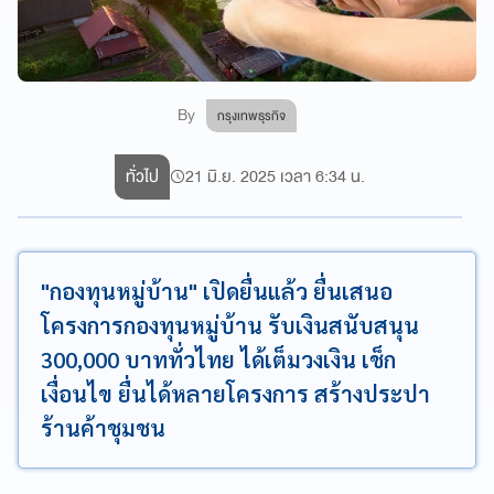
By
กรุงเทพธุรกิจ
ทั่วไป
21 มิ.ย. 2025 เวลา 6:34 น.
"กองทุนหมู่บ้าน" เปิดยื่นแล้ว ยื่นเสนอ
โครงการกองทุนหมู่บ้าน รับเงินสนับสนุน
300,000 บาททั่วไทย ได้เต็มวงเงิน เช็ก
เงื่อนไข ยื่นได้หลายโครงการ สร้างประปา
ร้านค้าชุมชน