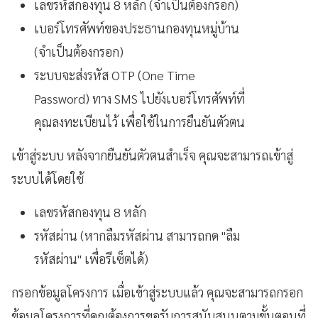
เลขรหัสกองทุน 8 หลัก (จำเป็นต้องกรอก)
เบอร์โทรศัพท์ของประธานกองทุนหมู่บ้าน
(จำเป็นต้องกรอก)
ระบบจะส่งรหัส OTP (One Time
Password) ทาง SMS ไปยังเบอร์โทรศัพท์ที่
คุณลงทะเบียนไว้ เพื่อใช้ในการยืนยันตัวตน
เข้าสู่ระบบ หลังจากยืนยันตัวตนสำเร็จ คุณจะสามารถเข้าสู่
ระบบได้โดยใช้
เลขรหัสกองทุน 8 หลัก
รหัสผ่าน (หากลืมรหัสผ่าน สามารถกด "ลืม
รหัสผ่าน" เพื่อรีเซ็ตได้)
กรอกข้อมูลโครงการ เมื่อเข้าสู่ระบบแล้ว คุณจะสามารถกรอก
ข้อมูลโครงการที่คุณต้องการขอรับการสนับสนุนตามขั้นตอนที่