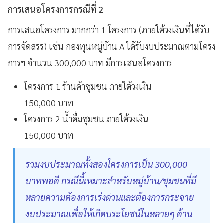
การเสนอโครงการกรณีที่ 2
การเสนอโครงการ มากกว่า 1 โครงการ (ภายใต้วงเงินที่ได้รับ
การจัดสรร) เช่น กองทุนหมู่บ้าน A ได้รับงบประมาณตามโครง
การฯ จำนวน 300,000 บาท มีการเสนอโครงการ
โครงการ 1 ร้านค้าชุมชน ภายใต้วงเงิน
150,000 บาท
โครงการ 2 น้ำดื่มชุมชน ภายใต้วงเงิน
150,000 บาท
รวมงบประมาณทั้งสองโครงการเป็น 300,000
บาทพอดี กรณีนี้เหมาะสำหรับหมู่บ้าน/ชุมชนที่มี
หลายความต้องการเร่งด่วนและต้องการกระจาย
งบประมาณเพื่อให้เกิดประโยชน์ในหลายๆ ด้าน