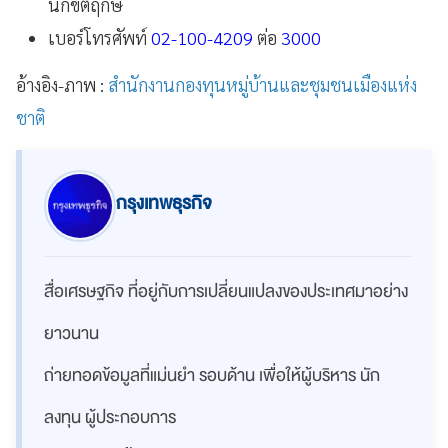
นักขัตฤกษ์
เบอร์โทรศัพท์
02-100-4209
ต่อ
3000
อ้างอิง-ภาพ :
สำนักงานกองทุนหมู่บ้านและชุมชนเมืองแห่ง
ชาติ
กรุงเทพธุรกิจ
สื่อเศรษฐกิจ ที่อยู่กับการเปลี่ยนแปลงของประเทศมาอย่าง
ยาวนาน
ถ่ายทอดข้อมูลที่แม่นยำ รอบด้าน เพื่อให้ผู้บริหาร นัก
ลงทุน ผู้ประกอบการ