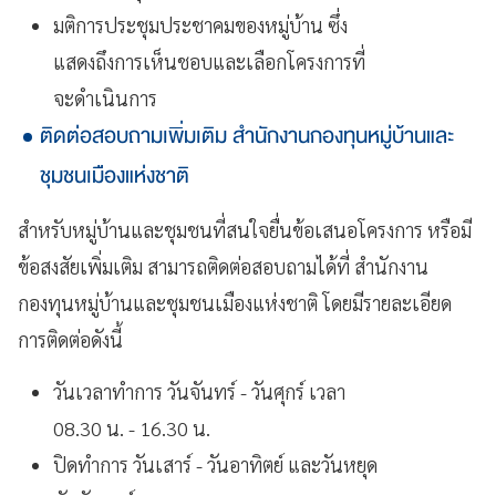
มติการประชุมประชาคมของหมู่บ้าน ซึ่ง
แสดงถึงการเห็นชอบและเลือกโครงการที่
จะดำเนินการ
ติดต่อสอบถามเพิ่มเติม สำนักงานกองทุนหมู่บ้านและ
ชุมชนเมืองแห่งชาติ
สำหรับหมู่บ้านและชุมชนที่สนใจยื่นข้อเสนอโครงการ หรือมี
ข้อสงสัยเพิ่มเติม สามารถติดต่อสอบถามได้ที่ สำนักงาน
กองทุนหมู่บ้านและชุมชนเมืองแห่งชาติ โดยมีรายละเอียด
การติดต่อดังนี้
วันเวลาทำการ วันจันทร์ - วันศุกร์ เวลา
08.30 น. - 16.30 น.
ปิดทำการ วันเสาร์ - วันอาทิตย์ และวันหยุด