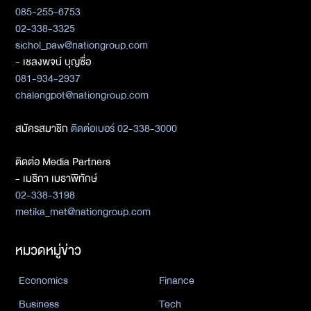
085-255-6753
02-338-3325
sichol_paw@nationgroup.com
- เชลงพจน์ บุญซื่อ
081-934-2937
chalengpot@nationgroup.com
สมัครสมาชิก
ติดต่อเบอร์ 02-338-3000
ติดต่อ Media Partners
- เมธิกา เมธาพิทักษ์
02-338-3198
metika_met@nationgroup.com
หมวดหมู่ข่าว
Economics
Finance
Business
Tech