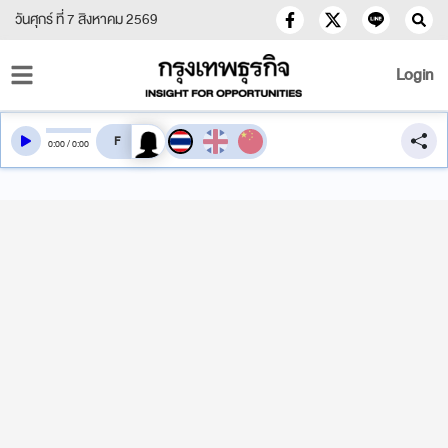
วันศุกร์ ที่ 7 สิงหาคม 2569
Login
สลับเสียงอ่าน
0
:
00
/
0
:
00