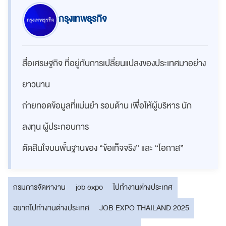
กรุงเทพธุรกิจ
สื่อเศรษฐกิจ ที่อยู่กับการเปลี่ยนแปลงของประเทศมาอย่าง
ยาวนาน
ถ่ายทอดข้อมูลที่แม่นยำ รอบด้าน เพื่อให้ผู้บริหาร นัก
ลงทุน ผู้ประกอบการ
ตัดสินใจบนพื้นฐานของ “ข้อเท็จจริง” และ “โอกาส”
กรมการจัดหางาน
job expo
ไปทำงานต่างประเทศ
อยากไปทำงานต่างประเทศ
JOB EXPO THAILAND 2025