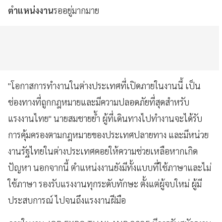
ตำแหน่งงาน
รออยู่มากมาย
"โอกาสการทำงานในต่างประเทศที่เปิดภายในงานนี้ เป็น
ช่องทางที่ถูกกฎหมายและมีความปลอดภัยที่สุดสำหรับ
แรงงานไทย" นายสมชายย้ำ ผู้ที่เดินทางไปทำงานจะได้รับ
การคุ้มครองตามกฎหมายของประเทศปลายทาง และมีหน่วย
งานรัฐไทยในต่างประเทศคอยให้ความช่วยเหลือหากเกิด
ปัญหา นอกจากนี้ ตำแหน่งงานยังมีทั้งแบบที่ใช้ภาษาและไม่
ใช้ภาษา รองรับแรงงานทุกระดับทักษะ ตั้งแต่ผู้จบใหม่ ผู้มี
ประสบการณ์ ไปจนถึงแรงงานฝีมือ