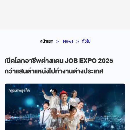
หน้าแรก
News
ทั่วไป
เปิดโลกอาชีพต่างแดน JOB EXPO 2025
กว่าแสนตำแหน่งไปทำงานต่างประเทศ