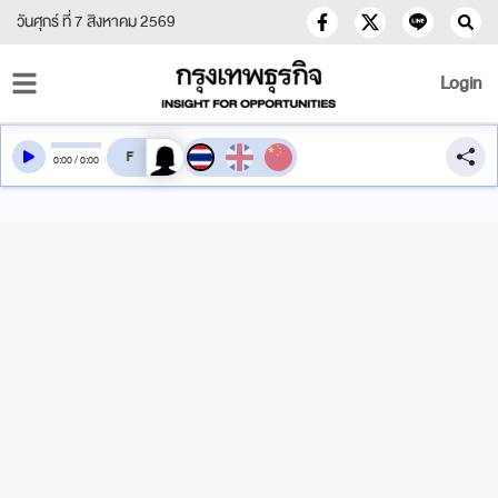
วันศุกร์ ที่ 7 สิงหาคม 2569
Login
สลับเสียงอ่าน
0
:
00
/
0
:
00