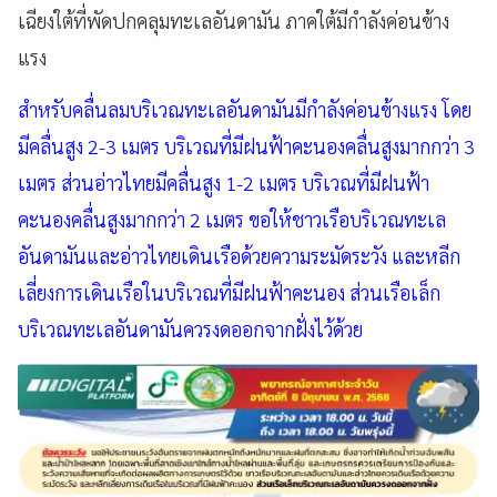
เฉียงใต้ที่พัดปกคลุมทะเลอันดามัน ภาคใต้มีกำลังค่อนข้าง
แรง
สำหรับคลื่นลมบริเวณทะเลอันดามันมีกำลังค่อนข้างแรง โดย
มีคลื่นสูง 2-3 เมตร บริเวณที่มีฝนฟ้าคะนองคลื่นสูงมากกว่า 3
เมตร ส่วนอ่าวไทยมีคลื่นสูง 1-2 เมตร บริเวณที่มีฝนฟ้า
คะนองคลื่นสูงมากกว่า 2 เมตร ขอให้ชาวเรือบริเวณทะเล
อันดามันและอ่าวไทยเดินเรือด้วยความระมัดระวัง และหลีก
เลี่ยงการเดินเรือในบริเวณที่มีฝนฟ้าคะนอง ส่วนเรือเล็ก
บริเวณทะเลอันดามันควรงดออกจากฝั่งไว้ด้วย