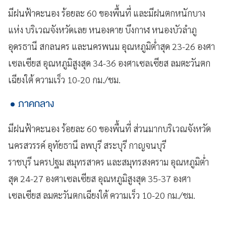
มีฝนฟ้าคะนอง ร้อยละ 60 ของพื้นที่ และมีฝนตกหนักบาง
แห่ง บริเวณจังหวัดเลย หนองคาย บึงกาฬ หนองบัวลำภู
อุดรธานี สกลนคร และนครพนม อุณหภูมิต่ำสุด 23-26 องศา
เซลเซียส อุณหภูมิสูงสุด 34-36 องศาเซลเซียส ลมตะวันตก
เฉียงใต้ ความเร็ว 10-20 กม./ชม.
ภาคกลาง
มีฝนฟ้าคะนอง ร้อยละ 60 ของพื้นที่ ส่วนมากบริเวณจังหวัด
นครสวรรค์ อุทัยธานี ลพบุรี สระบุรี กาญจนบุรี
ราชบุรี นครปฐม สมุทรสาคร และสมุทรสงคราม อุณหภูมิต่ำ
สุด 24-27 องศาเซลเซียส อุณหภูมิสูงสุด 35-37 องศา
เซลเซียส ลมตะวันตกเฉียงใต้ ความเร็ว 10-20 กม./ชม.