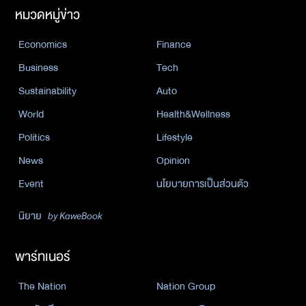
หมวดหมู่ข่าว
Economics
Finance
Business
Tech
Sustainability
Auto
World
Health&Wellness
Politics
Lifestyle
News
Opinion
Event
นโยบายการเป็นส่วนตัว
นิยาย
by KaweBook
พาร์ทเนอร์
The Nation
Nation Group