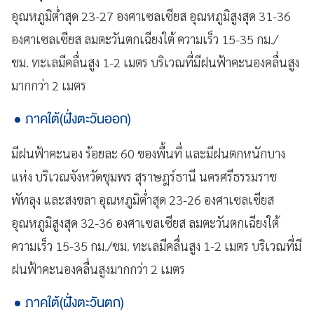
อุณหภูมิต่ำสุด 23-27 องศาเซลเซียส อุณหภูมิสูงสุด 31-36
องศาเซลเซียส ลมตะวันตกเฉียงใต้ ความเร็ว 15-35 กม./
ชม. ทะเลมีคลื่นสูง 1-2 เมตร บริเวณที่มีฝนฟ้าคะนองคลื่นสูง
มากกว่า 2 เมตร
ภาคใต้(ฝั่งตะวันออก)
มีฝนฟ้าคะนอง ร้อยละ 60 ของพื้นที่ และมีฝนตกหนักบาง
แห่ง บริเวณจังหวัดชุมพร สุราษฎร์ธานี นครศรีธรรมราช
พัทลุง และสงขลา อุณหภูมิต่ำสุด 23-26 องศาเซลเซียส
อุณหภูมิสูงสุด 32-36 องศาเซลเซียส ลมตะวันตกเฉียงใต้
ความเร็ว 15-35 กม./ชม. ทะเลมีคลื่นสูง 1-2 เมตร บริเวณที่มี
ฝนฟ้าคะนองคลื่นสูงมากกว่า 2 เมตร
ภาคใต้(ฝั่งตะวันตก)