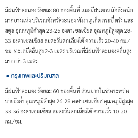
มีฝนฟ้าคะนอง ร้อยละ 80 ของพื้นที่ และมีฝนตกหนักถึงหนัก
มากบางแห่ง บริเวณจังหวัดระนอง พังงา ภูเก็ต กระบี่ ตรัง และ
สตูล อุณหภูมิต่ำสุด 23-25 องศาเซลเซียส อุณหภูมิสูงสุด 28-
33 องศาเซลเซียส ลมตะวันตกเฉียงใต้ ความเร็ว 20-40 กม./
ชม. ทะเลมีคลื่นสูง 2-3 เมตร บริเวณที่มีฝนฟ้าคะนองคลื่นสูง
มากกว่า 3 เมตร
กรุงเทพและปริมณฑล
มีฝนฟ้าคะนอง ร้อยละ 60 ของพื้นที่ ส่วนมากในช่วงระหว่าง
บ่ายถึงค่ำ อุณหภูมิต่ำสุด 26-28 องศาเซลเซียส อุณหภูมิสูงสุด
33-36 องศาเซลเซียส ลมตะวันตกเฉียงใต้ ความเร็ว 10-20
กม./ชม.