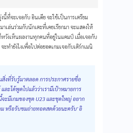
่งนี้ที่จะเจอกับ อินเดีย จะใช้เป็นการเตรียม
มาเล่นร่วมกับนักเตะที่เคยเรียกมา จะแสดงให้
หวังเห็นผลงานทุกคนที่อยู่ในแคมป์ เมื่อเจอกับ
 จะทำยังไงเพื่อไปต่อยอดเกมเจอกับเติร์กเมนิ
นสิ่งที่รับรู้มาตลอด การประกาศรายชื่อ
 และได้พูดไปแล้วว่าเรามีเป้าหมายการ
่งนี้จะมีเกมของชุด U23 และชุดใหญ่ อยาก
ม หรือรับชมถ่ายทอดสดด้วยนะครับ' อิ