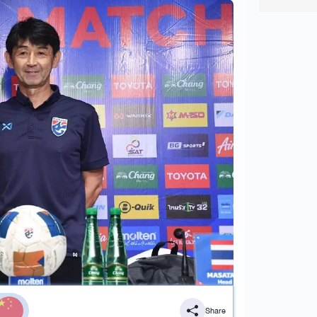
Share