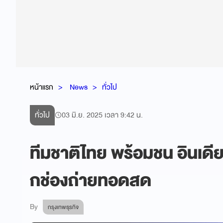
หน้าแรก
News
ทั่วไป
ทั่วไป
03 มิ.ย. 2025 เวลา 9:42 น.
ทีมชาติไทย พร้อมชน อินเดีย อุ
กช่องถ่ายทอดสด
By
กรุงเทพธุรกิจ