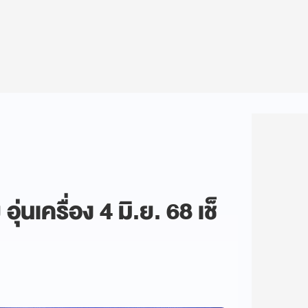
่นเครื่อง 4 มิ.ย. 68 เช็