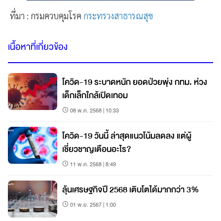
ที่มา : กรมควบคุมโรค
กระทรวงสาธารณสุข
เนื้อหาที่เกี่ยวข้อง
โควิด-19 ระบาดหนัก ยอดป่วยพุ่ง กทม. ห่วง
เด็กเล็กใกล้เปิดเทอม
08 พ.ค. 2568 | 10:33
โควิด-19 วันนี้ ล่าสุดแนวโน้มลดลง แต่ผู้
เชี่ยวชาญเตือนอะไร?
11 พ.ค. 2568 | 8:49
ลุ้นเศรษฐกิจปี 2568 เติบโตได้มากกว่า 3%
01 พ.ย. 2567 | 1:00