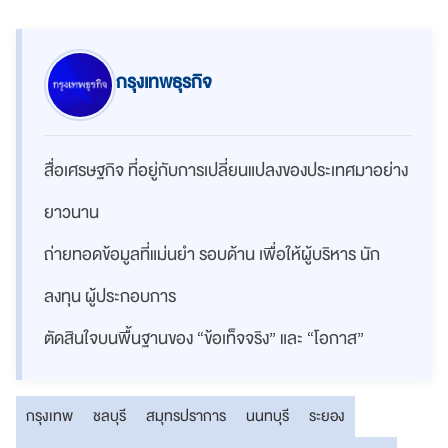
กรุงเทพธุรกิจ
สื่อเศรษฐกิจ ที่อยู่กับการเปลี่ยนแปลงของประเทศมาอย่าง
ยาวนาน
ถ่ายทอดข้อมูลที่แม่นยำ รอบด้าน เพื่อให้ผู้บริหาร นัก
ลงทุน ผู้ประกอบการ
ตัดสินใจบนพื้นฐานของ “ข้อเท็จจริง” และ “โอกาส”
กรุงเทพ
ชลบุรี
สมุทรปราการ
นนทบุรี
ระยอง