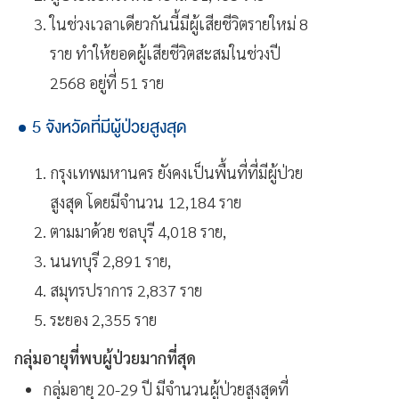
ในช่วงเวลาเดียวกันนี้มีผู้เสียชีวิตรายใหม่ 8
ราย ทำให้ยอดผู้เสียชีวิตสะสมในช่วงปี
2568 อยู่ที่ 51 ราย
5 จังหวัดที่มีผู้ป่วยสูงสุด
กรุงเทพมหานคร ยังคงเป็นพื้นที่ที่มีผู้ป่วย
สูงสุด โดยมีจำนวน 12,184 ราย
ตามมาด้วย ชลบุรี 4,018 ราย,
นนทบุรี 2,891 ราย,
สมุทรปราการ 2,837 ราย
ระยอง 2,355 ราย
กลุ่มอายุที่พบผู้ป่วยมากที่สุด
กลุ่มอายุ 20-29 ปี มีจำนวนผู้ป่วยสูงสุดที่