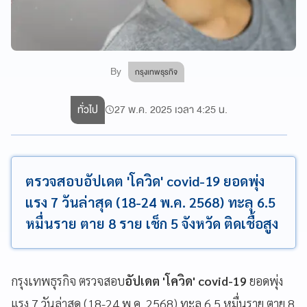
By
กรุงเทพธุรกิจ
ทั่วไป
27 พ.ค. 2025 เวลา 4:25 น.
ตรวจสอบอัปเดต 'โควิด' covid-19 ยอดพุ่ง
แรง 7 วันล่าสุด (18-24 พ.ค. 2568) ทะลุ 6.5
หมื่นราย ตาย 8 ราย เช็ก 5 จังหวัด ติดเชื้อสูง
กรุงเทพธุรกิจ ตรวจสอบ
อัปเดต 'โควิด' covid-19
ยอดพุ่ง
แรง 7 วันล่าสุด (18-24 พ.ค. 2568) ทะลุ 6.5 หมื่นราย ตาย 8