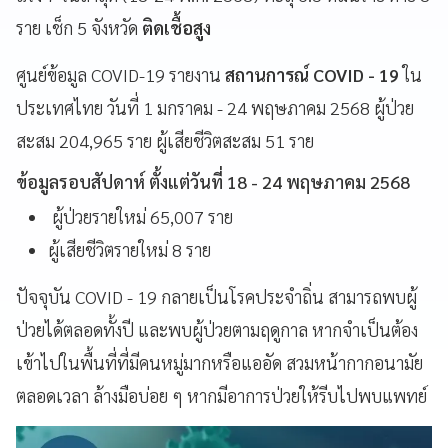
ราย เช็ก 5 จังหวัด
ติดเชื้อสูง
ศูนย์ข้อมูล COVID-19 รายงาน
สถานการณ์ COVID - 19
ใน
ประเทศไทย วันที่ 1 มกราคม - 24 พฤษภาคม 2568 ผู้ป่วย
สะสม 204,965 ราย ผู้เสียชีวิตสะสม 51 ราย
ข้อมูลรอบสัปดาห์ ตั้งแต่วันที่ 18 - 24 พฤษภาคม 2568
ผู้ป่วยรายใหม่ 65,007 ราย
ผู้เสียชีวิตรายใหม่ 8 ราย
ปัจจุบัน COVID - 19 กลายเป็นโรคประจำถิ่น สามารถพบผู้
ป่วยได้ตลอดทั้งปี และพบผู้ป่วยตามฤดูกาล หากจำเป็นต้อง
เข้าไปในพื้นที่ที่มีคนหมู่มากหรือแออัด สวมหน้ากากอนามัย
ตลอดเวลา ล้างมือบ่อย ๆ หากมีอาการป่วยให้รีบไปพบแพทย์