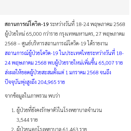
สถานการณ์โควิด-19
ระหว่างวันที่ 18-24 พฤษภาคม 2568
ผู้ป่วยใหม่ 65,000 กว่าราย กรุงเทพมหานคร, 27 พฤษภาคม
2568 – ศูนย์บริหารสถานการณ์โควิด-19 ได้รายงาน
สถานการณ์ผู้ป่วยโควิด-19 ในประเทศไทยระหว่างวันที่ 18-
24 พฤษภาคม 2568 พบผู้ป่วยรายใหม่เพิ่มขึ้น 65,007 ราย
ส่งผลให้ยอดผู้ป่วยสะสมตั้งแต่ 1 มกราคม 2568 จนถึง
ปัจจุบันพุ่งสูงถึง 204,965 ราย
จากข้อมูลในภาพรวม พบว่า
ผู้ป่วยที่ยังคงรักษาตัวในโรงพยาบาลจำนวน
3,544 ราย
ผู้ป่วยนอกโรงพยาบาล 61,463 ราย