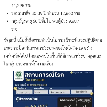
11,298 ราย
รองลงมาคือ 30-39 ปี จำนวน 12,860 ราย
กลุ่มผู้สูงอายุ 60 ปีขึ้นไป พบผู้ป่วย 9,887
ราย
ข้อมูลนี้ เน้นย้ำถึงความจำเป็นในการเฝ้าระวังและปฏิบัติตาม
มาตรการป้องกันการแพร่ระบาดของโรคโควิด-19 อย่าง
เคร่งครัดต่อไป โดยเฉพาะในพื้นที่ที่มีการแพร่ระบาดสูงและ
ในกลุ่มประชากรที่มีความเสี่ยง