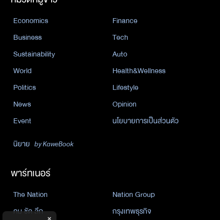
Economics
Finance
Business
Tech
Sustainability
Auto
World
Health&Wellness
Politics
Lifestyle
News
Opinion
Event
นโยบายการเป็นส่วนตัว
นิยาย
by KaweBook
พาร์ทเนอร์
The Nation
Nation Group
คม ชัด ลึก
กรุงเทพธุรกิจ
×