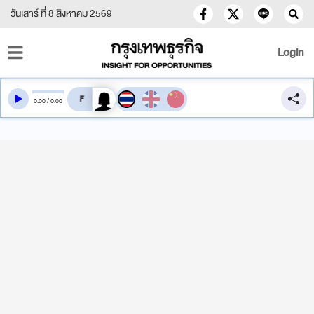
วันเสาร์ ที่ 8 สิงหาคม 2569
Login
สลับเสียงอ่าน
0
:
00
/
0
:
00