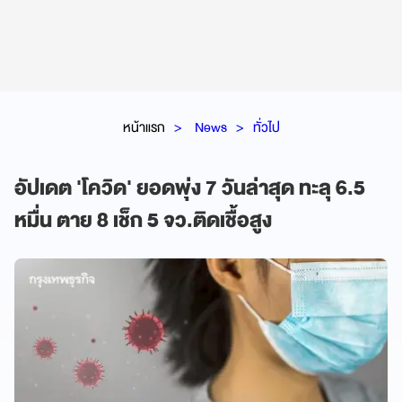
หน้าแรก
News
ทั่วไป
อัปเดต 'โควิด' ยอดพุ่ง 7 วันล่าสุด ทะลุ 6.5
หมื่น ตาย 8 เช็ก 5 จว.ติดเชื้อสูง