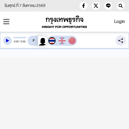
วันศุกร์ ที่ 7 สิงหาคม 2569
Login
สลับเสียงอ่าน
0
:
00
/
0
:
00