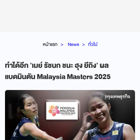
หน้าแรก
News
ทั่วไป
ทำได้อีก 'เมย์ รัชนก ชนะ ฮุง ยีถิง' ผล
แบดมินตัน Malaysia Masters 2025