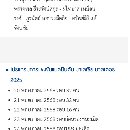
พรรคพล ธีระรัตน์สกุล - ผไทมาส เหมือน
วงศ์ , ภูวนัตถ์ หอบรรลือกิจ - ทรัพย์สิรี แต้
รัตนชัย
โปรแกรมการแข่งขันแบดมินตัน มาเลเซีย มาสเตอร์
2025
20 พฤษภาคม 2568 รอบ 32 คน
21 พฤษภาคม 2568 รอบ 32 คน
22 พฤษภาคม 2568 รอบ 16 คน
23 พฤษภาคม 2568 รอบก่อนรองชนะเลิศ
24 พฤษภาคม 2568 รอบรองชนะเลิศ