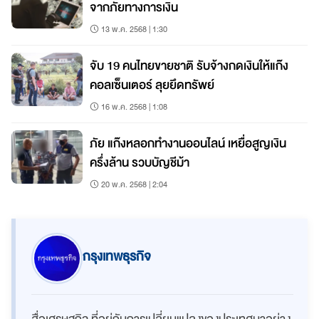
จากภัยทางการเงิน
13 พ.ค. 2568 | 1:30
จับ 19 คนไทยขายชาติ รับจ้างกดเงินให้แก๊ง
คอลเซ็นเตอร์ ลุยยึดทรัพย์
16 พ.ค. 2568 | 1:08
ภัย แก๊งหลอกทำงานออนไลน์ เหยื่อสูญเงิน
ครึ่งล้าน รวบบัญชีม้า
20 พ.ค. 2568 | 2:04
กรุงเทพธุรกิจ