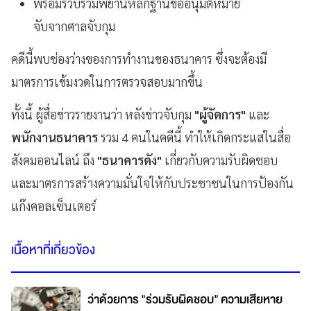
พร้อมรวบรวมพยานหลักฐานขออนุมัติหมาย
จับจากศาลจับกุม
คดีนี้พบช่องว่างของการทำงานของธนาคาร ซึ่งจะต้องมี
มาตรการเข้มงวดในการตรวจสอบมากขึ้น
ทั้งนี้ ผู้สื่อข่าวรายงานว่า หลังข่าวจับกุม
"ผู้จัดการ"
และ
พนักงานธนาคาร
รวม 4 คนในคดีนี้ ทำให้เกิดกระแสในสื่อ
สังคมออนไลน์ ถึง
"ธนาคารดัง"
เกี่ยวกับความรับผิดชอบ
และมาตรการสร้างความมั่นใจให้กับประชาชนในการป้องกัน
แก๊งคอลเซ็นเตอร์
เนื้อหาที่เกี่ยวข้อง
ว่าด้วยการ "ร่วมรับผิดชอบ" ความเสียหาย