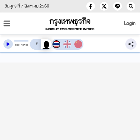
วันศุกร์ ที่ 7 สิงหาคม 2569
Login
สลับเสียงอ่าน
0
:
00
/
0
:
00