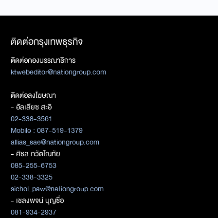
ติดต่อกรุงเทพธุรกิจ
ติดต่อกองบรรณาธิการ
ktwebeditor@nationgroup.com
ติดต่อลงโฆษณา
- อัลเลียซ สะอิ
02-338-3561
Mobile : 087-519-1379
allias_sae@nationgroup.com
- ศิชล ภวัตโณทัย
085-255-6753
02-338-3325
sichol_paw@nationgroup.com
- เชลงพจน์ บุญซื่อ
081-934-2937