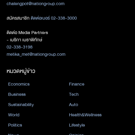
chalengpot@nationgroup.com
สมัครสมาชิก
ติดต่อเบอร์ 02-338-3000
ติดต่อ Media Partners
- เมธิกา เมธาพิทักษ์
02-338-3198
metika_met@nationgroup.com
หมวดหมู่ข่าว
Economics
Finance
Business
Tech
Sustainability
Auto
World
Health&Wellness
Politics
Lifestyle