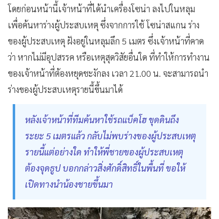
โดยก่อนหน้านี้เจ้าหน้าที่ได้นำเครื่องโซน่า ลงไปในหลุม
เพื่อค้นหาร่างผู้ประสบเหตุ ซึ่งจากการใช้ โซน่าสแกน ร่าง
ของผู้ประสบเหตุ ฝังอยู่ในหลุมลึก 5 เมตร ซึ่งเจ้าหน้าที่คาด
ว่า หากไม่มีอุปสรรค หรือเหตุสุดวิสัยอื่นใด ที่ทำให้การทำงาน
ของเจ้าหน้าที่ต้องหยุดชะงักลง เวลา 21.00 น. จะสามารถนำ
ร่างของผู้ประสบเหตุรายนี้ขึ้นมาได้
หลังเจ้าหน้าที่ทีมค้นหาใช้รถแบ็คโฮ ขุดดินถึง
ระยะ 5 เมตรแล้ว กลับไม่พบร่างของผู้ประสบเหตุ
รายนี้แต่อย่างใด ทำให้พี่ชายของผู้ประสบเหตุ
ต้องจุดธูป บอกกล่าวสิ่งศักดิ์สิทธิ์ในพื้นที่ ขอให้
เปิดทางนำน้องชายขึ้นมา