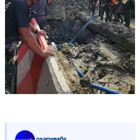
กรุงเทพธุรกิจ