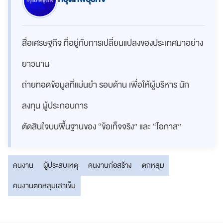
สื่อเศรษฐกิจ ที่อยู่กับการเปลี่ยนแปลงของประเทศมาอย่าง
ยาวนาน
ถ่ายทอดข้อมูลที่แม่นยำ รอบด้าน เพื่อให้ผู้บริหาร นัก
ลงทุน ผู้ประกอบการ
ตัดสินใจบนพื้นฐานของ “ข้อเท็จจริง” และ “โอกาส”
คนงาน
ผู้ประสบเหตุ
คนงานก่อสร้าง
ตกหลุม
คนงานตกหลุมเสาเข็ม