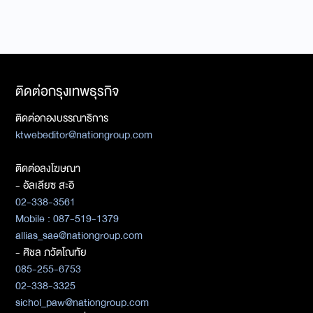
ติดต่อกรุงเทพธุรกิจ
ติดต่อกองบรรณาธิการ
ktwebeditor@nationgroup.com
ติดต่อลงโฆษณา
- อัลเลียซ สะอิ
02-338-3561
Mobile : 087-519-1379
allias_sae@nationgroup.com
- ศิชล ภวัตโณทัย
085-255-6753
02-338-3325
sichol_paw@nationgroup.com