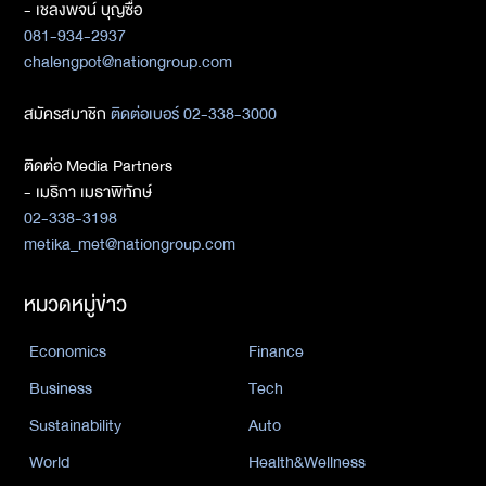
- เชลงพจน์ บุญซื่อ
081-934-2937
chalengpot@nationgroup.com
สมัครสมาชิก
ติดต่อเบอร์ 02-338-3000
ติดต่อ Media Partners
- เมธิกา เมธาพิทักษ์
02-338-3198
metika_met@nationgroup.com
หมวดหมู่ข่าว
Economics
Finance
Business
Tech
Sustainability
Auto
World
Health&Wellness