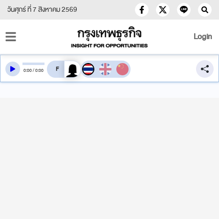
วันศุกร์ ที่ 7 สิงหาคม 2569
Login
สลับเสียงอ่าน
0
:
00
/
0
:
00