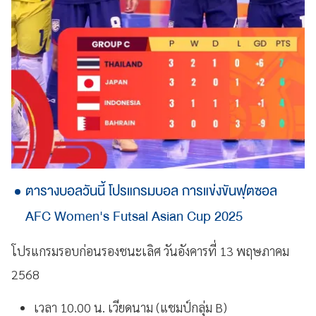
ตารางบอลวันนี้ โปรแกรมบอล การแข่งขันฟุตซอล
AFC Women's Futsal Asian Cup 2025
โปรแกรมรอบก่อนรองชนะเลิศ วันอังคารที่ 13 พฤษภาคม
2568
เวลา 10.00 น. เวียดนาม (แชมป์กลุ่ม B)