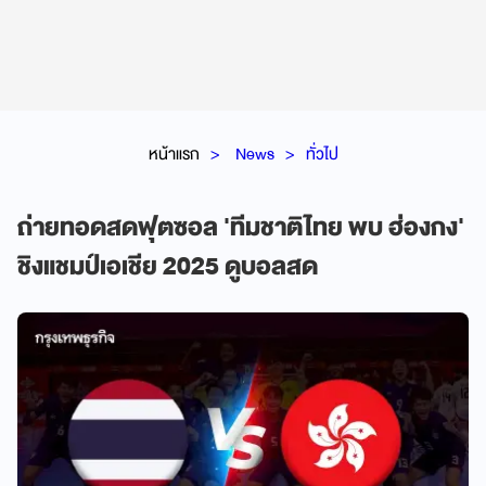
หน้าแรก
News
ทั่วไป
ถ่ายทอดสดฟุตซอล 'ทีมชาติไทย พบ ฮ่องกง'
ชิงแชมป์เอเชีย 2025 ดูบอลสด