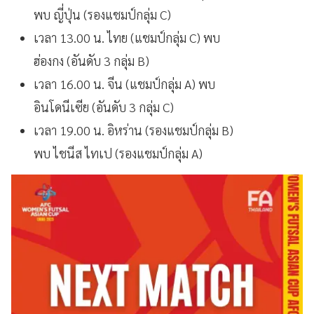
พบ ญี่ปุ่น (รองแชมป์กลุ่ม C)
เวลา 13.00 น. ไทย (แชมป์กลุ่ม C) พบ
ฮ่องกง (อันดับ 3 กลุ่ม B)
เวลา 16.00 น. จีน (แชมป์กลุ่ม A) พบ
อินโดนีเซีย (อันดับ 3 กลุ่ม C)
เวลา 19.00 น. อิหร่าน (รองแชมป์กลุ่ม B)
พบ ไชนีส ไทเป (รองแชมป์กลุ่ม A)