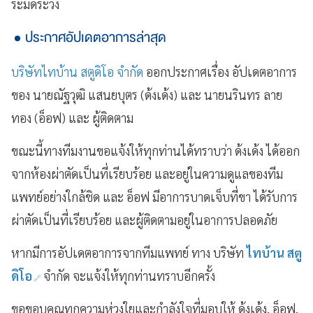
ระมัดระวัง
ประกาศอัปเดตอาการล่าสุด
บริษัทไทบ้าน สตูดิโอ จำกัด
ออกประกาศเรื่อง อัปเดตอาการ
ของ นายณัฐวุฒิ แสนยบุตร (ด้งเด้ง) และ นายนรินทร ลาย
ทอง (อ็อฟ) และ ผู้ติดตาม
ขณะนี้ทางทีมงานขอแจ้งให้ทุกท่านได้ทราบว่า ด้งเด้ง ได้ออก
จากห้องผ่าตัดเป็นที่เรียบร้อย และอยู่ในความดูแลของทีม
แพทย์อย่างใกล้ชิด และ อ็อฟ มีอาการบาดเจ็บที่ขา ได้รับการ
ผ่าตัดเป็นที่เรียบร้อย และผู้ติดตามอยู่ในอาการปลอดภัย
หากมีการอัปเดตอาการจากทีมแพทย์ ทาง บริษัท
ไทบ้าน สตู
ดิโอ
จำกัด จะแจ้งให้ทุกท่านทราบอีกครั้ง
ขอขอบคุณทุกความห่วงใยและกำลังใจที่มอบให้ ด้งเด้ง, อ็อฟ,