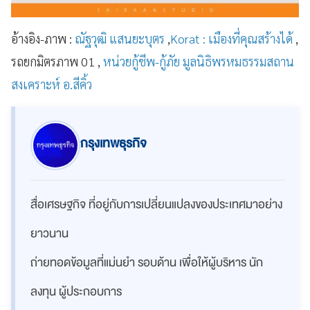
อ้างอิง-ภาพ :
ณัฐวุฒิ แสนยะบุตร
,
Korat : เมืองที่คุณสร้างได้
,
รถยกมิตรภาพ 01 ,
หน่วยกู้ชีพ-กู้ภัย มูลนิธิพรหมธรรมสถาน
สงเคราะห์ อ.สีคิ้ว
กรุงเทพธุรกิจ
สื่อเศรษฐกิจ ที่อยู่กับการเปลี่ยนแปลงของประเทศมาอย่าง
ยาวนาน
ถ่ายทอดข้อมูลที่แม่นยำ รอบด้าน เพื่อให้ผู้บริหาร นัก
ลงทุน ผู้ประกอบการ