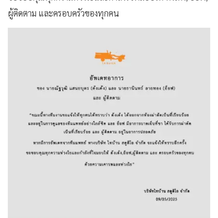
ผู้ติดตาม และครอบครัวของทุกคน