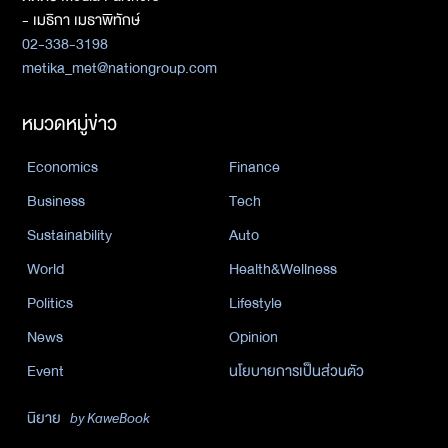
- เมธิกา เมธาพิทักษ์
02-338-3198
metika_met@nationgroup.com
หมวดหมู่ข่าว
Economics
Finance
Business
Tech
Sustainability
Auto
World
Health&Wellness
Politics
Lifestyle
News
Opinion
Event
นโยบายการเป็นส่วนตัว
นิยาย
by KaweBook