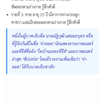
ขัดยอกตามร่างกาย รู้สึกตัวดี
รายที่ 3: ชาย อายุ 25 ปี มีอาการทางกระดูก
ขาขวา และมีรอยถลอกตามร่างกาย รู้สึกตัวดี
หนึ่งในผู้บาดเจ็บคือ นายณัฐวุฒิ แสนยะบุตร หรือ
ที่รู้จักกันดีในชื่อ "จ่าลอด" นักแสดงจากภาพยนตร์
และซีรีส์ชื่อดัง "ไทบ้านเดอะซีรีส์" และภาพยนตร์
ล่าสุด "สัปเหร่อ" โดยมีรายงานเพิ่มเติมว่า "จ่า
ลอด" ได้รับบาดเจ็บขาหัก