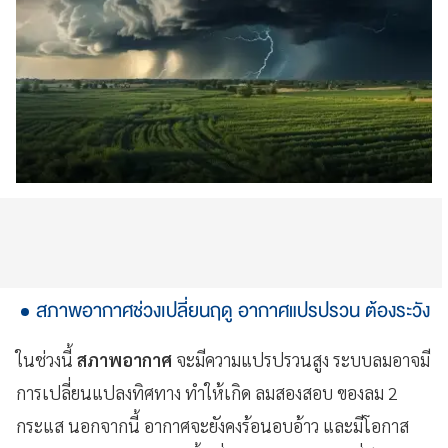
สภาพอากาศช่วงเปลี่ยนฤดู อากาศแปรปรวน ต้องระวัง
ในช่วงนี้
สภาพอากาศ
จะมีความแปรปรวนสูง ระบบลมอาจมี
การเปลี่ยนแปลงทิศทาง ทำให้เกิด ลมสองสอบ ของลม 2
กระแส นอกจากนี้ อากาศจะยังคงร้อนอบอ้าว และมีโอกาส