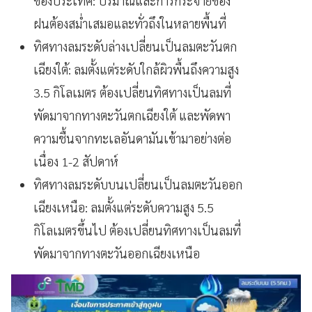
ของประเทศ: ปริมาณและการกระจายของ
ฝนต้องสม่ำเสมอและทั่วถึงในหลายพื้นที่
ทิศทางลมระดับล่างเปลี่ยนเป็นลมตะวันตก
เฉียงใต้: ลมตั้งแต่ระดับใกล้ผิวพื้นถึงความสูง
3.5 กิโลเมตร ต้องเปลี่ยนทิศทางเป็นลมที่
พัดมาจากทางตะวันตกเฉียงใต้ และพัดพา
ความชื้นจากทะเลอันดามันเข้ามาอย่างต่อ
เนื่อง 1-2 สัปดาห์
ทิศทางลมระดับบนเปลี่ยนเป็นลมตะวันออก
เฉียงเหนือ: ลมตั้งแต่ระดับความสูง 5.5
กิโลเมตรขึ้นไป ต้องเปลี่ยนทิศทางเป็นลมที่
พัดมาจากทางตะวันออกเฉียงเหนือ