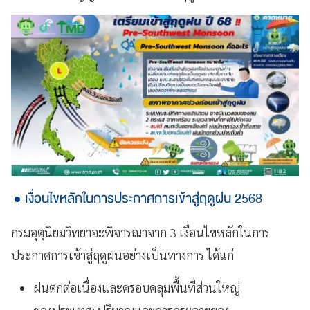
เงื่อนไขหลักในการประกาศการเข้าสู่ฤดูฝน 2568
กรมอุตุนิยมวิทยาจะพิจารณาจาก 3 เงื่อนไขหลักในการ
ประกาศการเข้าสู่ฤดูฝนอย่างเป็นทางการ ได้แก่
ฝนตกต่อเนื่องและครอบคลุมพื้นที่ส่วนใหญ่