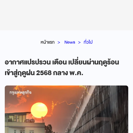
หน้าแรก
News
ทั่วไป
อากาศแปรปรวน เตือน เปลี่ยนผ่านฤดูร้อน
เข้าสู่ฤดูฝน 2568 กลาง พ.ค.