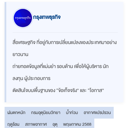
กรุงเทพธุรกิจ
สื่อเศรษฐกิจ ที่อยู่กับการเปลี่ยนแปลงของประเทศมาอย่าง
ยาวนาน
ถ่ายทอดข้อมูลที่แม่นยำ รอบด้าน เพื่อให้ผู้บริหาร นัก
ลงทุน ผู้ประกอบการ
ตัดสินใจบนพื้นฐานของ “ข้อเท็จจริง” และ “โอกาส”
ฝนตกหนัก
กรมอุตุนิยมวิทยา
น้ำท่วม
อากาศแปรปรวน
ฤดูร้อน
สภาพอากาศ
อุตุ
พฤษภาคม 2568