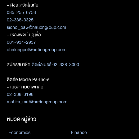
- ศิชล ภวัตโณทัย
085-255-6753
02-338-3325
sichol_paw@nationgroup.com
- เชลงพจน์ บุญซื่อ
081-934-2937
chalengpot@nationgroup.com
สมัครสมาชิก
ติดต่อเบอร์ 02-338-3000
ติดต่อ Media Partners
- เมธิกา เมธาพิทักษ์
02-338-3198
metika_met@nationgroup.com
หมวดหมู่ข่าว
Economics
Finance