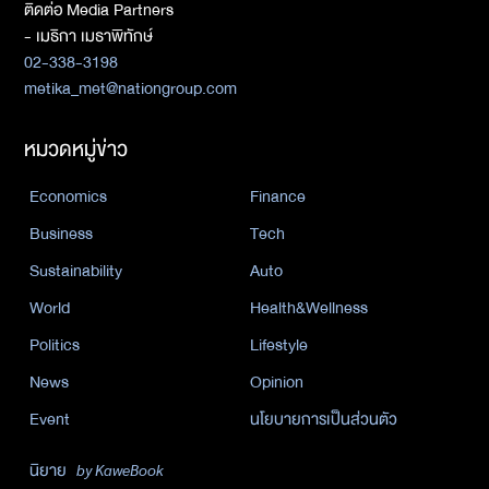
ติดต่อ Media Partners
- เมธิกา เมธาพิทักษ์
02-338-3198
metika_met@nationgroup.com
หมวดหมู่ข่าว
Economics
Finance
Business
Tech
Sustainability
Auto
World
Health&Wellness
Politics
Lifestyle
News
Opinion
Event
นโยบายการเป็นส่วนตัว
นิยาย
by KaweBook