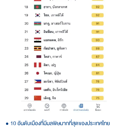
10 อันดับเมืองที่มีมลพิษมากที่สุดของประเทศไทย