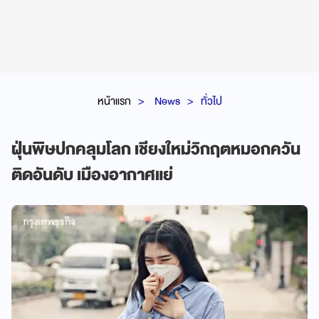
หน้าแรก
News
ทั่วไป
ฝุ่นพิษปกคลุมโลก เชียงใหม่วิกฤตหมอกควัน
ติดอันดับ เมืองอากาศแย่