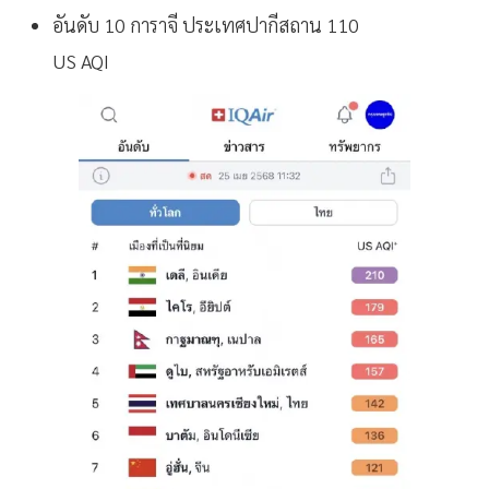
อันดับ 10 การาจี ประเทศปากีสถาน 110
US AQI