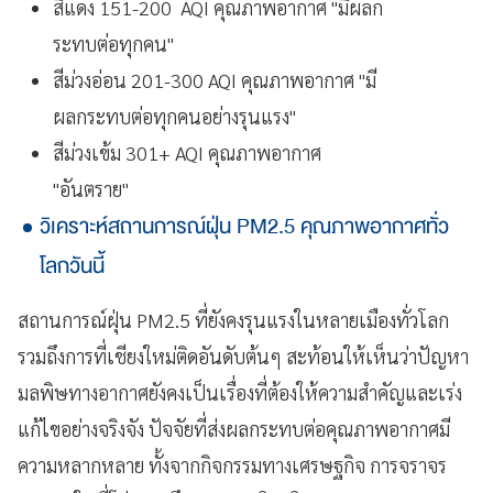
สีแดง 151-200 AQI คุณภาพอากาศ "มีผลก
ระทบต่อทุกคน"
สีม่วงอ่อน 201-300 AQI คุณภาพอากาศ "มี
ผลกระทบต่อทุกคนอย่างรุนแรง"
สีม่วงเข้ม 301+ AQI คุณภาพอากาศ
"อันตราย"
วิเคราะห์สถานการณ์ฝุ่น PM2.5 คุณภาพอากาศทั่ว
โลกวันนี้
สถานการณ์ฝุ่น PM2.5 ที่ยังคงรุนแรงในหลายเมืองทั่วโลก
รวมถึงการที่เชียงใหม่ติดอันดับต้นๆ สะท้อนให้เห็นว่าปัญหา
มลพิษทางอากาศยังคงเป็นเรื่องที่ต้องให้ความสำคัญและเร่ง
แก้ไขอย่างจริงจัง ปัจจัยที่ส่งผลกระทบต่อคุณภาพอากาศมี
ความหลากหลาย ทั้งจากกิจกรรมทางเศรษฐกิจ การจราจร