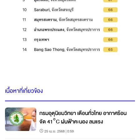
เนื้อหาที่เกี่ยวข้อง
กรมอุตุนิยมวิทยา เตือนทั่วไทย อากาศร้อน
จัด 41°C ฝนฟ้าคะนอง ลมแรง
25 เม.ย. 2568 | 0:59