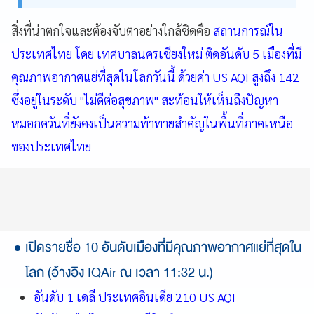
สิ่งที่น่าตกใจและต้องจับตาอย่างใกล้ชิดคือ
สถานการณ์ใน
ประเทศไทย โดย เทศบาลนครเชียงใหม่ ติดอันดับ 5 เมืองที่มี
คุณภาพอากาศแย่ที่สุดในโลกวันนี้ ด้วยค่า US AQI สูงถึง 142
ซึ่งอยู่ในระดับ "ไม่ดีต่อสุขภาพ" สะท้อนให้เห็นถึงปัญหา
หมอกควันที่ยังคงเป็นความท้าทายสำคัญในพื้นที่ภาคเหนือ
ของประเทศไทย
เปิดรายชื่อ 10 อันดับเมืองที่มีคุณภาพอากาศแย่ที่สุดใน
โลก (อ้างอิง IQAir ณ เวลา 11:32 น.)
อันดับ 1 เดลี ประเทศอินเดีย 210 US AQI