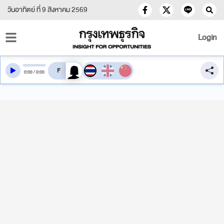
วันอาทิตย์ ที่ 9 สิงหาคม 2569
Login
สลับเสียงอ่าน
0
:
00
/
0
:
00