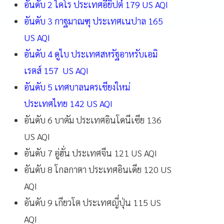
อันดับ 2 ไคโร ประเทศอียิปต์ 179 US AQI
อันดับ 3 กาฐมาณฑุ ประเทศเนปาล 165
US AQI
อันดับ 4 ดูไบ ประเทศสหรัฐอาหรับเอมิ
เรตส์ 157 US AQI
อันดับ 5 เทศบาลนครเชียงใหม่
ประเทศไทย 142 US AQI
อันดับ 6 บาตัม ประเทศอินโดนีเซีย 136
US AQI
อันดับ 7 อู่ฮั่น ประเทศจีน 121 US AQI
อันดับ 8 โกลกาตา ประเทศอินเดีย 120 US
AQI
อันดับ 9 เกียวโต ประเทศญี่ปุ่น 115 US
AQI