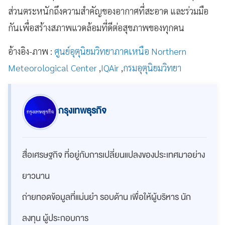
ส่วนตระหนักถึงความสำคัญของอากาศที่สะอาด และร่วมมือ
กันเพื่อสร้างสภาพแวดล้อมที่ดีต่อสุขภาพของทุกคน
อ้างอิง-ภาพ :
ศูนย์อุตุนิยมวิทยาภาคเหนือ Northern
Meteorological Center
,
IQAir
,
กรมอุตุนิยมวิทยา
กรุงเทพธุรกิจ
สื่อเศรษฐกิจ ที่อยู่กับการเปลี่ยนแปลงของประเทศมาอย่าง
ยาวนาน
ถ่ายทอดข้อมูลที่แม่นยำ รอบด้าน เพื่อให้ผู้บริหาร นัก
ลงทุน ผู้ประกอบการ