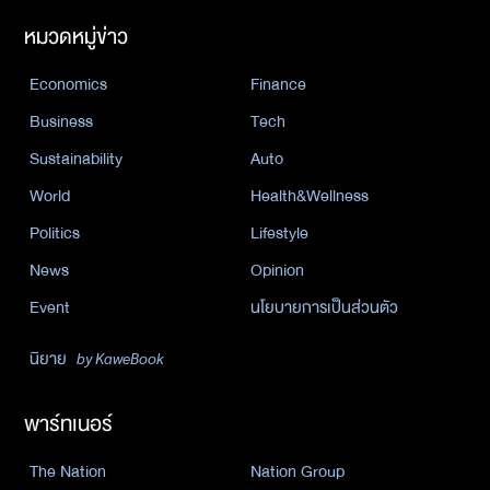
หมวดหมู่ข่าว
Economics
Finance
Business
Tech
Sustainability
Auto
World
Health&Wellness
Politics
Lifestyle
News
Opinion
Event
นโยบายการเป็นส่วนตัว
นิยาย
by KaweBook
พาร์ทเนอร์
The Nation
Nation Group