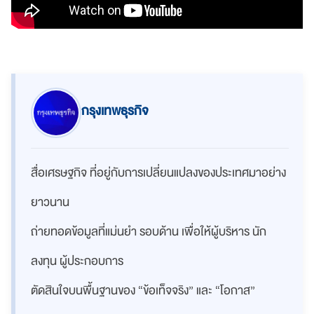
กรุงเทพธุรกิจ
สื่อเศรษฐกิจ ที่อยู่กับการเปลี่ยนแปลงของประเทศมาอย่าง
ยาวนาน
ถ่ายทอดข้อมูลที่แม่นยำ รอบด้าน เพื่อให้ผู้บริหาร นัก
ลงทุน ผู้ประกอบการ
ตัดสินใจบนพื้นฐานของ “ข้อเท็จจริง” และ “โอกาส”