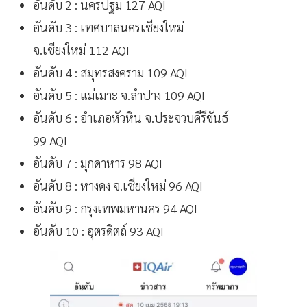
อันดับ 2 : นครปฐม 127 AQI
อันดับ 3 : เทศบาลนครเชียงใหม่
จ.เชียงใหม่ 112 AQI
อันดับ 4 : สมุทรสงคราม 109 AQI
อันดับ 5 : แม่เมาะ จ.ลำปาง 109 AQI
อันดับ 6 : อำเภอหัวหิน จ.ประจวบคีรีขันธ์
99 AQI
อันดับ 7 : มุกดาหาร 98 AQI
อันดับ 8 : หางดง จ.เชียงใหม่ 96 AQI
อันดับ 9 : กรุงเทพมหานคร 94 AQI
อันดับ 10 : อุตรดิตถ์ 93 AQI