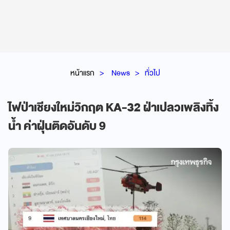
หน้าแรก
News
ทั่วไป
ไฟป่าเชียงใหม่วิกฤต KA-32 ฝ่าเปลวเพลิงทิ้ง
น้ำ ค่าฝุ่นติดอันดับ 9