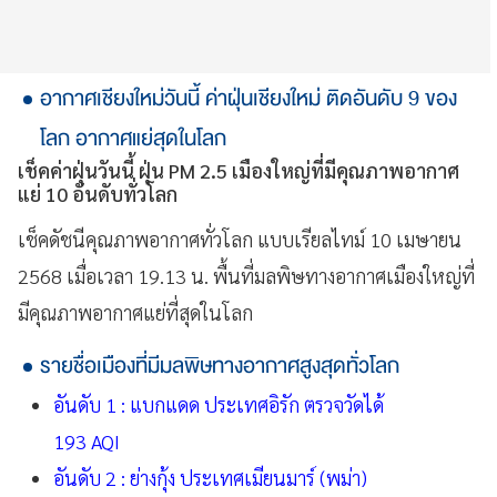
อากาศเชียงใหม่วันนี้ ค่าฝุ่นเชียงใหม่ ติดอันดับ 9 ของ
โลก อากาศแย่สุดในโลก
เช็คค่าฝุ่นวันนี้ ฝุ่น PM 2.5 เมืองใหญ่ที่มีคุณภาพอากาศ
แย่ 10 อันดับทั่วโลก
เช็คดัชนีคุณภาพอากาศทั่วโลก แบบเรียลไทม์ 10 เมษายน
2568 เมื่อเวลา 19.13 น. พื้นที่มลพิษทางอากาศเมืองใหญ่ที่
มีคุณภาพอากาศแย่ที่สุดในโลก
รายชื่อเมืองที่มีมลพิษทางอากาศสูงสุดทั่วโลก
อันดับ 1 : แบกแดด ประเทศอิรัก ตรวจวัดได้
193 AQI
อันดับ 2 : ย่างกุ้ง ประเทศเมียนมาร์ (พม่า)