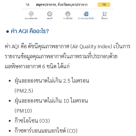
ค่า AQI คืออะไร?
ค่า AQI คือ ดัชนีคุณภาพอากาศ (Air Quality Index) เป็นการ
รายงานข้อมูลคุณภาพอากาศในภาพรวมที่ประกอบด้วย
มลพิษทางอากาศ 6 ชนิด ได้แก่
ฝุ่นละอองขนาดไม่เกิน 2.5 ไมครอน
(PM2.5)
ฝุ่นละอองขนาดไม่เกิน 10 ไมครอน
(PM10)
ก๊าซโอโซน (O3)
ก๊าซคาร์บอนมอนอกไซด์ (CO)