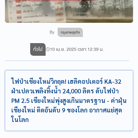
By
กรุงเทพธุรกิจ
ทั่วไป
10 เม.ย. 2025 เวลา 12:39 น.
ไฟป่าเชียงใหม่วิกฤต! เฮลิคอปเตอร์ KA-32
ฝ่าเปลวเพลิงทิ้งน้ำ 24,000 ลิตร ดับไฟป่า
PM 2.5 เชียงใหม่พุ่งสูงเกินมาตรฐาน - ค่าฝุ่น
เชียงใหม่ ติดอันดับ 9 ของโลก อากาศแย่สุด
ในโลก