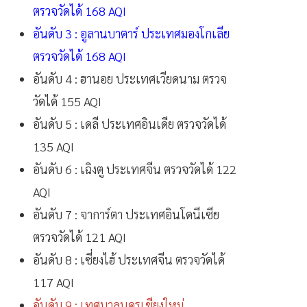
ตรวจวัดได้ 168 AQI
อันดับ 3 : อูลานบาตาร์ ประเทศมองโกเลีย
ตรวจวัดได้ 168 AQI
อันดับ 4 : ฮานอย ประเทศเวียดนาม ตรวจ
วัดได้ 155 AQI
อันดับ 5 : เดลี ประเทศอินเดีย ตรวจวัดได้
135 AQI
อันดับ 6 : เฉิงตู ประเทศจีน ตรวจวัดได้ 122
AQI
อันดับ 7 : จาการ์ตา ประเทศอินโดนีเซีย
ตรวจวัดได้ 121 AQI
อันดับ 8 : เซี่ยงไฮ้ ประเทศจีน ตรวจวัดได้
117 AQI
อันดับ 9 : เทศบาลนครเชียงใหม่