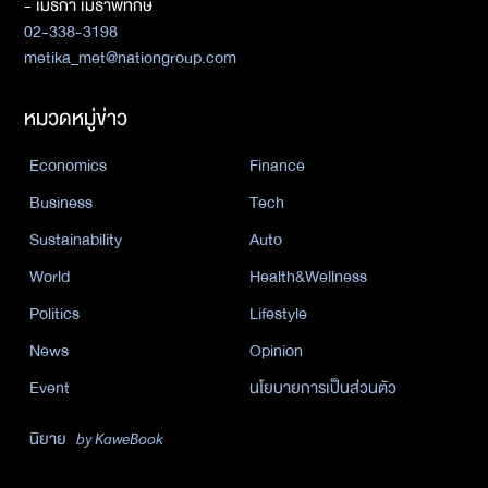
- เมธิกา เมธาพิทักษ์
02-338-3198
metika_met@nationgroup.com
หมวดหมู่ข่าว
Economics
Finance
Business
Tech
Sustainability
Auto
World
Health&Wellness
Politics
Lifestyle
News
Opinion
Event
นโยบายการเป็นส่วนตัว
นิยาย
by KaweBook