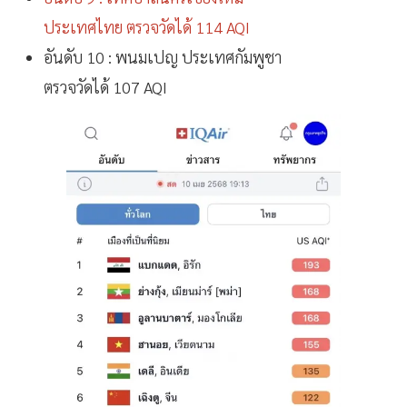
ประเทศไทย ตรวจวัดได้ 114 AQI
อันดับ 10 : พนมเปญ ประเทศกัมพูชา
ตรวจวัดได้ 107 AQI