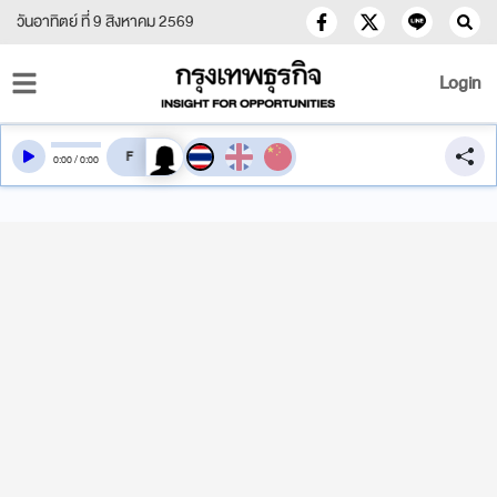
วันอาทิตย์ ที่ 9 สิงหาคม 2569
Login
สลับเสียงอ่าน
0
:
00
/
0
:
00