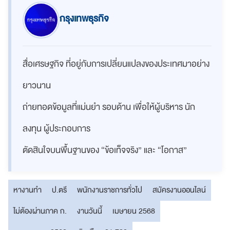
กรุงเทพธุรกิจ
สื่อเศรษฐกิจ ที่อยู่กับการเปลี่ยนแปลงของประเทศมาอย่าง
ยาวนาน
ถ่ายทอดข้อมูลที่แม่นยำ รอบด้าน เพื่อให้ผู้บริหาร นัก
ลงทุน ผู้ประกอบการ
ตัดสินใจบนพื้นฐานของ “ข้อเท็จจริง” และ “โอกาส”
หางานทำ
ป.ตรี
พนักงานราชการทั่วไป
สมัครงานออนไลน์
ไม่ต้องผ่านภาค ก.
งานวันนี้
เมษายน 2568