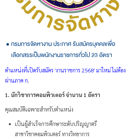
กรมการจัดหางาน ประกาศ รับสมัครบุคคลเพื่อ
เลือกสรรเป็นพนักงานราชการทั่วไป 23 อัตรา
ตำแหน่งที่เปิดรับสมัคร 'งานราชการ 2568' มาใหม่ ไม่ต้อง
ผ่านภาค ก.
1. นักวิชาการคอมพิวเตอร์ จํานวน 1 อัตรา
คุณสมบัติเฉพาะสําหรับตําแหน่ง
เป็นผู้สำเร็จการศึกษาระดับปริญญาตรี
สาขาวิชาคอมพิวเตอร์ ทางวิทยาการ