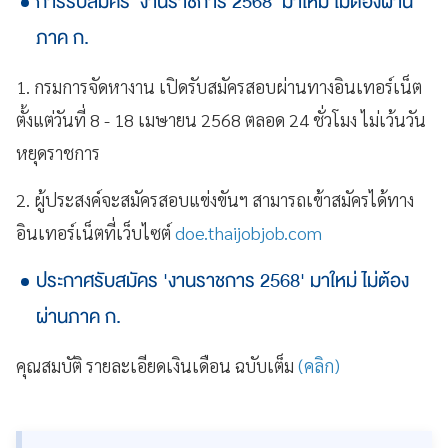
การรับสมัคร 'งานราชการ 2568' มาใหม่ ไม่ต้องผ่าน
ภาค ก.
1. กรมการจัดหางาน เปิดรับสมัครสอบผ่านทางอินเทอร์เน็ต
ตั้งแต่วันที่ 8 - 18 เมษายน 2568 ตลอด 24 ชั่วโมง ไม่เว้นวัน
หยุดราชการ
2. ผู้ประสงค์จะสมัครสอบแข่งขันฯ สามารถเข้าสมัครได้ทาง
อินเทอร์เน็ตที่เว็บไซต์
doe.thaijobjob.com
ประกาศรับสมัคร 'งานราชการ 2568' มาใหม่ ไม่ต้อง
ผ่านภาค ก.
คุณสมบัติ รายละเอียดเงินเดือน ฉบับเต็ม
(คลิก)