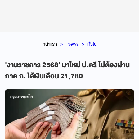
หน้าแรก
News
ทั่วไป
'งานราชการ 2568' มาใหม่ ป.ตรี ไม่ต้องผ่าน
ภาค ก. ได้เงินเดือน 21,780