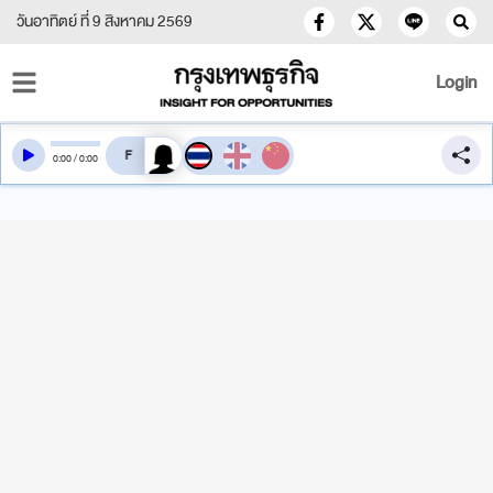
วันอาทิตย์ ที่ 9 สิงหาคม 2569
Login
สลับเสียงอ่าน
0
:
00
/
0
:
00