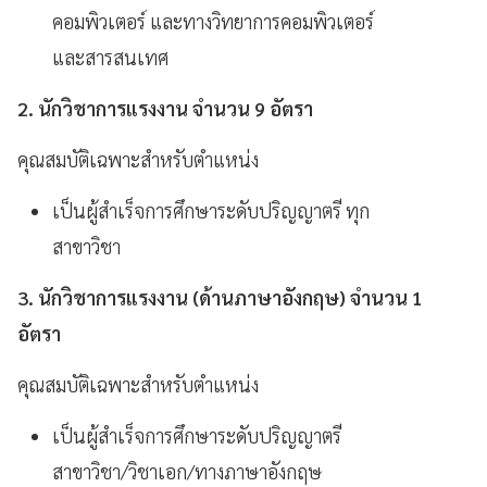
คอมพิวเตอร์ และทางวิทยาการคอมพิวเตอร์
และสารสนเทศ
2. นักวิชาการแรงงาน จํานวน 9 อัตรา
คุณสมบัติเฉพาะสําหรับตําแหน่ง
เป็นผู้สำเร็จการศึกษาระดับปริญญาตรี ทุก
สาขาวิชา
3. นักวิชาการแรงงาน (ด้านภาษาอังกฤษ) จํานวน 1
อัตรา
คุณสมบัติเฉพาะสําหรับตําแหน่ง
เป็นผู้สำเร็จการศึกษาระดับปริญญาตรี
สาขาวิชา/วิชาเอก/ทางภาษาอังกฤษ