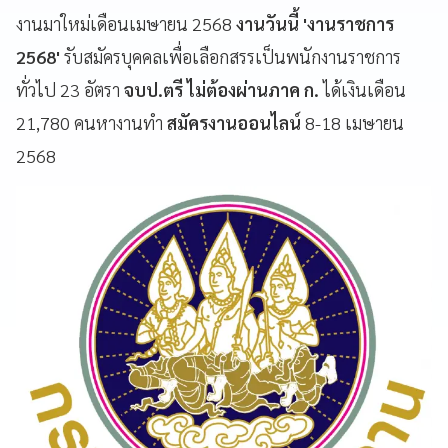
งานมาใหม่เดือนเมษายน 2568
งานวันนี้ 'งานราชการ
2568'
รับสมัครบุคคลเพื่อเลือกสรรเป็นพนักงานราชการ
ทั่วไป 23 อัตรา
จบป.ตรี ไม่ต้องผ่านภาค ก.
ได้เงินเดือน
21,780 คนหางานทำ
สมัครงานออนไลน์
8-18 เมษายน
2568