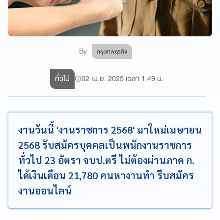
By
กรุงเทพธุรกิจ
ทั่วไป
02 เม.ย. 2025 เวลา 1:49 น.
งานวันนี้ 'งานราชการ 2568' มาใหม่เมษายน
2568 รับสมัครบุคคลเป็นพนักงานราชการ
ทั่วไป 23 อัตรา จบป.ตรี ไม่ต้องผ่านภาค ก.
ได้เงินเดือน 21,780 คนหางานทำ รีบสมัคร
งานออนไลน์