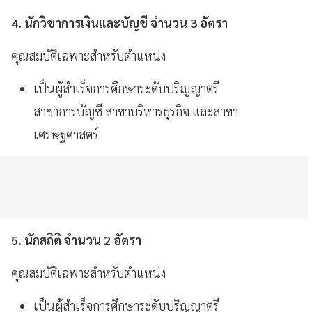
4. นักวิชาการเงินและบัญชี จํานวน 3 อัตรา
คุณสมบัติเฉพาะสําหรับตําแหน่ง
เป็นผู้สำเร็จการศึกษาระดับปริญญาตรี
สาขาการบัญชี สาขาบริหารธุรกิจ และสาขา
เศรษฐศาสตร์
5. นักสถิติ จํานวน 2 อัตรา
คุณสมบัติเฉพาะสําหรับตําแหน่ง
เป็นผู้สำเร็จการศึกษาระดับปริญญาตรี