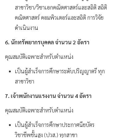
สาขาวิชา/วิชาเอกคณิตศาสตร์และสถิติ สถิติ
คณิตศาสตร์ คอมพิวเตอร์และสถิติ การวิจัย
ดำเนินงาน
6. นักทรัพยากรบุคคล จํานวน 2 อัตรา
คุณสมบัติเฉพาะสําหรับตําแหน่ง
เป็นผู้สำเร็จการศึกษาระดับปริญญาตรี ทุก
สาขาวิชา
7. เจ้าพนักงานแรงงาน จํานวน 4 อัตรา
คุณสมบัติเฉพาะสําหรับตําแหน่ง
เป็นผู้สำเร็จการศึกษาประกาศนียบัตร
วิชาชีพชั้นสูง (ปวส.) ทุกสาขา