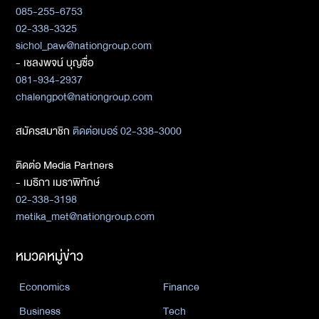
085-255-6753
02-338-3325
sichol_paw@nationgroup.com
- เชลงพจน์ บุญซื่อ
081-934-2937
chalengpot@nationgroup.com
สมัครสมาชิก
ติดต่อเบอร์ 02-338-3000
ติดต่อ Media Partners
- เมธิกา เมธาพิทักษ์
02-338-3198
metika_met@nationgroup.com
หมวดหมู่ข่าว
Economics
Finance
Business
Tech