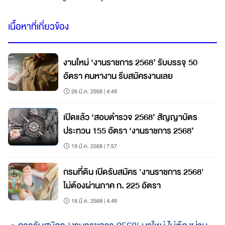
เนื้อหาที่เกี่ยวข้อง
งานใหม่ ‘งานราชการ 2568’ รับบรรจุ 50
อัตรา คนหางาน รีบสมัครงานเลย
26 มี.ค. 2568 | 4:49
เปิดแล้ว ‘สอบตำรวจ 2568’ สัญญาบัตร
ประทวน 155 อัตรา ‘งานราชการ 2568’
19 มี.ค. 2568 | 7:57
กรมที่ดิน เปิดรับสมัคร 'งานราชการ 2568'
ไม่ต้องผ่านภาค ก. 225 อัตรา
18 มี.ค. 2568 | 4:49