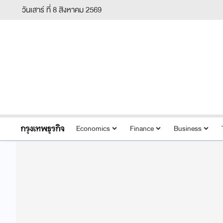
วันเสาร์ ที่ 8 สิงหาคม 2569
Economics
Finance
Business