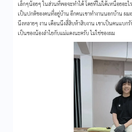
เล็กๆน้อยๆ ในส่วนที่พอจะทำได้ โดยที่ไม่ได้เหนื่อยอ
เป็นปกติของคนที่อยู่บ้าน อีกคนเขาทำงานนอกบ้าน ผมอยู่
นึงหลายๆ งาน เดือนนึงสี่สิบห้าสิบงาน เขาเป็นคนแบกรั
เป็นของน้องลำไยกับแม่แดงนะครับ ไม่ใช่ของผม