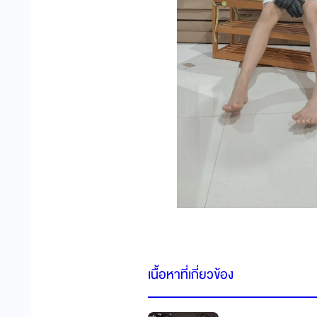
เนื้อหาที่เกี่ยวข้อง