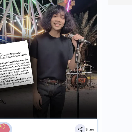
Share