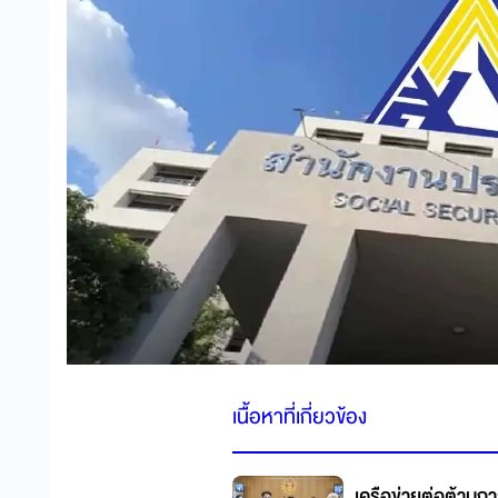
เนื้อหาที่เกี่ยวข้อง
เครือข่ายต่อต้านก