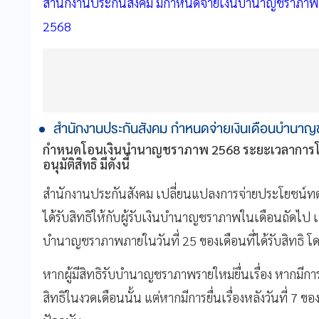
สำนักงานประกันสังคม มีกำหนดจ่ายเงินบำนาญชราภาพ เ
2568
สำนักงานประกันสังคม กำหนดจ่ายเงินเดือนบำนาญชร
กำหนดโอนเงินบำนาญชราภาพ 2568 ระยะเวลาการโอนเ
อนุมัติสิทธิ มีดังนี้
สำนักงานประกันสังคม เปลี่ยนแปลงการจ่ายประโยชน์
ได้รับสิทธิให้กับผู้รับเงินบำนาญชราภาพในเดือนถัดไป เป็น
บำนาญชราภาพภายในวันที่ 25 ของเดือนที่ได้รับสิทธิ โด
หากผู้มีสิทธิรับบำนาญชราภาพรายใหม่ยื่นเรื่อง หากมีการ
สิทธิในงวดเดือนนั้น แต่หากมีการยื่นเรื่องหลังวันที่ 7 