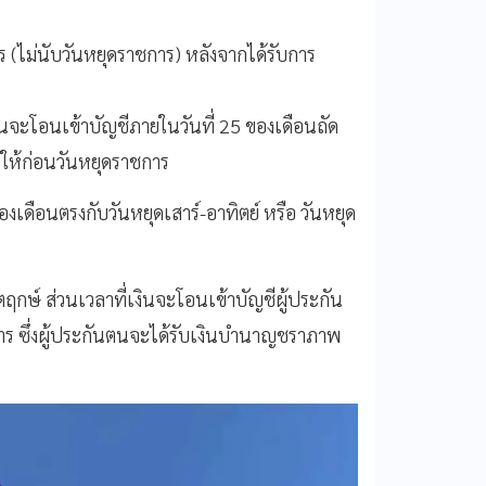
(ไม่นับวันหยุดราชการ) หลังจากได้รับการ
ินจะโอนเข้าบัญชีภายในวันที่ 25 ของเดือนถัด
นให้ก่อนวันหยุดราชการ
เดือนตรงกับวันหยุดเสาร์-อาทิตย์ หรือ วันหยุด
ตฤกษ์ ส่วนเวลาที่เงินจะโอนเข้าบัญชีผู้ประกัน
 ซึ่งผู้ประกันตนจะได้รับเงินบำนาญชราภาพ