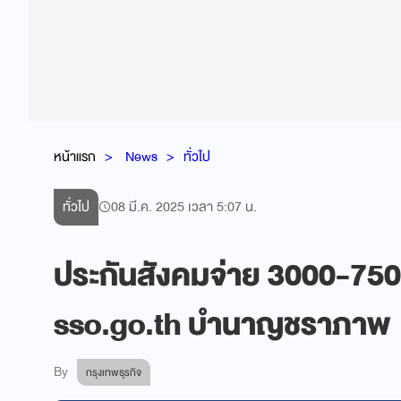
หน้าแรก
News
ทั่วไป
ทั่วไป
08 มี.ค. 2025 เวลา 5:07 น.
ประกันสังคมจ่าย 3000-7500 
sso.go.th บำนาญชราภาพ
By
กรุงเทพธุรกิจ