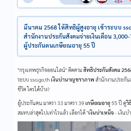
มีนาคม 2568 ให้สิทธิผู้สูงอายุ เข้าระบบ 
สำนักงานประกันสังคมจ่ายเงินเดือน 3,000-
ผู้ประกันตนเกษียณอายุ 55 ปี
"กรุงเทพธุรกิจออนไลน์" ติดตาม
สิทธิประกันสังคม 256
ระบบ sso.go.th
เงินบำนาญชราภาพ
สำนักงานประกันส
ชีวิต ใครได้บ้าง?
ผู้ประกันตน มาตรา 33 มาตรา 39
เกษียณอายุ
55 ปี ดู
วิ
สมทบล่าสุดไปเท่าไรแล้ว เลือกได้ "
เงินบำเหน็จ
- เงินบำ