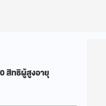
สิทธิผู้สูงอายุ