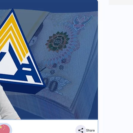
Share