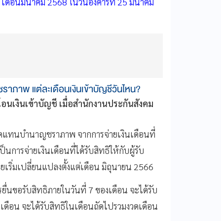
ดือนมีนาคม 2568 ในวันอังคารที่ 25 มีนาคม
าภาพ แต่ละเดือนเงินเข้าบัญชีวันไหน?
งินเข้าบัญชี เมื่อสำนักงานประกันสังคม
ทดแทนบำนาญชราภาพ จากการจ่ายเงินเดือนที่
การจ่ายเงินเดือนที่ได้รับสิทธิให้กับผู้รับ
ยเริ่มเปลี่ยนแปลงตั้งแต่เดือน มิถุนายน 2566
ยื่นขอรับสิทธิภายในวันที่ 7 ของเดือน จะได้รับ
ของเดือน จะได้รับสิทธิในเดือนถัดไปรวมงวดเดือน