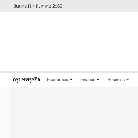
วันศุกร์ ที่ 7 สิงหาคม 2569
Economics
Finance
Business