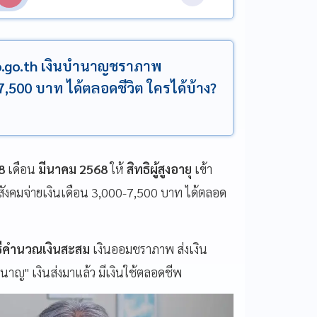
sso.go.th เงินบำนาญชราภาพ
7,500 บาท ได้ตลอดชีวิต ใครได้บ้าง?
8
เดือน
มีนาคม 2568
ให้
สิทธิผู้สูงอายุ
เข้า
ังคมจ่ายเงินเดือน 3,000-7,500 บาท ได้ตลอด
ธีคำนวณเงินสะสม
เงินออมชราภาพ ส่งเงิน
นาญ" เงินส่งมาแล้ว มีเงินใช้ตลอดชีพ