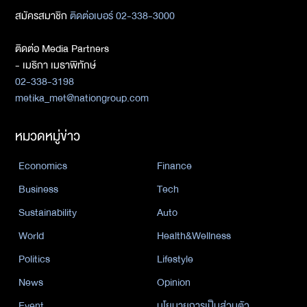
สมัครสมาชิก
ติดต่อเบอร์ 02-338-3000
ติดต่อ Media Partners
- เมธิกา เมธาพิทักษ์
02-338-3198
metika_met@nationgroup.com
หมวดหมู่ข่าว
Economics
Finance
Business
Tech
Sustainability
Auto
World
Health&Wellness
Politics
Lifestyle
News
Opinion
Event
นโยบายการเป็นส่วนตัว